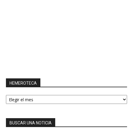
HEMEROTECA
HEMEROTECA
BUSCAR UNA NOTICIA