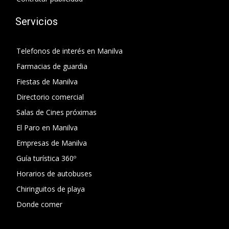
Servicios
Telefonos de interés en Manilva
Farmacias de guardia
Fiestas de Manilva
Directorio comercial
Salas de Cines próximas
El Paro en Manilva
Empresas de Manilva
Guía turística 360º
Horarios de autobuses
Chiringuitos de playa
Donde comer