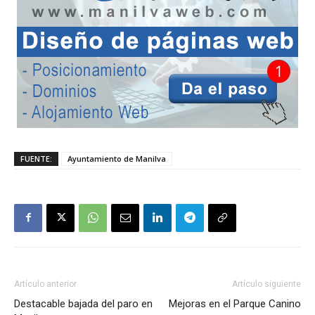
FUENTE:
Ayuntamiento de Manilva
Artículo anterior
Artículo siguiente
Destacable bajada del paro en
Mejoras en el Parque Canino