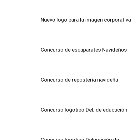
Nuevo logo para la imagen corporativa
Concurso de escaparates Navideños
Concurso de repostería navideña
Concurso logotipo Del. de educación
Concurso logotipo Delegación de