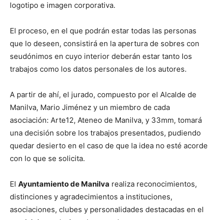
logotipo e imagen corporativa.
El proceso, en el que podrán estar todas las personas
que lo deseen, consistirá en la apertura de sobres con
seudónimos en cuyo interior deberán estar tanto los
trabajos como los datos personales de los autores.
A partir de ahí, el jurado, compuesto por el Alcalde de
Manilva, Mario Jiménez y un miembro de cada
asociación: Arte12, Ateneo de Manilva, y 33mm, tomará
una decisión sobre los trabajos presentados, pudiendo
quedar desierto en el caso de que la idea no esté acorde
con lo que se solicita.
El
Ayuntamiento de Manilva
realiza reconocimientos,
distinciones y agradecimientos a instituciones,
asociaciones, clubes y personalidades destacadas en el