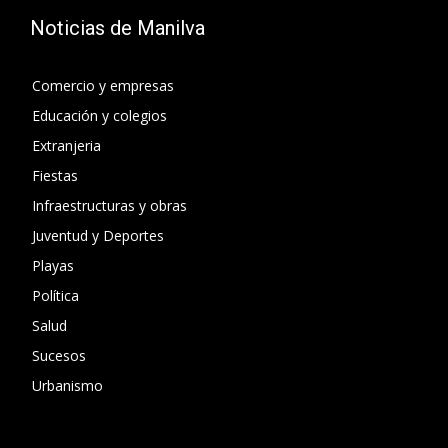
Noticias de Manilva
Comercio y empresas
Educación y colegios
Extranjeria
Fiestas
Infraestructuras y obras
Juventud y Deportes
Playas
Política
Salud
Sucesos
Urbanismo