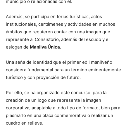
municipio o relacionadas con el.
Además, se participa en ferias turísticas, actos
institucionales, certámenes y actividades en muchos
ámbitos que requieren contar con una imagen que
represente al Consistorio, además del escudo y el
eslogan de
Manilva Única
.
Una seña de identidad que el primer edil manilveño
considera fundamental para un término eminentemente
turístico y con proyección de futuro.
Por ello, se ha organizado este concurso, para la
creación de un logo que represente la imagen
corporativa, adaptable a todo tipo de formato, bien para
plasmarlo en una placa conmemorativa o realizar un
cuadro en relieve.