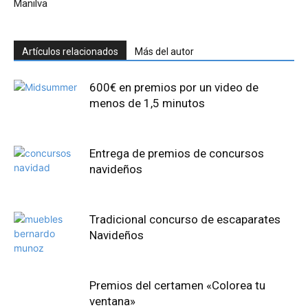
Manilva
Artículos relacionados
Más del autor
600€ en premios por un video de
menos de 1,5 minutos
Entrega de premios de concursos
navideños
Tradicional concurso de escaparates
Navideños
Premios del certamen «Colorea tu
ventana»