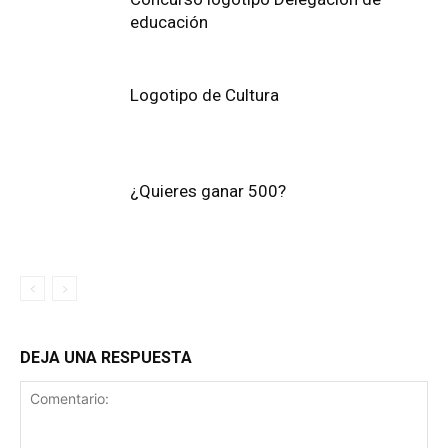
educación
Logotipo de Cultura
¿Quieres ganar 500?
DEJA UNA RESPUESTA