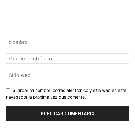
Guardar mi nombre, correo electrónico y sitio web en este
navegador la próxima vez que comente.