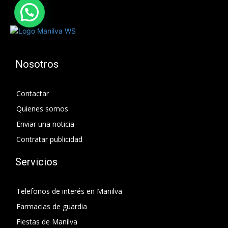
Nosotros
Contactar
Quienes somos
Enviar una noticia
Contratar publicidad
Servicios
Telefonos de interés en Manilva
Farmacias de guardia
Fiestas de Manilva