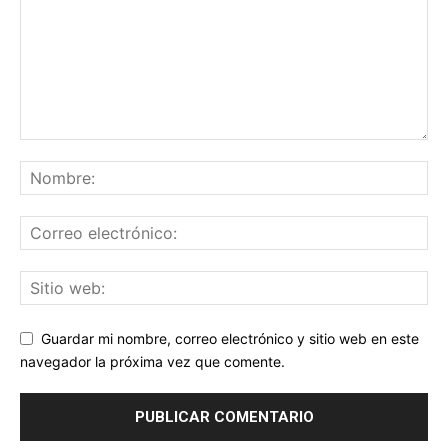
Guardar mi nombre, correo electrónico y sitio web en este
navegador la próxima vez que comente.