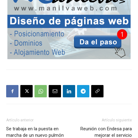
Artículo anterior
Artículo siguiente
Se trabaja en la puesta en
Reunión con Endesa para
marcha de un nuevo pulmón
mejorar el servicio