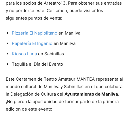
para los socios de Arteatro13. Para obtener sus entradas
y no perderse este Certamen, puede visitar los
siguientes puntos de venta:
Pizzeria El Napiolitano
en Manilva
Papelería El Ingenio
en Manilva
Kiosco Luna
en Sabinillas
Taquilla el Día del Evento
Este Certamen de Teatro Amateur MANTEA representa al
mundo cultural de Manilva y Sabinillas en el que colabora
la Delegación de Cultura del
Ayuntamiento de Manilva
.
¡No pierda la oportunidad de formar parte de la primera
edición de este evento!