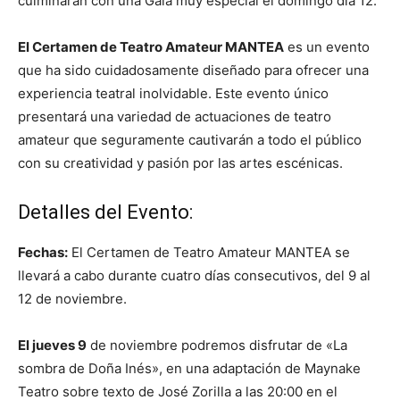
culminarán con una Gala muy especial el domingo día 12.
El Certamen de Teatro Amateur MANTEA
es un evento
que ha sido cuidadosamente diseñado para ofrecer una
experiencia teatral inolvidable. Este evento único
presentará una variedad de actuaciones de teatro
amateur que seguramente cautivarán a todo el público
con su creatividad y pasión por las artes escénicas.
Detalles del Evento:
Fechas:
El Certamen de Teatro Amateur MANTEA se
llevará a cabo durante cuatro días consecutivos, del 9 al
12 de noviembre.
El jueves 9
de noviembre podremos disfrutar de «La
sombra de Doña Inés», en una adaptación de Maynake
Teatro sobre texto de José Zorilla a las 20:00 en el