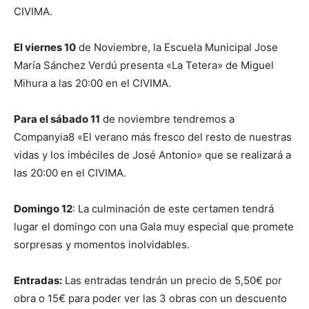
CIVIMA.
El viernes 10
de Noviembre, la Escuela Municipal Jose
María Sánchez Verdú presenta «La Tetera» de Miguel
Mihura a las 20:00 en el CIVIMA.
Para el sábado 11
de noviembre tendremos a
Companyia8 «El verano más fresco del resto de nuestras
vidas y los imbéciles de José Antonio» que se realizará a
las 20:00 en el CIVIMA.
Domingo 12
: La culminación de este certamen tendrá
lugar el domingo con una Gala muy especial que promete
sorpresas y momentos inolvidables.
Entradas:
Las entradas tendrán un precio de 5,50€ por
obra o 15€ para poder ver las 3 obras con un descuento