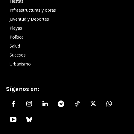
Fiestas
Infraestructuras y obras
Juventud y Deportes
Playas
Política
Salud
Sucesos
Urbanismo
Síganos en: