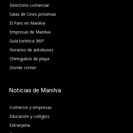
Directorio comercial
Salas de Cines próximas
El Paro en Manilva
Empresas de Manilva
Guía turística 360º
Horarios de autobuses
Chiringuitos de playa
Donde comer
Noticias de Manilva
Comercio y empresas
Educación y colegios
Extranjeria