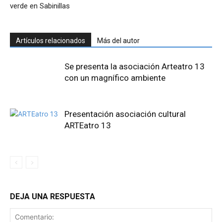
verde en Sabinillas
Artículos relacionados
Más del autor
Se presenta la asociación Arteatro 13
con un magnífico ambiente
Presentación asociación cultural
ARTEatro 13
DEJA UNA RESPUESTA