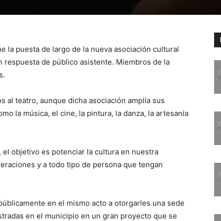
ue la puesta de largo de la nueva asociación cultural
an respuesta de público asistente. Miembros de la
s.
os al teatro, aunque dicha asociación amplía sus
omo la música, el cine, la pintura, la danza, la artesanía
el objetivo es potenciar la cultura en nuestra
neraciones y a todo tipo de persona que tengan
públicamente en el mismo acto a otorgarles una sede
istradas en el municipio en un gran proyecto que se