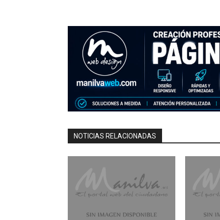
NOTICIAS RELACIONADAS