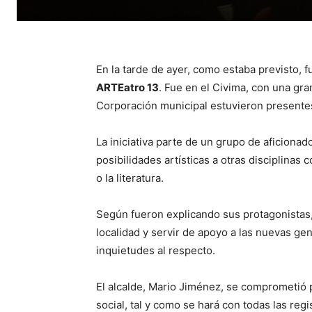
En la tarde de ayer, como estaba previsto, f
ARTEatro 13
. Fue en el Civima, con una gr
Corporación municipal estuvieron presente
La iniciativa parte de un grupo de aficionad
posibilidades artísticas a otras disciplinas c
o la literatura.
Según fueron explicando sus protagonistas, 
localidad y servir de apoyo a las nuevas ge
inquietudes al respecto.
El alcalde, Mario Jiménez, se comprometió 
social, tal y como se hará con todas las reg