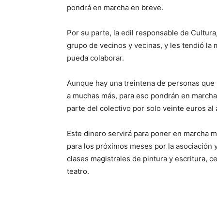
pondrá en marcha en breve.
Por su parte, la edil responsable de Cultur
grupo de vecinos y vecinas, y les tendió la
pueda colaborar.
Aunque hay una treintena de personas que 
a muchas más, para eso pondrán en marcha
parte del colectivo por solo veinte euros al 
Este dinero servirá para poner en marcha mul
para los próximos meses por la asociación y
clases magistrales de pintura y escritura, 
teatro.