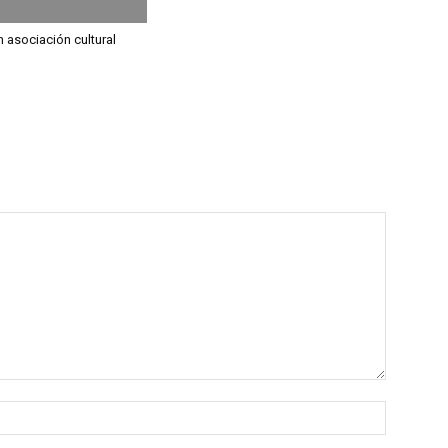
 asociación cultural
Nombre: