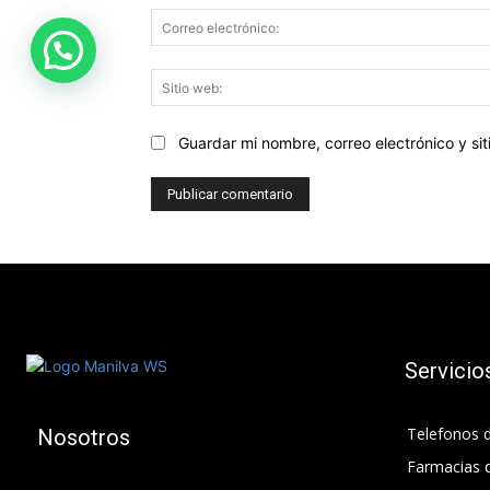
Guardar mi nombre, correo electrónico y s
Servicio
Telefonos d
Nosotros
Farmacias 