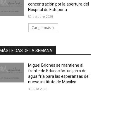
concentración por la apertura del
Hospital de Estepona
30 octubre 2025
Cargar más
MÁS LEIDAS DE LA SEMANA
Miguel Briones se mantiene al
frente de Educación: un jarro de
agua fría para las esperanzas del
nuevo instituto de Manilva
30 julio 2026