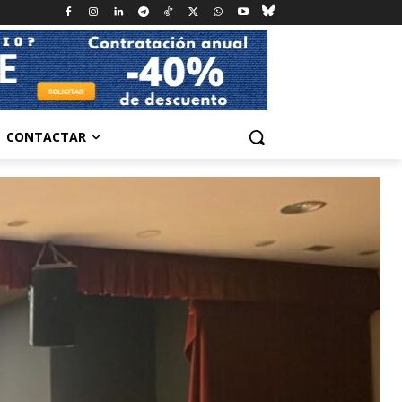
CONTACTAR