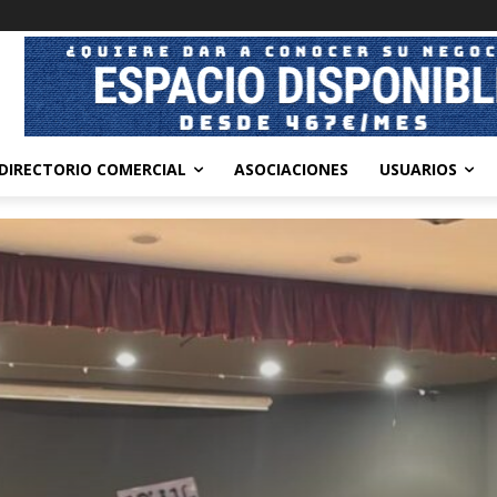
DIRECTORIO COMERCIAL
ASOCIACIONES
USUARIOS