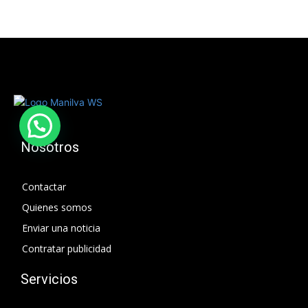
Nosotros
Contactar
Quienes somos
Enviar una noticia
Contratar publicidad
Servicios