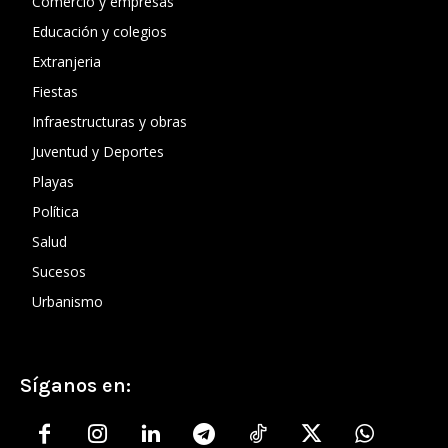
Comercio y empresas
Educación y colegios
Extranjeria
Fiestas
Infraestructuras y obras
Juventud y Deportes
Playas
Política
Salud
Sucesos
Urbanismo
Síganos en: