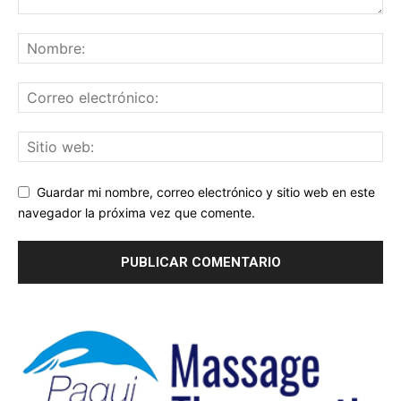
Guardar mi nombre, correo electrónico y sitio web en este
navegador la próxima vez que comente.