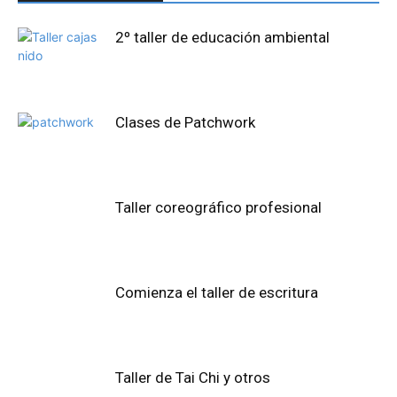
2º taller de educación ambiental
Clases de Patchwork
Taller coreográfico profesional
Comienza el taller de escritura
Taller de Tai Chi y otros