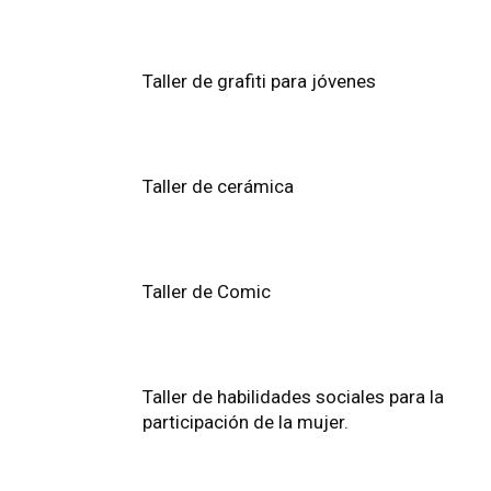
Taller de grafiti para jóvenes
Taller de cerámica
Taller de Comic
Taller de habilidades sociales para la
participación de la mujer.