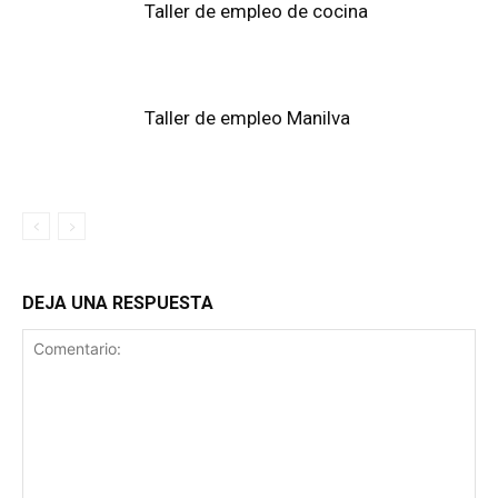
Taller de empleo de cocina
Taller de empleo Manilva
DEJA UNA RESPUESTA