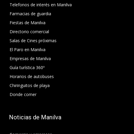
Telefonos de interés en Manilva
Farmacias de guardia
Fiestas de Manilva
Directorio comercial
Salas de Cines próximas
El Paro en Manilva
Empresas de Manilva
Guía turística 360º
Horarios de autobuses
Chiringuitos de playa
Donde comer
Noticias de Manilva