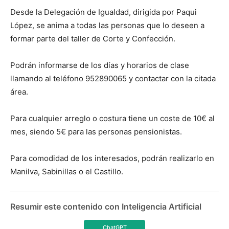
Desde la Delegación de Igualdad, dirigida por Paqui
López, se anima a todas las personas que lo deseen a
formar parte del taller de Corte y Confección.
Podrán informarse de los días y horarios de clase
llamando al teléfono 952890065 y contactar con la citada
área.
Para cualquier arreglo o costura tiene un coste de 10€ al
mes, siendo 5€ para las personas pensionistas.
Para comodidad de los interesados, podrán realizarlo en
Manilva, Sabinillas o el Castillo.
Resumir este contenido con Inteligencia Artificial
ChatGPT