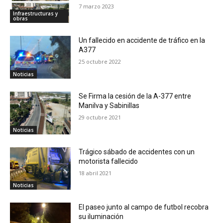
7 marzo 2023
Infraestructuras y
obras
Un fallecido en accidente de tráfico en la
A377
25 octubre 2022
Noticias
Se Firma la cesión de la A-377 entre
Manilva y Sabinillas
29 octubre 2021
Noticias
Trágico sábado de accidentes con un
motorista fallecido
18 abril 2021
Noticias
El paseo junto al campo de futbol recobra
su iluminación