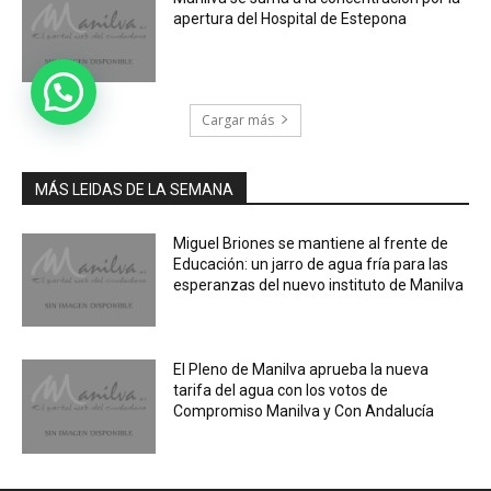
apertura del Hospital de Estepona
Cargar más
MÁS LEIDAS DE LA SEMANA
Miguel Briones se mantiene al frente de
Educación: un jarro de agua fría para las
esperanzas del nuevo instituto de Manilva
El Pleno de Manilva aprueba la nueva
tarifa del agua con los votos de
Compromiso Manilva y Con Andalucía