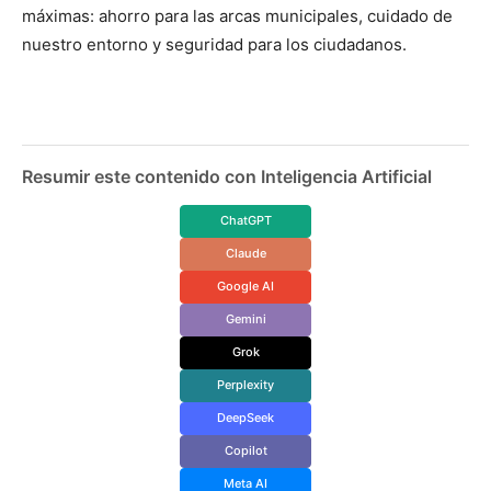
máximas: ahorro para las arcas municipales, cuidado de
nuestro entorno y seguridad para los ciudadanos.
Resumir este contenido con Inteligencia Artificial
ChatGPT
Claude
Google AI
Gemini
Grok
Perplexity
DeepSeek
Copilot
Meta AI