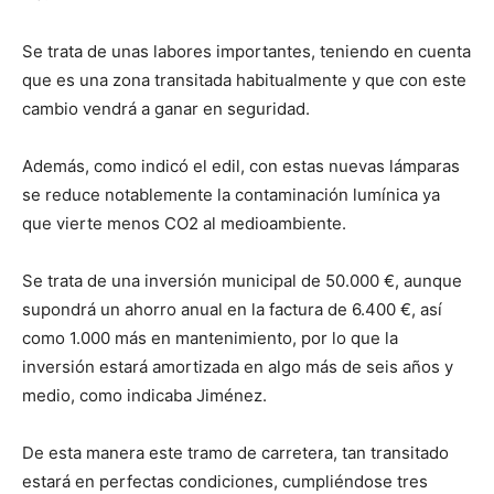
Se trata de unas labores importantes, teniendo en cuenta
que es una zona transitada habitualmente y que con este
cambio vendrá a ganar en seguridad.
Además, como indicó el edil, con estas nuevas lámparas
se reduce notablemente la contaminación lumínica ya
que vierte menos CO2 al medioambiente.
Se trata de una inversión municipal de 50.000 €, aunque
supondrá un ahorro anual en la factura de 6.400 €, así
como 1.000 más en mantenimiento, por lo que la
inversión estará amortizada en algo más de seis años y
medio, como indicaba Jiménez.
De esta manera este tramo de carretera, tan transitado
estará en perfectas condiciones, cumpliéndose tres