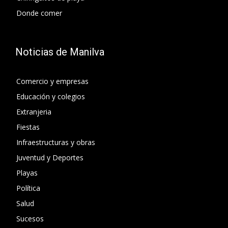
Donde comer
Noticias de Manilva
Comercio y empresas
Educación y colegios
Extranjeria
Fiestas
Infraestructuras y obras
Juventud y Deportes
Playas
Política
Salud
Sucesos