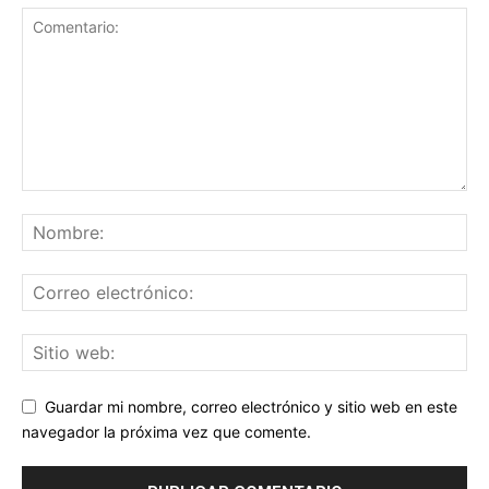
Guardar mi nombre, correo electrónico y sitio web en este
navegador la próxima vez que comente.