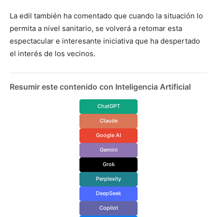
La edil también ha comentado que cuando la situación lo
permita a nivel sanitario, se volverá a retomar esta
espectacular e interesante iniciativa que ha despertado
el interés de los vecinos.
Resumir este contenido con Inteligencia Artificial
ChatGPT
Claude
Google AI
Gemini
Grok
Perplexity
DeepSeek
Copilot