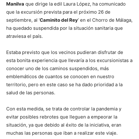
Manilva
que dirige la edil Laura López, ha comunicado
que la excursión prevista para el próximo 26 de
septiembre, al ‘
Caminito del Rey
’ en el Chorro de Málaga,
ha quedado suspendida por la situación sanitaria que
atraviesa el país.
Estaba previsto que los vecinos pudieran disfrutar de
esta bonita experiencia que llevaría a los excursionistas a
conocer uno de los caminos suspendidos, más
emblemáticos de cuantos se conocen en nuestro
territorio, pero en este caso se ha dado prioridad a la
salud de las personas.
Con esta medida, se trata de controlar la pandemia y
evitar posibles rebrotes que lleguen a empeorar la
situación, ya que debido al éxito de la iniciativa, eran
muchas las personas que iban a realizar este viaje.