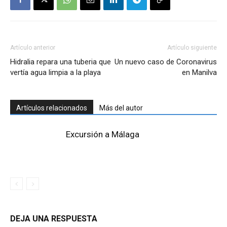
Artículo anterior
Artículo siguiente
Hidralia repara una tuberia que
Un nuevo caso de Coronavirus
vertía agua limpia a la playa
en Manilva
Artículos relacionados
Más del autor
Excursión a Málaga
DEJA UNA RESPUESTA