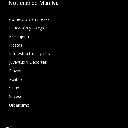
Noticias de Manilva
Comercio y empresas
Educación y colegios
Extranjeria
Fiestas
Infraestructuras y obras
Juventud y Deportes
Playas
Política
Salud
Sucesos
Urbanismo