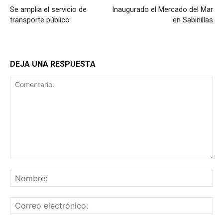
Se amplia el servicio de
Inaugurado el Mercado del Mar
transporte público
en Sabinillas
DEJA UNA RESPUESTA