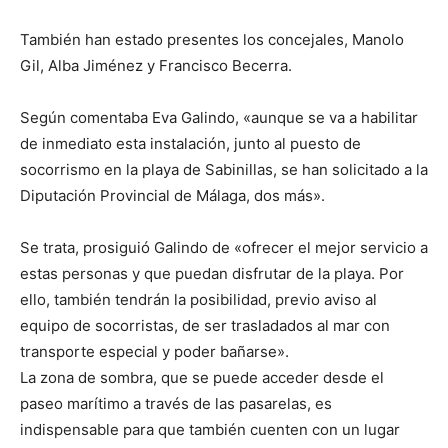
También han estado presentes los concejales, Manolo
Gil, Alba Jiménez y Francisco Becerra.
Según comentaba Eva Galindo, «aunque se va a habilitar
de inmediato esta instalación, junto al puesto de
socorrismo en la playa de Sabinillas, se han solicitado a la
Diputación Provincial de Málaga, dos más».
Se trata, prosiguió Galindo de «ofrecer el mejor servicio a
estas personas y que puedan disfrutar de la playa. Por
ello, también tendrán la posibilidad, previo aviso al
equipo de socorristas, de ser trasladados al mar con
transporte especial y poder bañarse».
La zona de sombra, que se puede acceder desde el
paseo marítimo a través de las pasarelas, es
indispensable para que también cuenten con un lugar