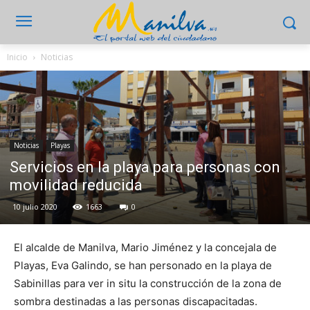
Inicio
Noticias
Noticias
Playas
Servicios en la playa para personas con
movilidad reducida
10 julio 2020
1663
0
El alcalde de Manilva, Mario Jiménez y la concejala de
Playas, Eva Galindo, se han personado en la playa de
Sabinillas para ver in situ la construcción de la zona de
sombra destinadas a las personas discapacitadas.