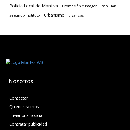
Policía Local de Manilva
Promoción e imagen
san juan
Urbanismo
segundo instituto
urgencias
Nosotros
Contactar
Quienes somos
Enviar una noticia
Contratar publicidad