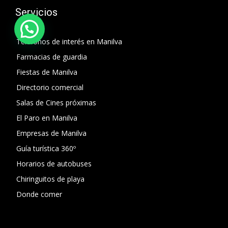
Servicios
Telefonos de interés en Manilva
Farmacias de guardia
Fiestas de Manilva
Directorio comercial
Salas de Cines próximas
El Paro en Manilva
Empresas de Manilva
Guía turística 360º
Horarios de autobuses
Chiringuitos de playa
Donde comer