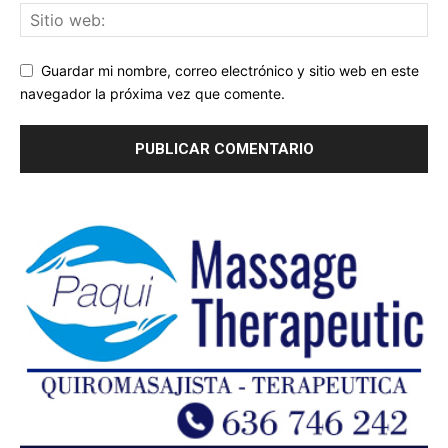
Guardar mi nombre, correo electrónico y sitio web en este
navegador la próxima vez que comente.