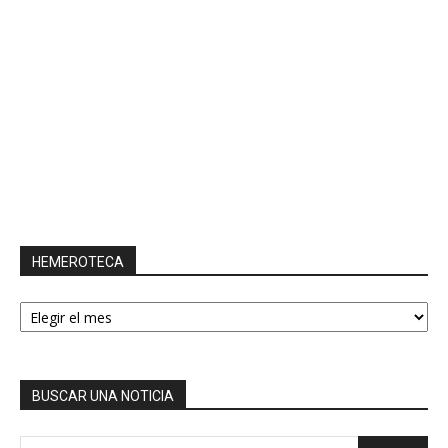
HEMEROTECA
HEMEROTECA
BUSCAR UNA NOTICIA