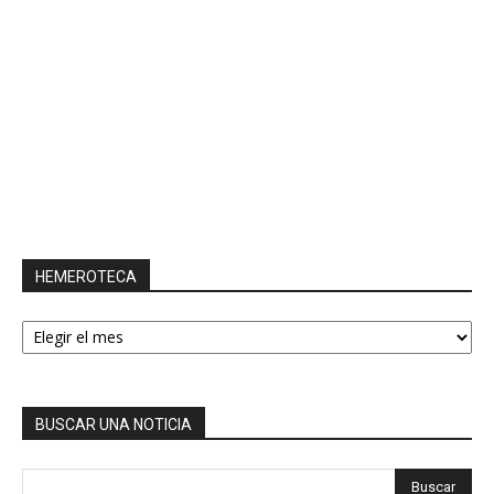
HEMEROTECA
HEMEROTECA
BUSCAR UNA NOTICIA