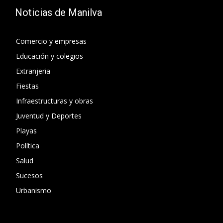
Noticias de Manilva
Comercio y empresas
Educación y colegios
Extranjeria
Fiestas
Infraestructuras y obras
Juventud y Deportes
Playas
Política
Salud
Sucesos
Urbanismo