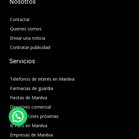
Nosotros
Contactar
Quienes somos
Enviar una noticia
Contratar publicidad
Servicios
Telefonos de interés en Manilva
Farmacias de guardia
Fiestas de Manilva
Directorio comercial
Salas de Cines próximas
El Paro en Manilva
Empresas de Manilva