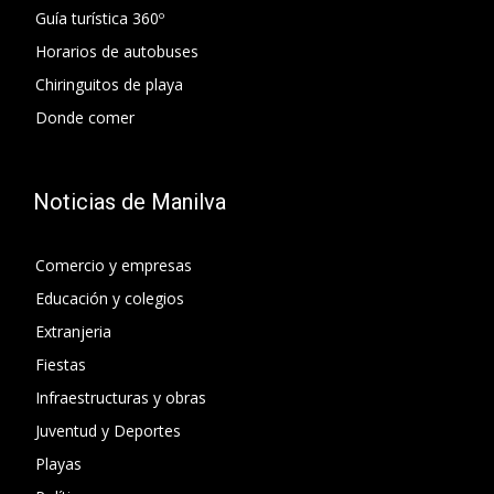
Guía turística 360º
Horarios de autobuses
Chiringuitos de playa
Donde comer
Noticias de Manilva
Comercio y empresas
Educación y colegios
Extranjeria
Fiestas
Infraestructuras y obras
Juventud y Deportes
Playas