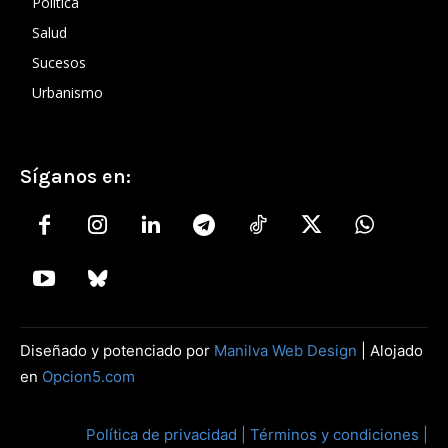
Política
Salud
Sucesos
Urbanismo
Síganos en:
Diseñado y potenciado por
Manilva Web Design
| Alojado
en
Opcion5.com
Política de privacidad |
Términos y condiciones |