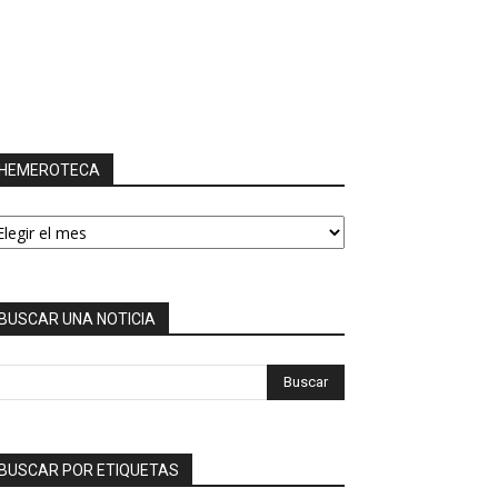
HEMEROTECA
EMEROTECA
BUSCAR UNA NOTICIA
BUSCAR POR ETIQUETAS