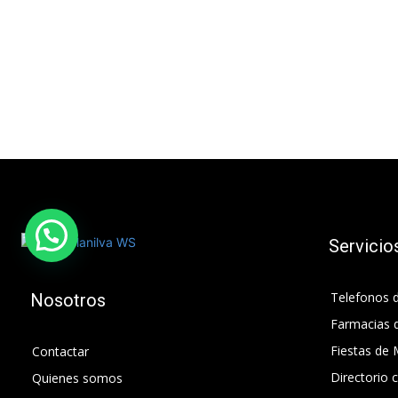
Servicio
Telefonos d
Nosotros
Farmacias 
Fiestas de 
Contactar
Directorio 
Quienes somos