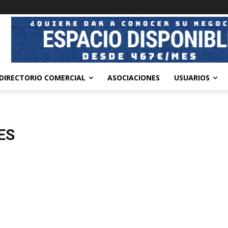
DIRECTORIO COMERCIAL
ASOCIACIONES
USUARIOS
ES