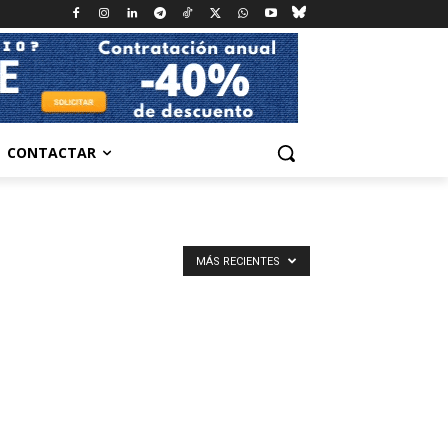
CONTACTAR
MÁS RECIENTES