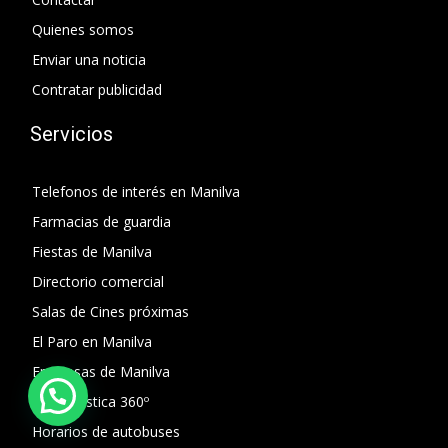
Quienes somos
Enviar una noticia
Contratar publicidad
Servicios
Telefonos de interés en Manilva
Farmacias de guardia
Fiestas de Manilva
Directorio comercial
Salas de Cines próximas
El Paro en Manilva
Empresas de Manilva
Guía turística 360º
Horarios de autobuses