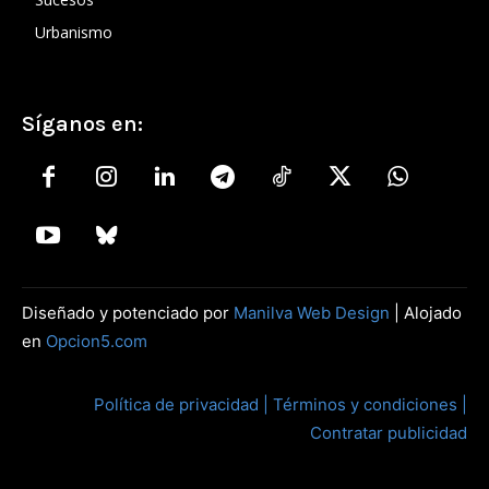
Urbanismo
Síganos en:
Diseñado y potenciado por
Manilva Web Design
| Alojado
en
Opcion5.com
Política de privacidad |
Términos y condiciones |
Contratar publicidad