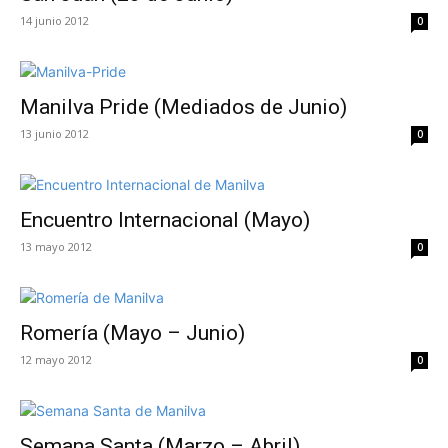
14 junio 2012
0
Manilva Pride (Mediados de Junio)
13 junio 2012
0
Encuentro Internacional (Mayo)
13 mayo 2012
0
Romería (Mayo – Junio)
12 mayo 2012
0
Semana Santa (Marzo – Abril)