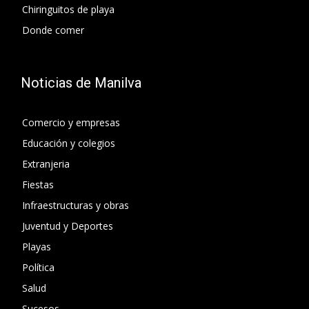
Chiringuitos de playa
Donde comer
Noticias de Manilva
Comercio y empresas
Educación y colegios
Extranjeria
Fiestas
Infraestructuras y obras
Juventud y Deportes
Playas
Política
Salud
Sucesos