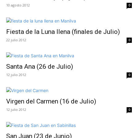
10 agosto 2012
0
Fiesta de la Luna llena (finales de Julio)
22 julio 2012
0
Santa Ana (26 de Julio)
12 julio 2012
0
Virgen del Carmen (16 de Julio)
12 julio 2012
0
San Juan (23 de Junio)