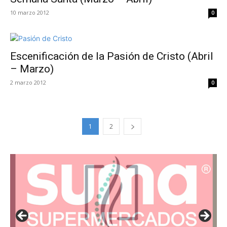
10 marzo 2012
0
Escenificación de la Pasión de Cristo (Abril
– Marzo)
2 marzo 2012
0
1
2