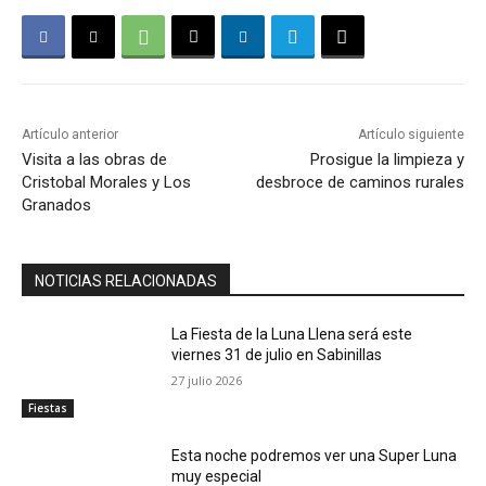
Artículo anterior
Artículo siguiente
Visita a las obras de
Prosigue la limpieza y
Cristobal Morales y Los
desbroce de caminos rurales
Granados
NOTICIAS RELACIONADAS
La Fiesta de la Luna Llena será este
viernes 31 de julio en Sabinillas
27 julio 2026
Fiestas
Esta noche podremos ver una Super Luna
muy especial