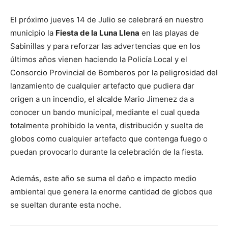
El próximo jueves 14 de Julio se celebrará en nuestro
municipio la
Fiesta de la Luna Llena
en las playas de
Sabinillas y para reforzar las advertencias que en los
últimos años vienen haciendo la Policía Local y el
Consorcio Provincial de Bomberos por la peligrosidad del
lanzamiento de cualquier artefacto que pudiera dar
origen a un incendio, el alcalde Mario Jimenez da a
conocer un bando municipal, mediante el cual queda
totalmente prohibido la venta, distribución y suelta de
globos como cualquier artefacto que contenga fuego o
puedan provocarlo durante la celebración de la fiesta.
Además, este año se suma el daño e impacto medio
ambiental que genera la enorme cantidad de globos que
se sueltan durante esta noche.