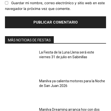
Guardar mi nombre, correo electrónico y sitio web en este
navegador la próxima vez que comente.
MÁS NOTICIAS DE FIESTAS
La Fiesta de la Luna Llena será este
viernes 31 de julio en Sabinillas
Manilva ya calienta motores para la Noche
de San Juan 2026
Manilva Dreaming arranca hoy con dos