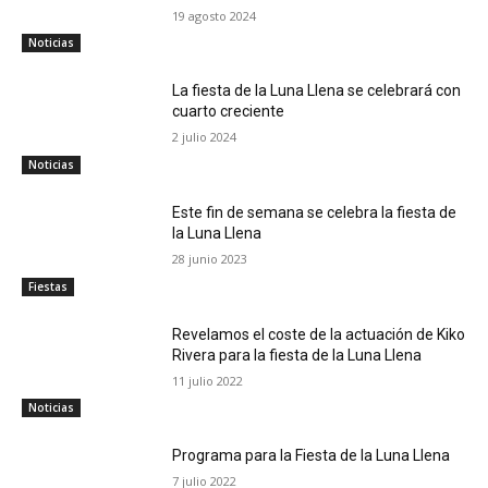
19 agosto 2024
Noticias
La fiesta de la Luna Llena se celebrará con
cuarto creciente
2 julio 2024
Noticias
Este fin de semana se celebra la fiesta de
la Luna Llena
28 junio 2023
Fiestas
Revelamos el coste de la actuación de Kiko
Rivera para la fiesta de la Luna Llena
11 julio 2022
Noticias
Programa para la Fiesta de la Luna Llena
7 julio 2022