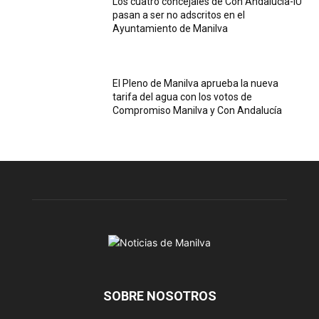
Los cuatro concejales de Con Andalucía-IU
pasan a ser no adscritos en el
Ayuntamiento de Manilva
El Pleno de Manilva aprueba la nueva
tarifa del agua con los votos de
Compromiso Manilva y Con Andalucía
SOBRE NOSOTROS