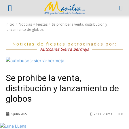
Inicio
Noticias
Fiestas
Se prohibe la venta, distribución y
lanzamiento de globos
Noticias de fiestas patrocinadas por:
Autocares Sierra Bermeja
Se prohibe la venta,
distribución y lanzamiento de
globos
6 julio 2022
2373
visitas
0