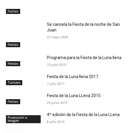
Fiestas
Se cancela la Fiesta de la noche de San
Juan
22 mayo 2020
Fiestas
Programa para la Fiesta de la Luna llena
Fiestas
15 julio 2019
Fiesta de la Luna llena 2017
Turismo
7 julio 2017
Fiesta de la Luna LLena 2015
Fiestas
24 junio 2015
4º edición de la Fiesta de la Luna LLena
Promoción e
imagen
8 julio 2014