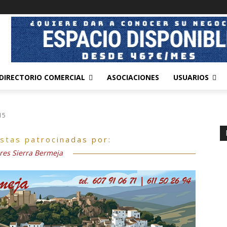
DIRECTORIO COMERCIAL
ASOCIACIONES
USUARIOS
15
estas patrocinadas por:
res Sierra Bermeja