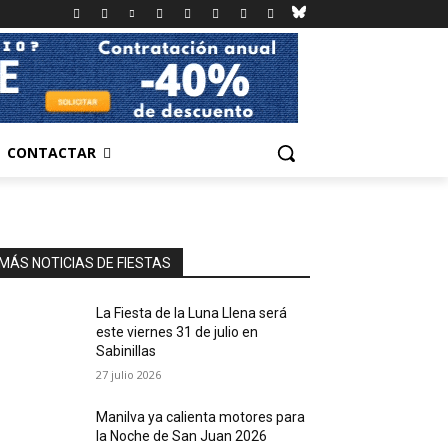
CONTACTAR
MÁS NOTICIAS DE FIESTAS
La Fiesta de la Luna Llena será
este viernes 31 de julio en
Sabinillas
27 julio 2026
Manilva ya calienta motores para
la Noche de San Juan 2026