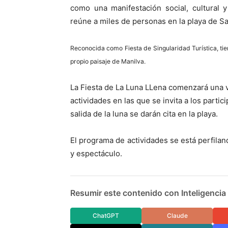
como una manifestación social, cultural y
reúne a miles de personas en la playa de Sab
Reconocida como Fiesta de Singularidad Turística, tie
propio paisaje de Manilva.
La Fiesta de La Luna LLena comenzará una 
actividades en las que se invita a los partic
salida de la luna se darán cita en la playa.
El programa de actividades se está perfilan
y espectáculo.
Resumir este contenido con Inteligencia A
ChatGPT
Claude