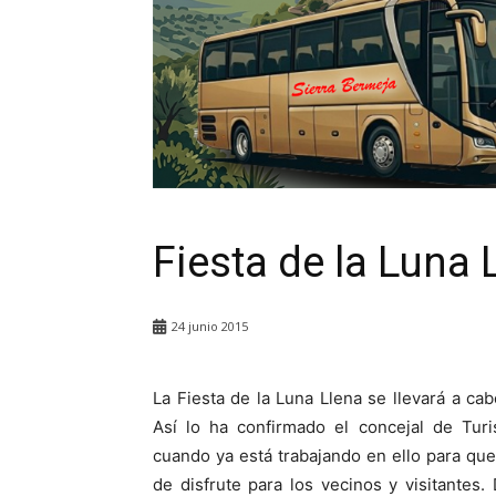
Fiesta de la Luna
24 junio 2015
La Fiesta de la Luna Llena se llevará a ca
Así lo ha confirmado el concejal de Turi
cuando ya está trabajando en ello para que
de disfrute para los vecinos y visitantes.