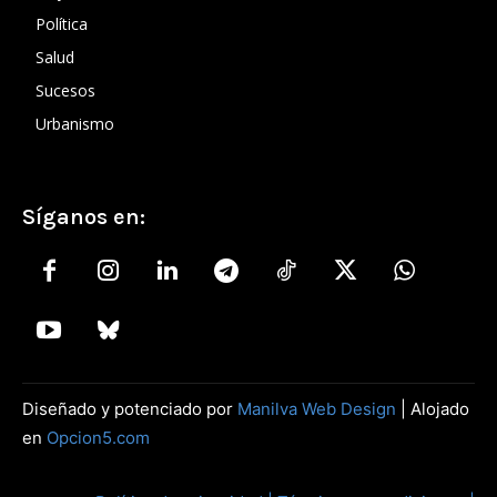
Política
Salud
Sucesos
Urbanismo
Síganos en:
Diseñado y potenciado por
Manilva Web Design
| Alojado
en
Opcion5.com