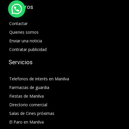
Nosotros
Contactar
Quienes somos
Enviar una noticia
Contratar publicidad
Servicios
Telefonos de interés en Manilva
Farmacias de guardia
Fiestas de Manilva
Directorio comercial
Salas de Cines próximas
El Paro en Manilva