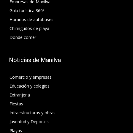
Empresas de Manilva
Guía turística 360º
Horarios de autobuses
Chiringuitos de playa
Donde comer
Noticias de Manilva
Comercio y empresas
Educación y colegios
Extranjeria
Fiestas
Infraestructuras y obras
Juventud y Deportes
Playas