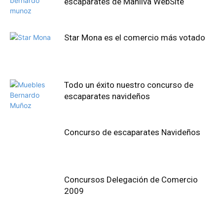
escaparates de Manilva WebSite
Star Mona es el comercio más votado
Todo un éxito nuestro concurso de
escaparates navideños
Concurso de escaparates Navideños
Concursos Delegación de Comercio
2009