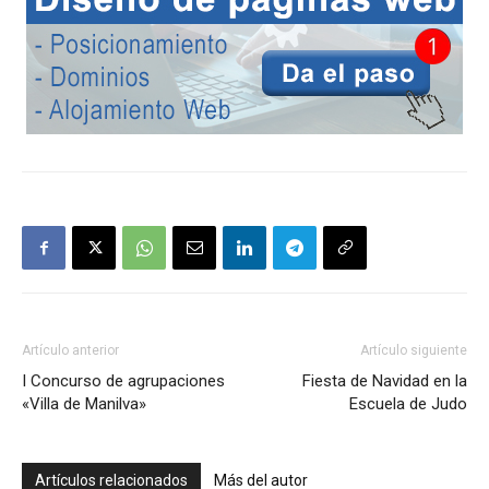
Artículo anterior
Artículo siguiente
I Concurso de agrupaciones
Fiesta de Navidad en la
«Villa de Manilva»
Escuela de Judo
Artículos relacionados
Más del autor