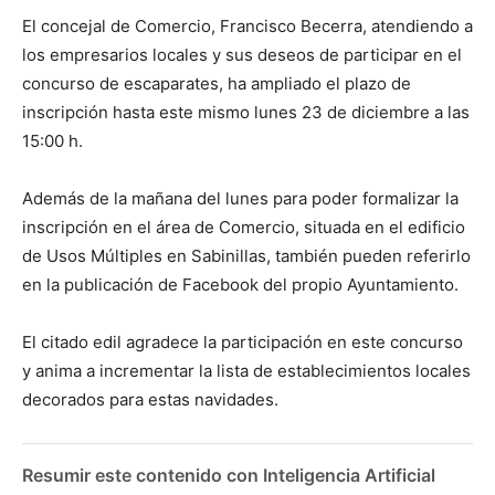
El concejal de Comercio, Francisco Becerra, atendiendo a
los empresarios locales y sus deseos de participar en el
concurso de escaparates, ha ampliado el plazo de
inscripción hasta este mismo lunes 23 de diciembre a las
15:00 h.
Además de la mañana del lunes para poder formalizar la
inscripción en el área de Comercio, situada en el edificio
de Usos Múltiples en Sabinillas, también pueden referirl
o
en la publicación de Facebook del propio Ayuntamiento.
El citado edil agradece la participación en este concurso
y anima a incrementar la lista de establecimientos locales
decorados para estas navidades.
Resumir este contenido con Inteligencia Artificial