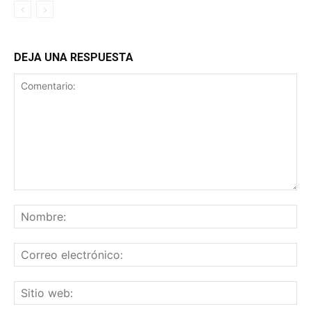
DEJA UNA RESPUESTA