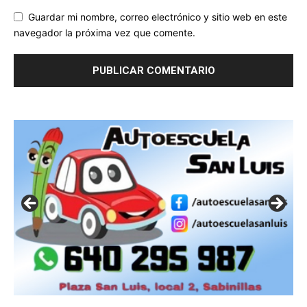
Guardar mi nombre, correo electrónico y sitio web en este
navegador la próxima vez que comente.