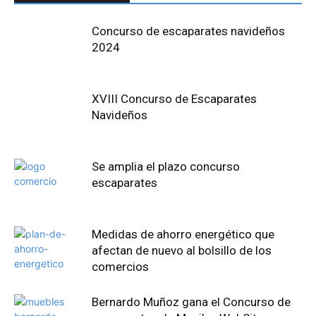
Concurso de escaparates navideños
2024
XVIII Concurso de Escaparates
Navideños
Se amplia el plazo concurso
escaparates
Medidas de ahorro energético que
afectan de nuevo al bolsillo de los
comercios
Bernardo Muñoz gana el Concurso de