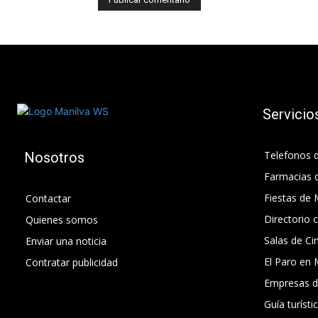
Servicio
Telefonos d
Nosotros
Farmacias 
Fiestas de 
Contactar
Directorio 
Quienes somos
Salas de Ci
Enviar una noticia
El Paro en 
Contratar publicidad
Empresas d
Guía turísti