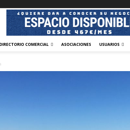
DIRECTORIO COMERCIAL
ASOCIACIONES
USUARIOS
s