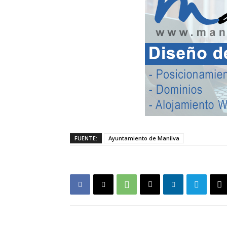
FUENTE:
Ayuntamiento de Manilva