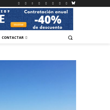
CONTACTAR