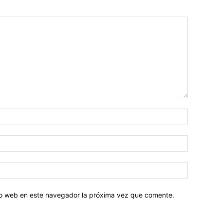
tio web en este navegador la próxima vez que comente.