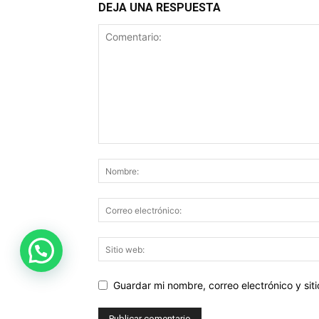
DEJA UNA RESPUESTA
Guardar mi nombre, correo electrónico y si