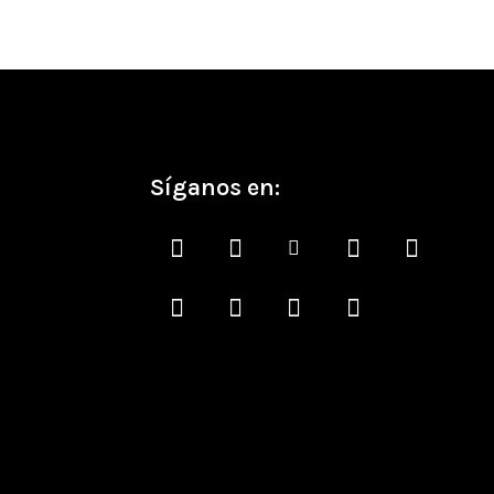
Síganos en: