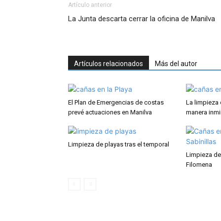
Artículo anterior
La Junta descarta cerrar la oficina de Manilva
Artículos relacionados
Más del autor
El Plan de Emergencias de costas
La limpieza
prevé actuaciones en Manilva
manera inmi
Limpieza de playas tras el temporal
Limpieza del
Filomena