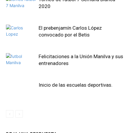
2020
El prebenjamín Carlos López
convocado por el Betis
Felicitaciones a la Unión Manilva y sus
entrenadores
Inicio de las escuelas deportivas.