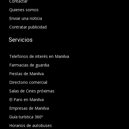
Contactar
Quienes somos
Enviar una noticia
Contratar publicidad
Servicios
Telefonos de interés en Manilva
Farmacias de guardia
Fiestas de Manilva
Directorio comercial
Salas de Cines próximas
El Paro en Manilva
Empresas de Manilva
Guía turística 360º
Horarios de autobuses