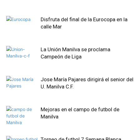
Disfruta del final de la Eurocopa en la
calle Mar
La Unión Manilva se proclama
Campeón de Liga
Jose María Pajares dirigirá el senior del
U. Manilva C.F.
Mejoras en el campo de futbol de
Manilva
Torneo de futbol 7 Semana Blanca