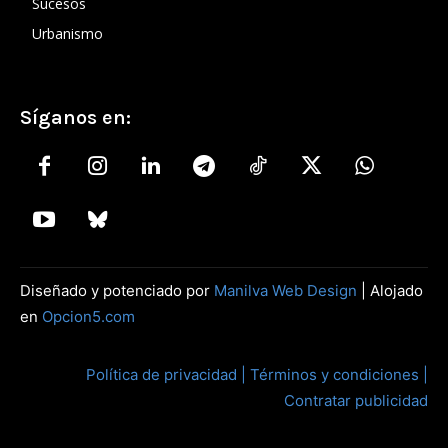
Sucesos
Urbanismo
Síganos en:
Diseñado y potenciado por
Manilva Web Design
| Alojado
en
Opcion5.com
Política de privacidad |
Términos y condiciones |
Contratar publicidad