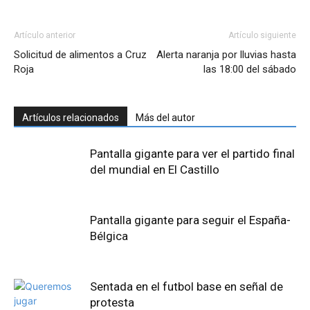
Artículo anterior
Artículo siguiente
Solicitud de alimentos a Cruz
Alerta naranja por lluvias hasta
Roja
las 18:00 del sábado
Artículos relacionados
Más del autor
Pantalla gigante para ver el partido final
del mundial en El Castillo
Pantalla gigante para seguir el España-
Bélgica
Sentada en el futbol base en señal de
protesta