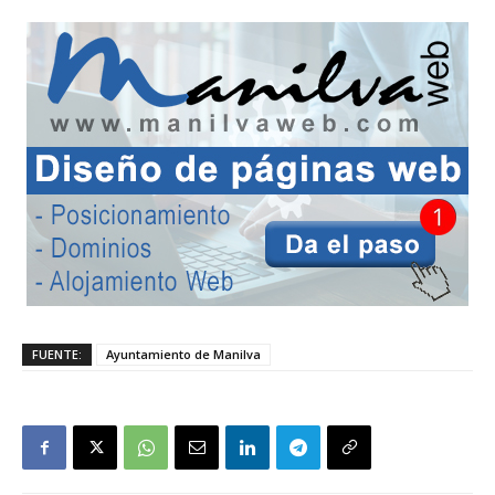
FUENTE:
Ayuntamiento de Manilva