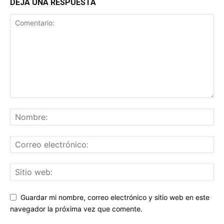
DEJA UNA RESPUESTA
Guardar mi nombre, correo electrónico y sitio web en este
navegador la próxima vez que comente.