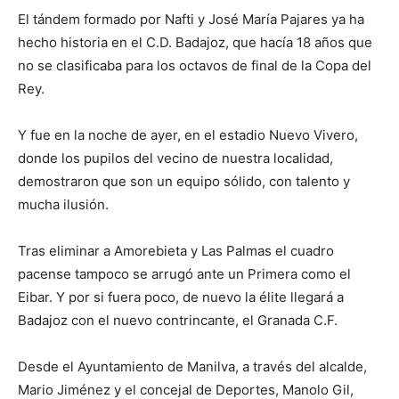
El tándem formado por Nafti y José María Pajares ya ha
hecho historia en el C.D. Badajoz, que hacía 18 años que
no se clasificaba para los octavos de final de la Copa del
Rey.
Y fue en la noche de ayer, en el estadio Nuevo Vivero,
donde los pupilos del vecino de nuestra localidad,
demostraron que son un equipo sólido
, con talento y
mucha ilusión.
Tras eliminar a Amorebieta y Las Palmas el cuadro
pacense tampoco se arrugó ante un Primera como el
Eibar. Y por si fuera poco, de nuevo la élite llegará a
Badajoz con el nuevo contrincante, el Granada C.F.
Desde el Ayuntamiento de Manilva, a través del alcalde,
Mario Jiménez y el concejal de Deportes, Manolo Gil,