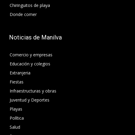
Chiringuitos de playa
Donde comer
Noticias de Manilva
Comercio y empresas
Educación y colegios
Extranjeria
Fiestas
Infraestructuras y obras
Juventud y Deportes
Playas
Política
Salud