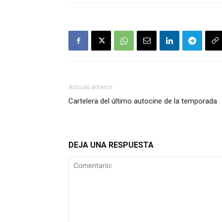
Artículo anterior
Cartelera del último autocine de la temporada
DEJA UNA RESPUESTA