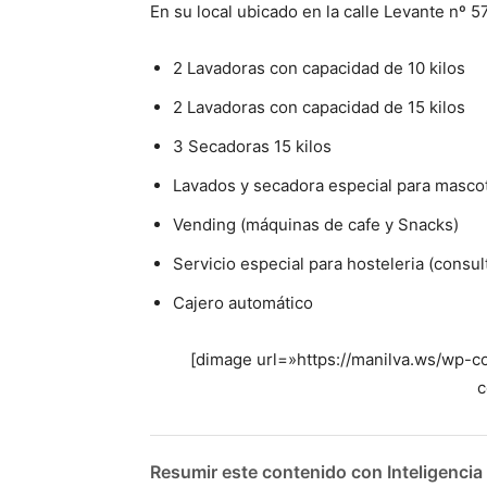
En su local ubicado en la calle Levante nº
2 Lavadoras con capacidad de 10 kilos
2 Lavadoras con capacidad de 15 kilos
3 Secadoras 15 kilos
Lavados y secadora especial para masco
Vending (máquinas de cafe y Snacks)
Servicio especial para hosteleria (consul
Cajero automático
[dimage url=»https://manilva.ws/wp-co
c
Resumir este contenido con Inteligencia A