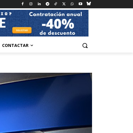
CONTACTAR