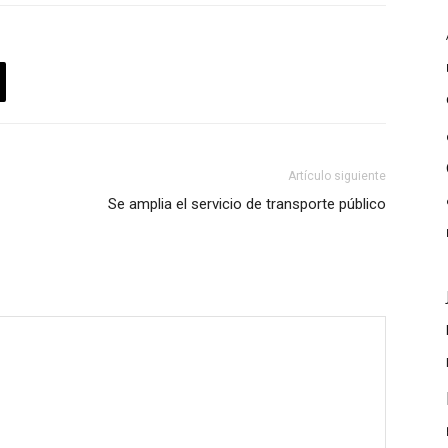
Artículo siguiente
Se amplia el servicio de transporte público