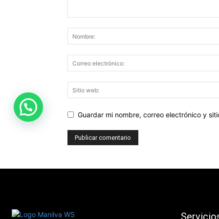
Guardar mi nombre, correo electrónico y si
Servicio