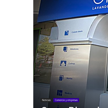
Noticias
Comercio y empresas