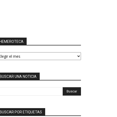
HEMEROTECA
EMEROTECA
BUSCAR UNA NOTICIA
BUSCAR POR ETIQUETAS