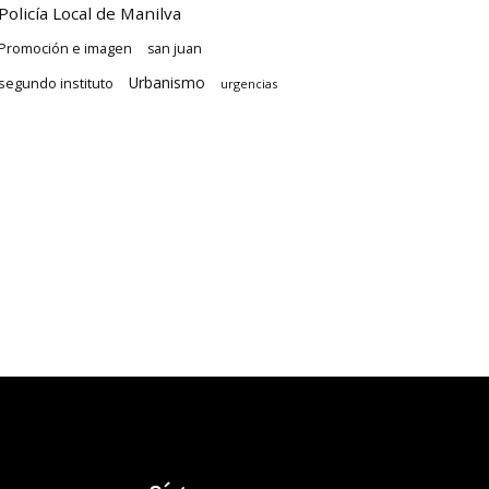
Policía Local de Manilva
Promoción e imagen
san juan
Urbanismo
segundo instituto
urgencias