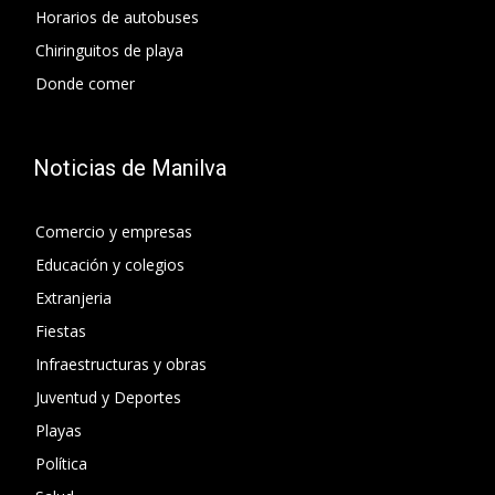
Horarios de autobuses
Chiringuitos de playa
Donde comer
Noticias de Manilva
Comercio y empresas
Educación y colegios
Extranjeria
Fiestas
Infraestructuras y obras
Juventud y Deportes
Playas
Política