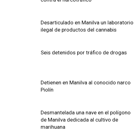
Desarticulado en Manilva un laboratorio
ilegal de productos del cannabis
Seis detenidos por tráfico de drogas
Detienen en Manilva al conocido narco
Piolín
Desmantelada una nave en el polígono
de Manilva dedicada al cultivo de
marihuana