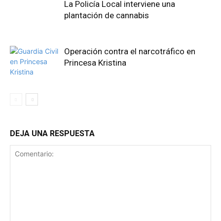
La Policía Local interviene una
plantación de cannabis
Operación contra el narcotráfico en
Princesa Kristina
DEJA UNA RESPUESTA