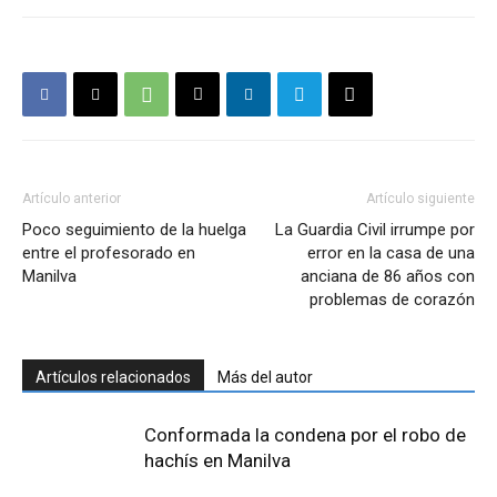
Artículo anterior
Artículo siguiente
Poco seguimiento de la huelga
La Guardia Civil irrumpe por
entre el profesorado en
error en la casa de una
Manilva
anciana de 86 años con
problemas de corazón
Artículos relacionados
Más del autor
Conformada la condena por el robo de
hachís en Manilva