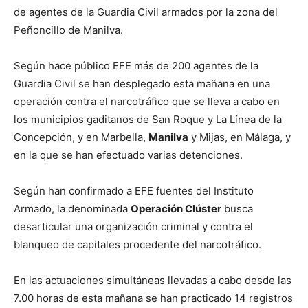
de agentes de la Guardia Civil armados por la zona del
Peñoncillo de Manilva.
Según hace público EFE más de 200 agentes de la
Guardia Civil se han desplegado esta mañana en una
operación contra el narcotráfico que se lleva a cabo en
los municipios gaditanos de San Roque y La Línea de la
Concepción, y en Marbella,
Manilva
y Mijas, en Málaga, y
en la que se han efectuado varias detenciones.
Según han confirmado a EFE fuentes del Instituto
Armado, la denominada
Operación Clúster
busca
desarticular una organización criminal y contra el
blanqueo de capitales procedente del narcotráfico.
En las actuaciones simultáneas llevadas a cabo desde las
7.00 horas de esta mañana se han practicado 14 registros