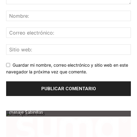
Guardar mi nombre, correo electrónico y sitio web en este
navegador la próxima vez que comente.
masaje Sabinillas