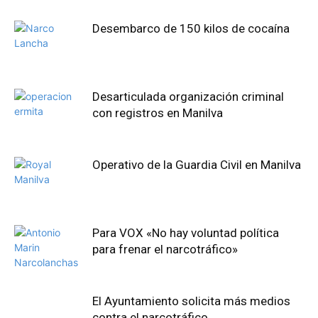
Desembarco de 150 kilos de cocaína
Desarticulada organización criminal
con registros en Manilva
Operativo de la Guardia Civil en Manilva
Para VOX «No hay voluntad política
para frenar el narcotráfico»
El Ayuntamiento solicita más medios
contra el narcotráfico