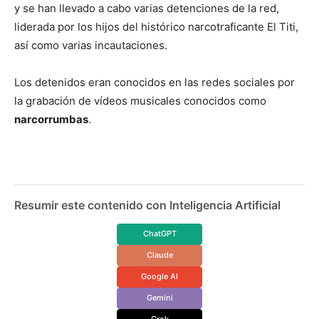
y se han llevado a cabo varias detenciones de la red,
liderada por los hijos del histórico narcotraficante El Titi,
así como varias incautaciones.
Los detenidos eran conocidos en las redes sociales por
la grabación de vídeos musicales conocidos como
narcorrumbas
.
Resumir este contenido con Inteligencia Artificial
ChatGPT
Claude
Google AI
Gemini