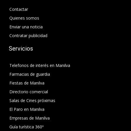
Contactar
Quienes somos
Enviar una noticia
Contratar publicidad
Servicios
Telefonos de interés en Manilva
Farmacias de guardia
Fiestas de Manilva
Directorio comercial
Salas de Cines próximas
El Paro en Manilva
Empresas de Manilva
Guía turística 360º