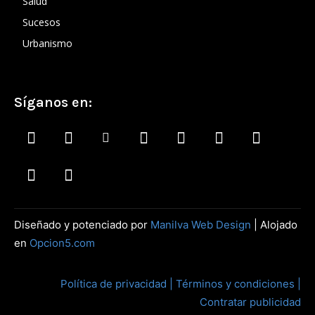
Salud
Sucesos
Urbanismo
Síganos en:
Diseñado y potenciado por
Manilva Web Design
| Alojado
en
Opcion5.com
Política de privacidad |
Términos y condiciones |
Contratar publicidad