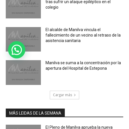
tras sufrir un ataque epiléptico en el
colegio
El alcalde de Manilva vincula el
fallecimiento de un vecino al retraso de la
asistencia sanitaria
Manilva se suma a la concentración por la
apertura del Hospital de Estepona
Cargar más
MÁS LEIDAS DE LA SEMANA
El Pleno de Manilva aprueba la nueva