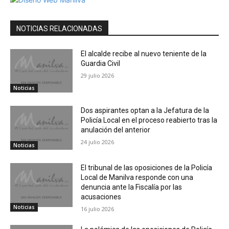
NOTICIAS RELACIONADAS
El alcalde recibe al nuevo teniente de la
Guardia Civil
29 julio 2026
Noticias
Dos aspirantes optan a la Jefatura de la
Policía Local en el proceso reabierto tras la
anulación del anterior
24 julio 2026
Noticias
El tribunal de las oposiciones de la Policía
Local de Manilva responde con una
denuncia ante la Fiscalía por las
acusaciones
Noticias
16 julio 2026