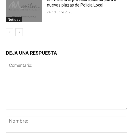
nuevas plazas de Policia Local
24 octubre 2025
Noticias
DEJA UNA RESPUESTA
Comentario:
No