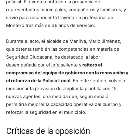
policial. El evento contó con la presencia de
representantes municipales, compañeros y familiares, y
sirvió para reconocer la trayectoria profesional de
Montero tras más de 36 años de servicio.
Durante el acto, el alcalde de Manilva, Mario Jiménez,
que ostenta también las competencias en materia de
Seguridad Ciudadana, ha destacado la labor
desempeñada por el jefe saliente y
reiteró el
compromiso del equipo de gobierno con la renovación y
el refuerzo de la Policía Local
. En este sentido, volvió a
mencionar la previsión de ampliar la plantilla con 15
nuevos agentes, una medida que, según señaló,
permitiría mejorar la capacidad operativa del cuerpo y
reforzar la seguridad en el municipio.
Críticas de la oposición