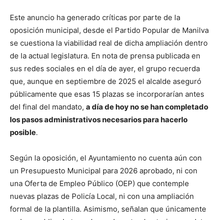
Este anuncio ha generado críticas por parte de la
oposición municipal, desde el Partido Popular de Manilva
se cuestiona la viabilidad real de dicha ampliación dentro
de la actual legislatura. En nota de prensa publicada en
sus redes sociales en el día de ayer, el grupo recuerda
que, aunque en septiembre de 2025 el alcalde aseguró
públicamente que esas 15 plazas se incorporarían antes
del final del mandato,
a día de hoy no se han completado
los pasos administrativos necesarios para hacerlo
posible
.
Según la oposición, el Ayuntamiento no cuenta aún con
un Presupuesto Municipal para 2026 aprobado, ni con
una Oferta de Empleo Público (OEP) que contemple
nuevas plazas de Policía Local, ni con una ampliación
formal de la plantilla. Asimismo, señalan que únicamente