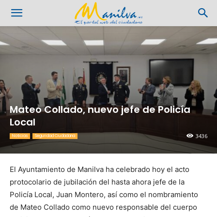
Mateo Collado, nuevo jefe de Policía
Local
3436
Noticias
Seguridad Ciudadana
El Ayuntamiento de Manilva ha celebrado hoy el acto
protocolario de jubilación del hasta ahora jefe de la
Policía Local, Juan Montero, así como el nombramiento
de Mateo Collado como nuevo responsable del cuerpo