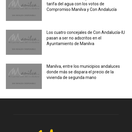
tarifa del agua con los votos de
Compromiso Manilva y Con Andalucía
Los cuatro concejales de Con Andalucía-IU
pasan a ser no adscritos en el
Ayuntamiento de Manilva
Manilva, entre los municipios andaluces
donde más se dispara el precio de la
vivienda de segunda mano