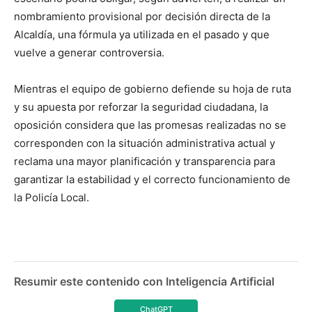
nombramiento provisional por decisión directa de la
Alcaldía, una fórmula ya utilizada en el pasado y que
vuelve a generar controversia.
Mientras el equipo de gobierno defiende su hoja de ruta
y su apuesta por reforzar la seguridad ciudadana, la
oposición considera que las promesas realizadas no se
corresponden con la situación administrativa actual y
reclama una mayor planificación y transparencia para
garantizar la estabilidad y el correcto funcionamiento de
la Policía Local.
Resumir este contenido con Inteligencia Artificial
ChatGPT