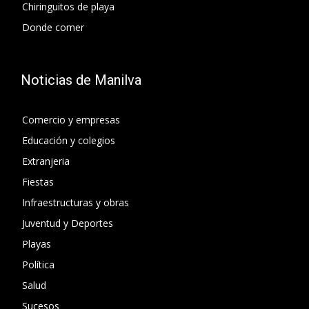
Chiringuitos de playa
Donde comer
Noticias de Manilva
Comercio y empresas
Educación y colegios
Extranjeria
Fiestas
Infraestructuras y obras
Juventud y Deportes
Playas
Política
Salud
Sucesos