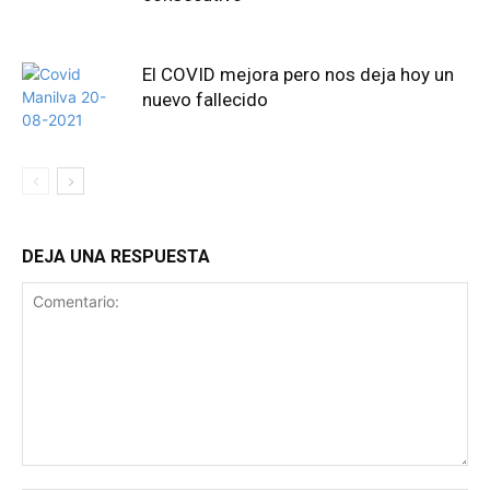
El COVID mejora pero nos deja hoy un
nuevo fallecido
DEJA UNA RESPUESTA