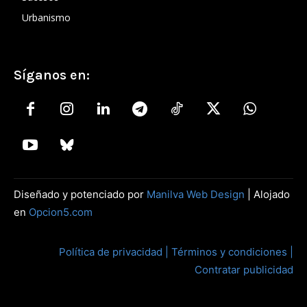
Urbanismo
Síganos en:
Diseñado y potenciado por
Manilva Web Design
| Alojado
en
Opcion5.com
Política de privacidad |
Términos y condiciones |
Contratar publicidad