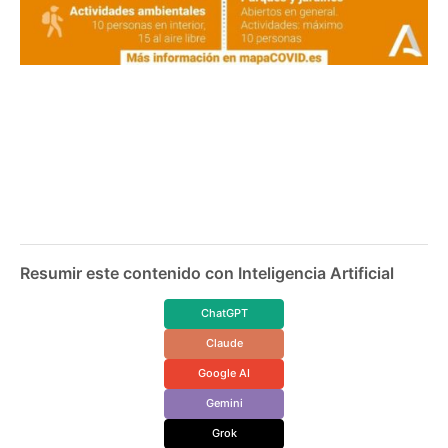
Resumir este contenido con Inteligencia Artificial
ChatGPT
Claude
Google AI
Gemini
Grok