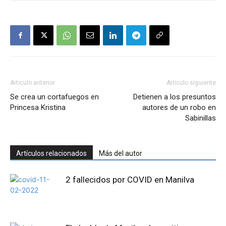
Artículo anterior
Artículo siguiente
Se crea un cortafuegos en
Detienen a los presuntos
Princesa Kristina
autores de un robo en
Sabinillas
Artículos relacionados
Más del autor
2 fallecidos por COVID en Manilva