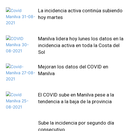
La incidencia activa continúa subiendo
hoy martes
Manilva lidera hoy lunes los datos en la
incidencia activa en toda la Costa del
Sol
Mejoran los datos del COVID en
Manilva
El COVID sube en Manilva pese a la
tendencia a la baja de la provincia
Sube la incidencia por segundo día
consecutivo