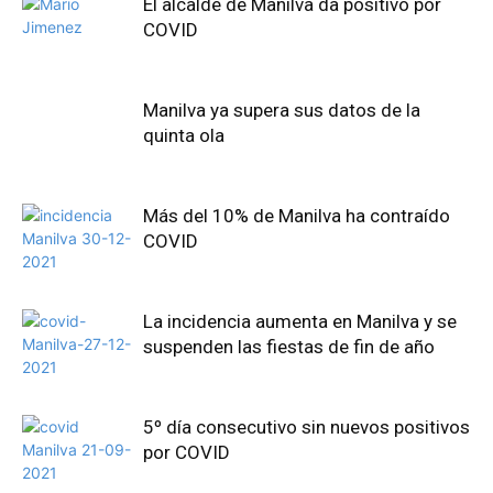
El alcalde de Manilva da positivo por
COVID
Manilva ya supera sus datos de la
quinta ola
Más del 10% de Manilva ha contraído
COVID
La incidencia aumenta en Manilva y se
suspenden las fiestas de fin de año
5º día consecutivo sin nuevos positivos
por COVID