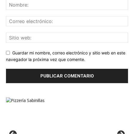
Guardar mi nombre, correo electrónico y sitio web en este
navegador la próxima vez que comente.