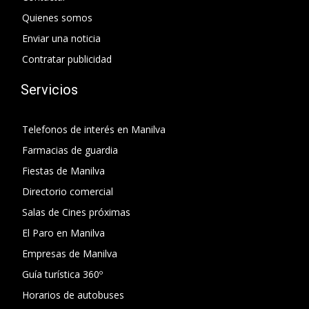
Quienes somos
Enviar una noticia
Contratar publicidad
Servicios
Telefonos de interés en Manilva
Farmacias de guardia
Fiestas de Manilva
Directorio comercial
Salas de Cines próximas
El Paro en Manilva
Empresas de Manilva
Guía turística 360º
Horarios de autobuses