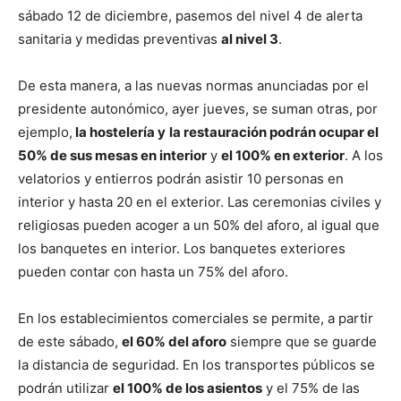
sábado 12 de diciembre, pasemos del nivel 4 de alerta
sanitaria y medidas preventivas
al nivel 3
.
De esta manera, a las nuevas normas anunciadas por el
presidente autonómico, ayer jueves, se suman otras, por
ejemplo,
la hostelería y
la restauración podrán ocupar el
50% de sus mesas en interior
y
el 100% en exterior
. A los
velatorios y entierros podrán asistir 10 personas en
interior y hasta 20 en el exterior. Las ceremonias civiles y
religiosas pueden acoger a un 50% del aforo, al igual que
los banquetes en interior. Los banquetes exteriores
pueden contar con hasta un 75% del aforo.
En los establecimientos comerciales se permite, a partir
de este sábado,
el 60% del aforo
siempre que se guarde
la distancia de seguridad. En los transportes públicos se
podrán utilizar
el 100% de los asientos
y el 75% de las