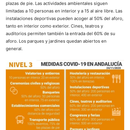
plazas de pie. Las actividades ambientales siguen
limitadas a 10 personas en interior y a 15 al aire libre. Las
instalaciones deportivas pueden acoger al 50% del aforo,
tanto en interior como exterior. Cines, teatros y
auditorios permiten también la entrada del 60% de su
aforo. Los parques y jardines quedan abiertos en
general.