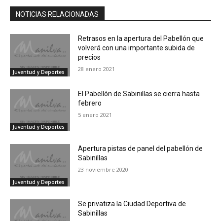
NOTICIAS RELACIONADAS
Retrasos en la apertura del Pabellón que
volverá con una importante subida de
precios
28 enero 2021
Juventud y Deportes
El Pabellón de Sabinillas se cierra hasta
febrero
5 enero 2021
Juventud y Deportes
Apertura pistas de panel del pabellón de
Sabinillas
23 noviembre 2020
Juventud y Deportes
Se privatiza la Ciudad Deportiva de
Sabinillas