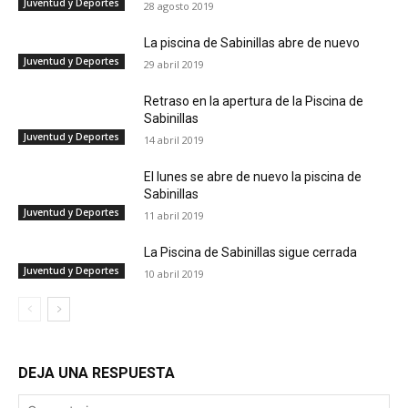
Juventud y Deportes
28 agosto 2019
La piscina de Sabinillas abre de nuevo
Juventud y Deportes
29 abril 2019
Retraso en la apertura de la Piscina de
Sabinillas
Juventud y Deportes
14 abril 2019
El lunes se abre de nuevo la piscina de
Sabinillas
Juventud y Deportes
11 abril 2019
La Piscina de Sabinillas sigue cerrada
Juventud y Deportes
10 abril 2019
DEJA UNA RESPUESTA