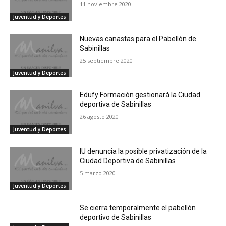
11 noviembre 2020
Juventud y Deportes
Nuevas canastas para el Pabellón de
Sabinillas
25 septiembre 2020
Juventud y Deportes
Edufy Formación gestionará la Ciudad
deportiva de Sabinillas
26 agosto 2020
Juventud y Deportes
IU denuncia la posible privatización de la
Ciudad Deportiva de Sabinillas
5 marzo 2020
Juventud y Deportes
Se cierra temporalmente el pabellón
deportivo de Sabinillas