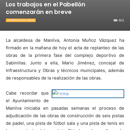
Los trabajos en el Pabellón
comenzarán en breve
802
Infraestructuras y obras
La alcaldesa de Manilva, Antonia Muñoz Vázquez ha
firmado en la mañana de hoy el acta de replanteo de las
obras de la primera fase del complejo deportivo de
Sabinillas. Junto a ella, Mario Jiménez, concejal de
Infraestructura y Obras y técnicos municipales, además
de responsables de la realización de las obras.
Cabe recordar que
el Ayuntamiento de
Manilva iniciaba en pasadas semanas el proceso de
adjudicación de las obras de construcción de seis pistas
de padel, una pista de fútbol sala y una pista de tenis en