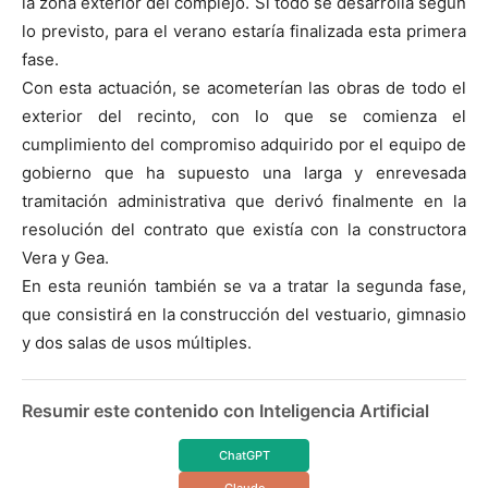
la zona exterior del complejo. Si todo se desarrolla según
lo previsto, para el verano estaría finalizada esta primera
fase.
Con esta actuación, se acometerían las obras de todo el
exterior del recinto, con lo que se comienza el
cumplimiento del compromiso adquirido por el equipo de
gobierno que ha supuesto una larga y enrevesada
tramitación administrativa que derivó finalmente en la
resolución del contrato que existía con la constructora
Vera y Gea.
En esta reunión también se va a tratar la segunda fase,
que consistirá en la construcción del vestuario, gimnasio
y dos salas de usos múltiples.
Resumir este contenido con Inteligencia Artificial
ChatGPT
Claude