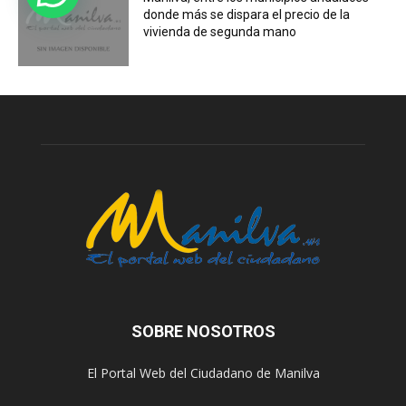
donde más se dispara el precio de la
vivienda de segunda mano
SOBRE NOSOTROS
El Portal Web del Ciudadano de Manilva