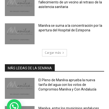
fallecimiento de un vecino al retraso de la
asistencia sanitaria
Manilva se suma a la concentración por la
apertura del Hospital de Estepona
Cargar más
MÁS LEIDAS DE LA SEMANA
El Pleno de Manilva aprueba la nueva
tarifa del agua con los votos de
Compromiso Manilva y Con Andalucía
Manilva, entre los municipios andaluces