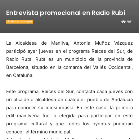
Entrevista promocional en Radio Rubí
961
Promoción e imagen
La Alcaldesa de Manilva, Antonia Muñoz Vázquez
participó ayer jueves en el programa Raíces del Sur, de
Radio Rubí. Rubí es un municipio de la provincia de
Barcelona, situado en la comarca del Vallés Occidental,
en Cataluña.
Este programa, Raíces del Sur, contacta cada jueves con
un alcalde o alcaldesa de cualquier pueblo de Andalucía
para conocer su idiosincrasia. En este caso, la primera
edil manilveña fue la elegida para participar en este
programa cultural y que todos los oyentes pudieran
conocer el término municipal.