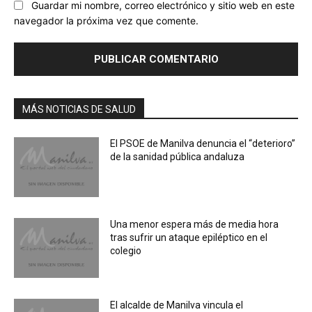
Guardar mi nombre, correo electrónico y sitio web en este
navegador la próxima vez que comente.
MÁS NOTICIAS DE SALUD
El PSOE de Manilva denuncia el “deterioro”
de la sanidad pública andaluza
Una menor espera más de media hora
tras sufrir un ataque epiléptico en el
colegio
El alcalde de Manilva vincula el