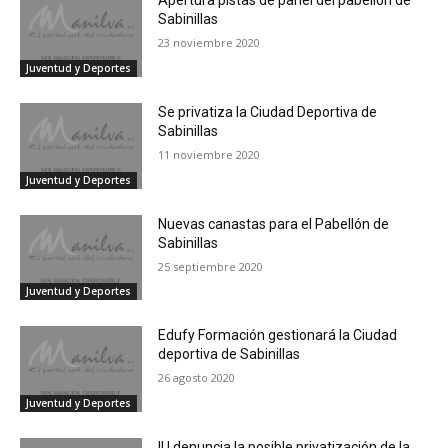
Apertura pistas de panel del pabellón de
Sabinillas
23 noviembre 2020
Juventud y Deportes
Se privatiza la Ciudad Deportiva de
Sabinillas
11 noviembre 2020
Juventud y Deportes
Nuevas canastas para el Pabellón de
Sabinillas
25 septiembre 2020
Juventud y Deportes
Edufy Formación gestionará la Ciudad
deportiva de Sabinillas
26 agosto 2020
Juventud y Deportes
IU denuncia la posible privatización de la