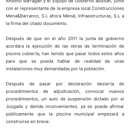
Antonio Barragán y el Equipo de Gobierno asistían, junto
con el representante de la empresa local Construcciones
Mena&Barranco, S.L ahora Menal, Infraestructuras, S.L a
la firma del citado documento.
Después de que en el año 2011 la junta de gobierno
acordara la ejecución de las obras de terminación de
piscina cubierta, han tenido que pasar todos estos años
para que se pueda hablar de realidad de unas
instalaciones muy demandadas por la población.
Después de pasar por declaración desierta de
procedimientos de adjudicación, convocar nuevos
procedimientos, un auto de suspensión dictado por el
Juzgado y demás inconvenientes, ya se puede afirmar
públicamente que la piscina municipal empezará a
construirse en breve.