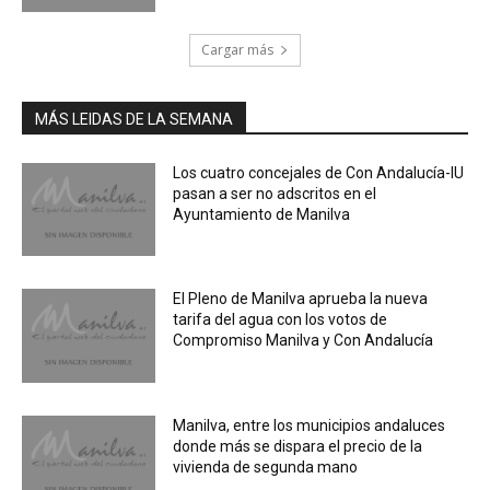
Cargar más
MÁS LEIDAS DE LA SEMANA
Los cuatro concejales de Con Andalucía-IU
pasan a ser no adscritos en el
Ayuntamiento de Manilva
El Pleno de Manilva aprueba la nueva
tarifa del agua con los votos de
Compromiso Manilva y Con Andalucía
Manilva, entre los municipios andaluces
donde más se dispara el precio de la
vivienda de segunda mano