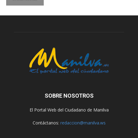
SOBRE NOSOTROS
El Portal Web del Ciudadano de Manilva
Contáctanos:
redaccion@manilva.ws