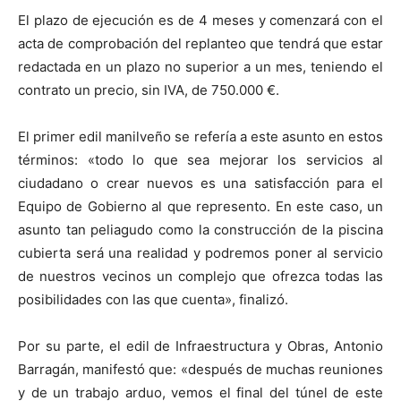
El plazo de ejecución es de 4 meses y comenzará con el
acta de comprobación del replanteo que tendrá que estar
redactada en un plazo no superior a un mes, teniendo el
contrato un precio, sin IVA, de 750.000 €.
El primer edil manilveño se refería a este asunto en estos
términos: «todo lo que sea mejorar los servicios al
ciudadano o crear nuevos es una satisfacción para el
Equipo de Gobierno al que represento. En este caso, un
asunto tan peliagudo como la construcción de la piscina
cubierta será una realidad y podremos poner al servicio
de nuestros vecinos un complejo que ofrezca todas las
posibilidades con las que cuenta», finalizó.
Por su parte, el edil de Infraestructura y Obras, Antonio
Barragán, manifestó que: «después de muchas reuniones
y de un trabajo arduo, vemos el final del túnel de este