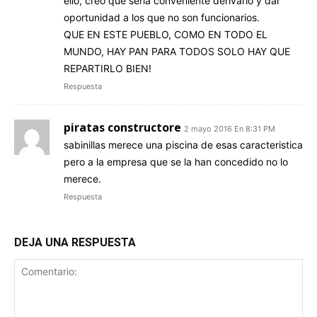
ello, creo que seria conveniente derivarlo y dar
oportunidad a los que no son funcionarios.
QUE EN ESTE PUEBLO, COMO EN TODO EL
MUNDO, HAY PAN PARA TODOS SOLO HAY QUE
REPARTIRLO BIEN!
Respuesta
piratas constructore
2 mayo 2016 En 8:31 PM
sabinillas merece una piscina de esas caracteristica
pero a la empresa que se la han concedido no lo
merece.
Respuesta
DEJA UNA RESPUESTA