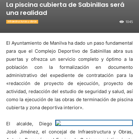
La piscina cubierta de Sabinillas será
una realidad
1045
Infraestructuras y obras
El Ayuntamiento de Manilva ha dado un paso fundamental
para que el Complejo Deportivo de Sabinillas abra sus
puertas y ofrezca un servicio completo y óptimo a la
población con la formalización en documento
administrativo del expediente de contratación para la
«redacción de proyecto de ejecución, proyecto de
actividad, redacción del estudio de seguridad y salud, así
como la ejecución de las obras de terminación de piscina
cubierta y zona deportiva interior».
El alcalde, Diego
José Jiménez, el concejal de Infraestructura y Obras,