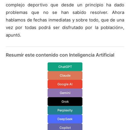
complejo deportivo que desde un principio ha dado
problemas que no se han sabido resolver. Ahora
hablamos de fechas inmediatas y sobre todo, que de una
vez por todas podrá ser disfrutado por la población»,
apuntó.
Resumir este contenido con Inteligencia Artificial
ChatGPT
Claude
Google AI
Gemini
Grok
Perplexity
DeepSeek
Copilot