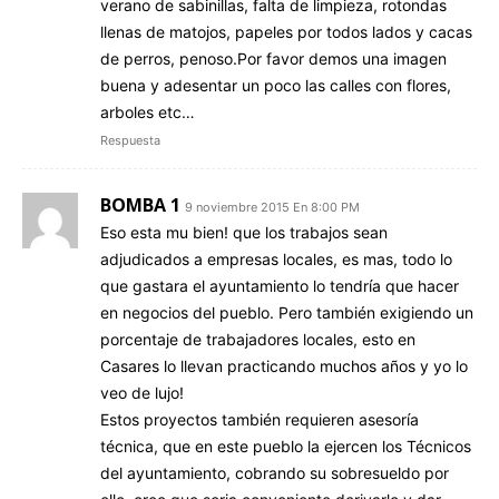
verano de sabinillas, falta de limpieza, rotondas
llenas de matojos, papeles por todos lados y cacas
de perros, penoso.Por favor demos una imagen
buena y adesentar un poco las calles con flores,
arboles etc…
Respuesta
BOMBA 1
9 noviembre 2015 En 8:00 PM
Eso esta mu bien! que los trabajos sean
adjudicados a empresas locales, es mas, todo lo
que gastara el ayuntamiento lo tendría que hacer
en negocios del pueblo. Pero también exigiendo un
porcentaje de trabajadores locales, esto en
Casares lo llevan practicando muchos años y yo lo
veo de lujo!
Estos proyectos también requieren asesoría
técnica, que en este pueblo la ejercen los Técnicos
del ayuntamiento, cobrando su sobresueldo por