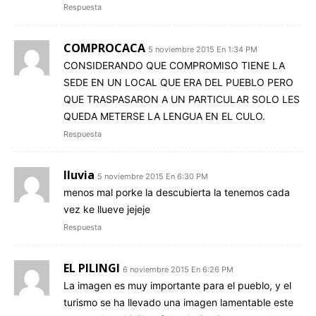
Respuesta
COMPROCACA
5 noviembre 2015 En 1:34 PM
CONSIDERANDO QUE COMPROMISO TIENE LA
SEDE EN UN LOCAL QUE ERA DEL PUEBLO PERO
QUE TRASPASARON A UN PARTICULAR SOLO LES
QUEDA METERSE LA LENGUA EN EL CULO.
Respuesta
lluvia
5 noviembre 2015 En 6:30 PM
menos mal porke la descubierta la tenemos cada
vez ke llueve jejeje
Respuesta
EL PILINGI
6 noviembre 2015 En 6:26 PM
La imagen es muy importante para el pueblo, y el
turismo se ha llevado una imagen lamentable este