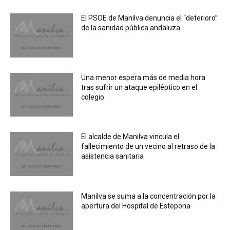
El PSOE de Manilva denuncia el “deterioro”
de la sanidad pública andaluza
Una menor espera más de media hora
tras sufrir un ataque epiléptico en el
colegio
El alcalde de Manilva vincula el
fallecimiento de un vecino al retraso de la
asistencia sanitaria
Manilva se suma a la concentración por la
apertura del Hospital de Estepona