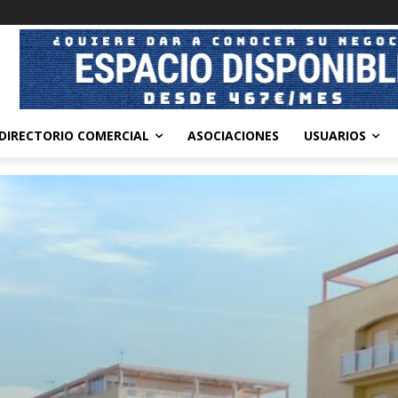
DIRECTORIO COMERCIAL
ASOCIACIONES
USUARIOS