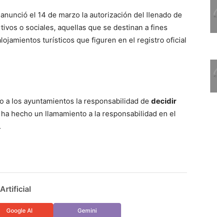
anunció el 14 de marzo la autorización del llenado de
tivos o sociales, aquellas que se destinan a fines
lojamientos turísticos que figuren en el registro oficial
ido a los ayuntamientos la responsabilidad de
decidir
 ha hecho un llamamiento a la responsabilidad en el
.
rtificial
Google AI
Gemini