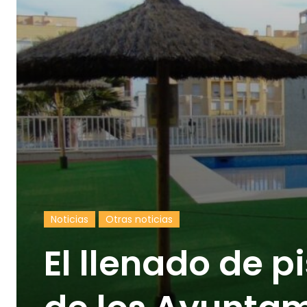
Noticias
Otras noticias
El llenado de 