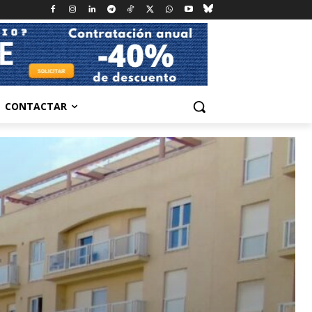
CONTACTAR