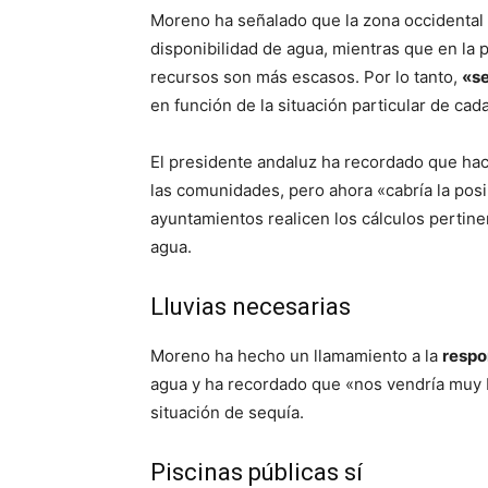
Moreno ha señalado que la zona occidental 
disponibilidad de agua, mientras que en la 
recursos son más escasos. Por lo tanto,
«se
en función de la situación particular de cad
El presidente andaluz ha recordado que hace
las comunidades, pero ahora «cabría la posi
ayuntamientos realicen los cálculos pertin
agua.
Lluvias necesarias
Moreno ha hecho un llamamiento a la
respo
agua y ha recordado que «nos vendría muy bi
situación de sequía.
Piscinas públicas sí