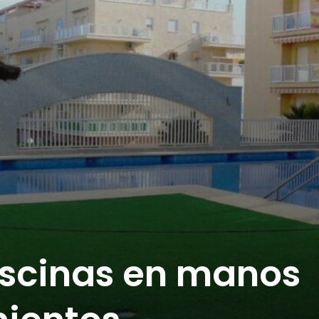
piscinas en manos