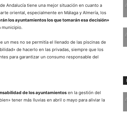
de Andalucía tiene una mejor situación en cuanto a
parte oriental, especialmente en Málaga y Almería, los
rán los ayuntamientos los que tomarán esa decisión»
a municipio.
 un mes no se permitía el llenado de las piscinas de
bilidad» de hacerlo en las privadas, siempre que los
entes para garantizar un consumo responsable del
nsabilidad de los ayuntamientos
en la gestión del
en» tener más lluvias en abril o mayo para aliviar la