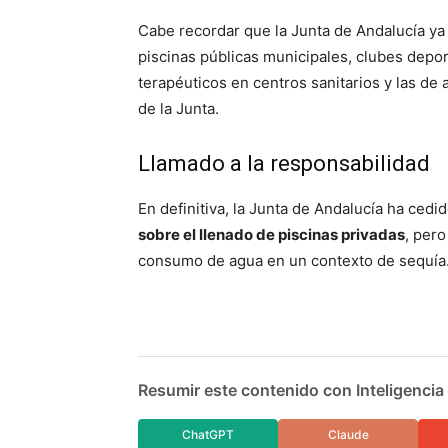
Cabe recordar que la Junta de Andalucía ya 
piscinas públicas municipales, clubes depor
terapéuticos en centros sanitarios y las de a
de la Junta.
Llamado a la responsabilidad
En definitiva, la Junta de Andalucía ha ced
sobre el llenado de piscinas privadas
, pero
consumo de agua en un contexto de sequía
Resumir este contenido con Inteligencia A
ChatGPT
Claude