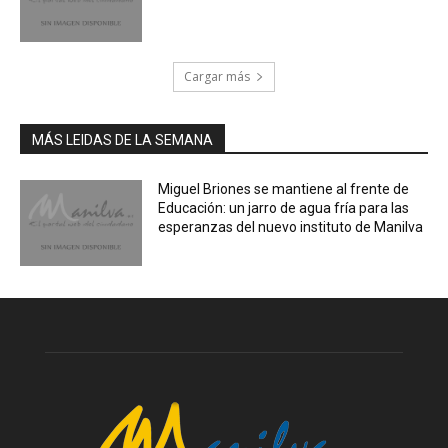
Cargar más
MÁS LEIDAS DE LA SEMANA
Miguel Briones se mantiene al frente de
Educación: un jarro de agua fría para las
esperanzas del nuevo instituto de Manilva