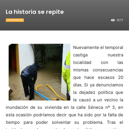
La historia se repite
1071
Otras noticias
Nuevamente el temporal
castiga nuestra
localidad con las
mismas consecuencias
que hace escasos 20
días. Si ya denunciamos
la dejadez política que
le causó a un vecino la
inundación de su vivienda en la calle Séneca nº 3, en
esta ocasión podríamos decir que ha sido por la falta de
tiempo para poder solventar su problema. Tras el