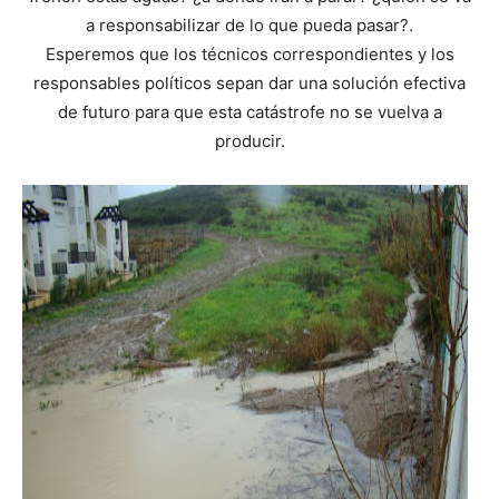
a responsabilizar de lo que pueda pasar?.
Esperemos que los técnicos correspondientes y los
responsables políticos sepan dar una solución efectiva
de futuro para que esta catástrofe no se vuelva a
producir.