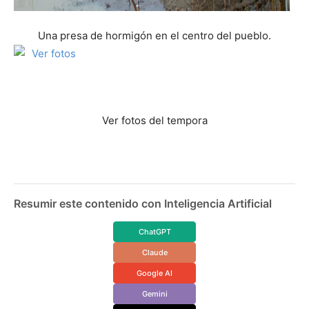
Una presa de hormigón en el centro del pueblo.
Ver fotos del tempora
Resumir este contenido con Inteligencia Artificial
ChatGPT
Claude
Google AI
Gemini