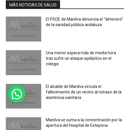
MÁS NOTICIAS DE SALUD
El PSOE de Manilva denuncia el “deterioro”
de la sanidad pública andaluza
Una menor espera más de media hora
tras sufrir un ataque epiléptico en el
colegio
El alcalde de Manilva vincula el
fallecimiento de un vecino al retraso de la
asistencia sanitaria
Manilva se suma a la concentración por la
apertura del Hospital de Estepona