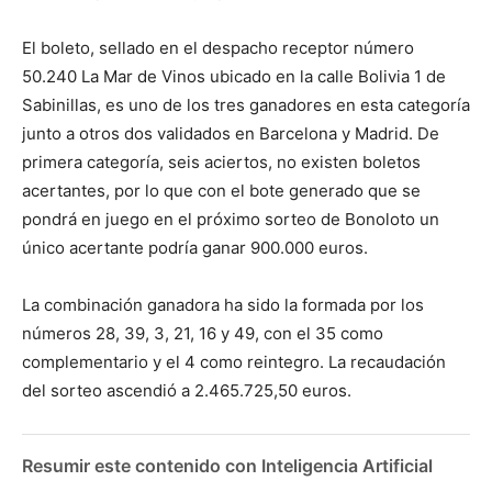
El boleto, sellado en el despacho receptor número
50.240 La Mar de Vinos ubicado en la calle Bolivia 1 de
Sabinillas, es uno de los tres ganadores en esta categoría
junto a otros dos validados en Barcelona y Madrid. De
primera categoría, seis aciertos, no existen boletos
acertantes, por lo que con el bote generado que se
pondrá en juego en el próximo sorteo de Bonoloto un
único acertante podría ganar 900.000 euros.
La combinación ganadora ha sido la formada por los
números 28, 39, 3, 21, 16 y 49, con el 35 como
complementario y el 4 como reintegro. La recaudación
del sorteo ascendió a 2.465.725,50 euros.
Resumir este contenido con Inteligencia Artificial