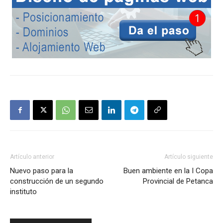
Artículo anterior
Artículo siguiente
Nuevo paso para la
Buen ambiente en la I Copa
construcción de un segundo
Provincial de Petanca
instituto