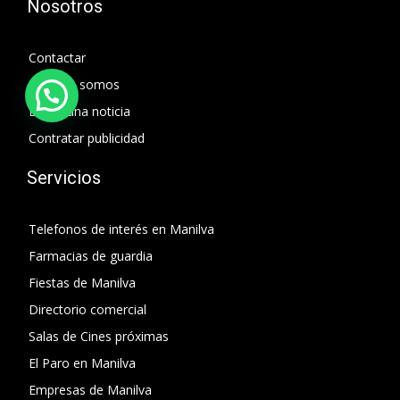
Nosotros
Contactar
Quienes somos
Enviar una noticia
Contratar publicidad
Servicios
Telefonos de interés en Manilva
Farmacias de guardia
Fiestas de Manilva
Directorio comercial
Salas de Cines próximas
El Paro en Manilva
Empresas de Manilva