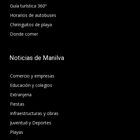
Guía turística 360º
Horarios de autobuses
Chiringuitos de playa
Donde comer
Noticias de Manilva
Comercio y empresas
Educación y colegios
Extranjeria
Fiestas
Infraestructuras y obras
Juventud y Deportes
Playas