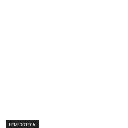
HEMEROTECA