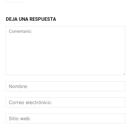
DEJA UNA RESPUESTA