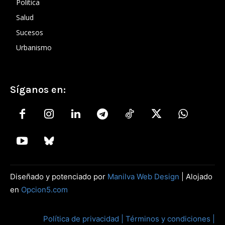
Política
Salud
Sucesos
Urbanismo
Síganos en:
Diseñado y potenciado por
Manilva Web Design
| Alojado
en
Opcion5.com
Política de privacidad |
Términos y condiciones |