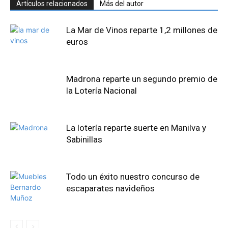
Artículos relacionados
Más del autor
La Mar de Vinos reparte 1,2 millones de
euros
Madrona reparte un segundo premio de
la Lotería Nacional
La lotería reparte suerte en Manilva y
Sabinillas
Todo un éxito nuestro concurso de
escaparates navideños