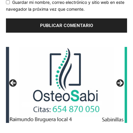
Guardar mi nombre, correo electrónico y sitio web en este
navegador la próxima vez que comente.
masaje Sabinillas