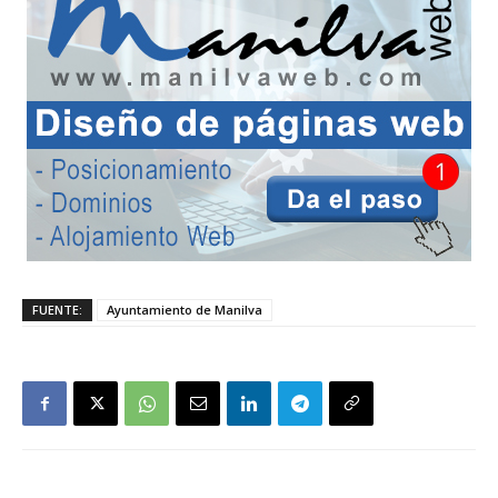
FUENTE:
Ayuntamiento de Manilva