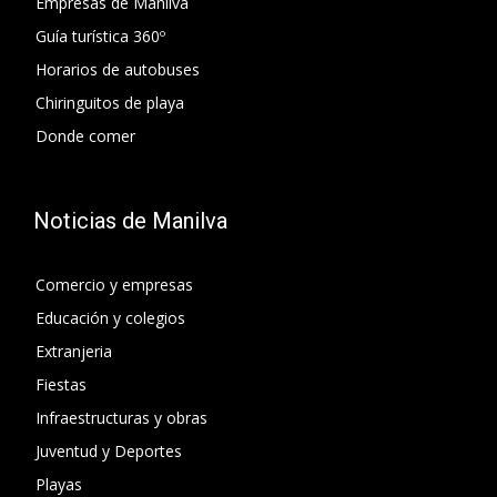
Empresas de Manilva
Guía turística 360º
Horarios de autobuses
Chiringuitos de playa
Donde comer
Noticias de Manilva
Comercio y empresas
Educación y colegios
Extranjeria
Fiestas
Infraestructuras y obras
Juventud y Deportes
Playas