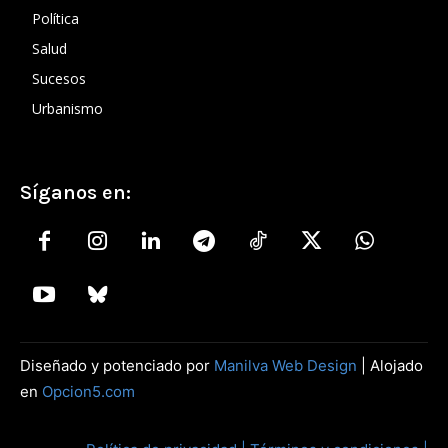
Política
Salud
Sucesos
Urbanismo
Síganos en:
Diseñado y potenciado por
Manilva Web Design
| Alojado
en
Opcion5.com