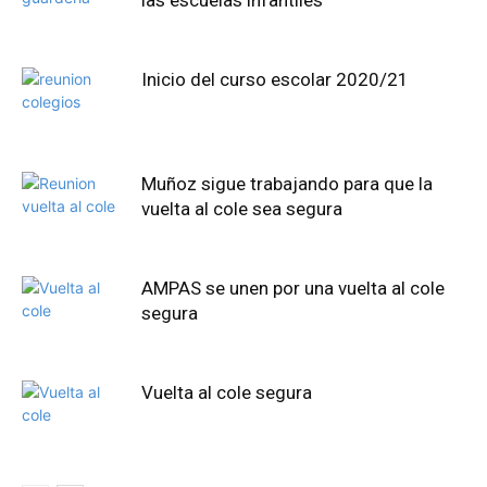
las escuelas infantiles
Inicio del curso escolar 2020/21
Muñoz sigue trabajando para que la
vuelta al cole sea segura
AMPAS se unen por una vuelta al cole
segura
Vuelta al cole segura