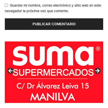
Guardar mi nombre, correo electrónico y sitio web en este
navegador la próxima vez que comente.