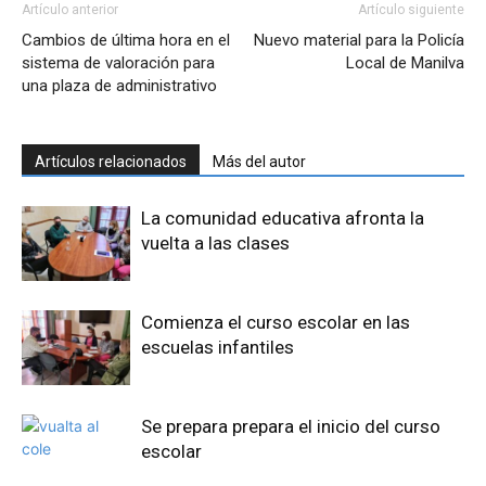
Artículo anterior
Artículo siguiente
Cambios de última hora en el
Nuevo material para la Policía
sistema de valoración para
Local de Manilva
una plaza de administrativo
Artículos relacionados
Más del autor
La comunidad educativa afronta la
vuelta a las clases
Comienza el curso escolar en las
escuelas infantiles
Se prepara prepara el inicio del curso
escolar