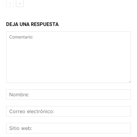
DEJA UNA RESPUESTA