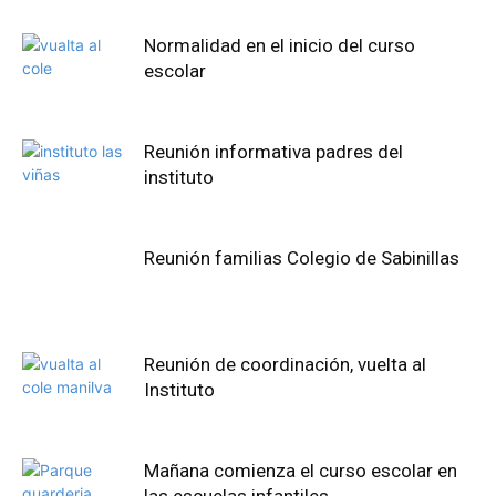
Normalidad en el inicio del curso
escolar
Reunión informativa padres del
instituto
Reunión familias Colegio de Sabinillas
Reunión de coordinación, vuelta al
Instituto
Mañana comienza el curso escolar en