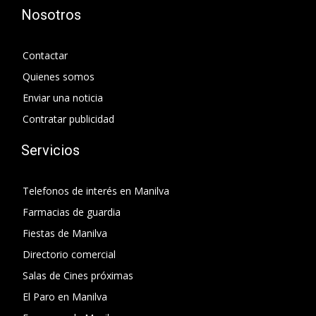
Nosotros
Contactar
Quienes somos
Enviar una noticia
Contratar publicidad
Servicios
Telefonos de interés en Manilva
Farmacias de guardia
Fiestas de Manilva
Directorio comercial
Salas de Cines próximas
El Paro en Manilva