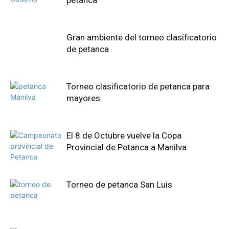
Gran ambiente del torneo clasificatorio
de petanca
Torneo clasificatorio de petanca para
mayores
El 8 de Octubre vuelve la Copa
Provincial de Petanca a Manilva
Torneo de petanca San Luis