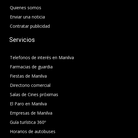
Quienes somos
Enviar una noticia
Contratar publicidad
Servicios
Telefonos de interés en Manilva
Farmacias de guardia
Fiestas de Manilva
Directorio comercial
Salas de Cines próximas
El Paro en Manilva
Empresas de Manilva
Guía turística 360º
Horarios de autobuses