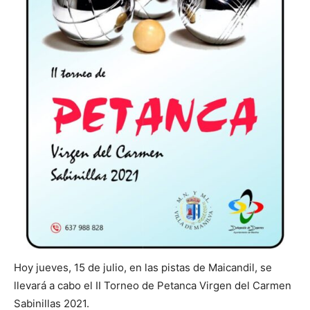
Hoy jueves, 15 de julio, en las pistas de Maicandil, se
llevará a cabo el II Torneo de Petanca Virgen del Carmen
Sabinillas 2021.