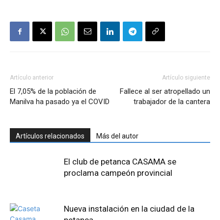
Artículo anterior
Artículo siguiente
El 7,05% de la población de
Fallece al ser atropellado un
Manilva ha pasado ya el COVID
trabajador de la cantera
Artículos relacionados
Más del autor
El club de petanca CASAMA se
proclama campeón provincial
Nueva instalación en la ciudad de la
petanca