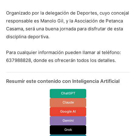
Organizado por la delegación de Deportes, cuyo concejal
responsable es Manolo Gil, y la Asociación de Petanca
Casama, será una buena jornada para disfrutar de esta
disciplina deportiva.
Para cualquier información pueden llamar al teléfono:
637988828, donde es ofrecerán todos los detalles.
Resumir este contenido con Inteligencia Artificial
ChatGPT
Claude
Google AI
Gemini
Grok