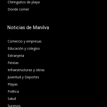
Chiringuitos de playa
Donde comer
Noticias de Manilva
Comercio y empresas
Educación y colegios
Extranjeria
Fiestas
Infraestructuras y obras
Juventud y Deportes
Playas
Política
Salud
Sucesos