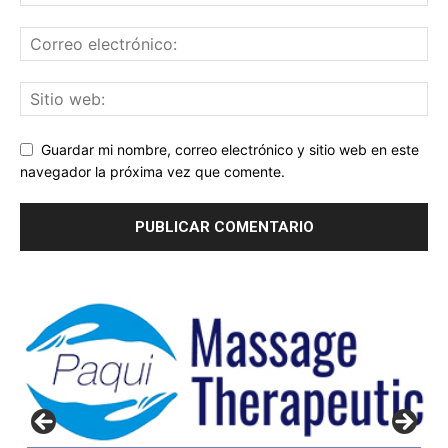
Guardar mi nombre, correo electrónico y sitio web en este
navegador la próxima vez que comente.