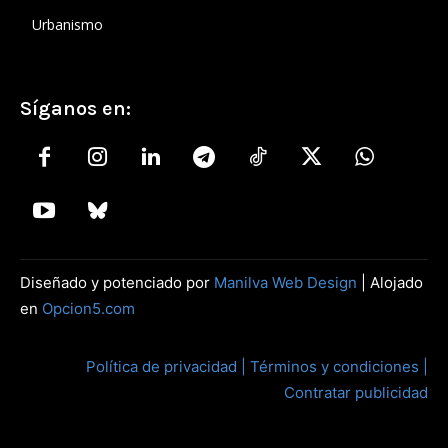
Urbanismo
Síganos en:
Diseñado y potenciado por
Manilva Web Design
| Alojado
en
Opcion5.com
Política de privacidad |
Términos y condiciones |
Contratar publicidad