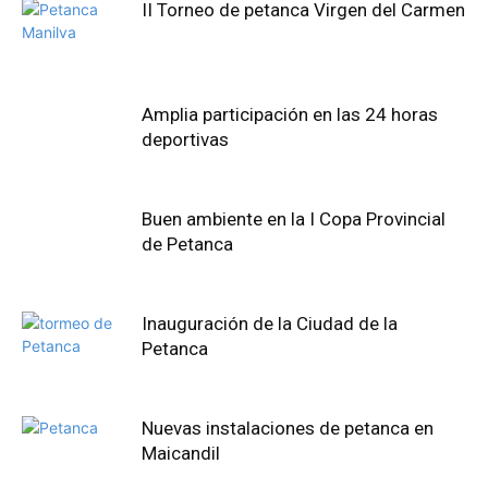
II Torneo de petanca Virgen del Carmen
Amplia participación en las 24 horas
deportivas
Buen ambiente en la I Copa Provincial
de Petanca
Inauguración de la Ciudad de la
Petanca
Nuevas instalaciones de petanca en
Maicandil