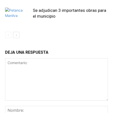
Se adjudican 3 importantes obras para
el municipio
DEJA UNA RESPUESTA