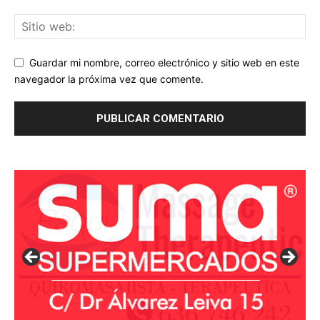
Guardar mi nombre, correo electrónico y sitio web en este
navegador la próxima vez que comente.