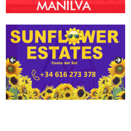
masaje Sabinillas