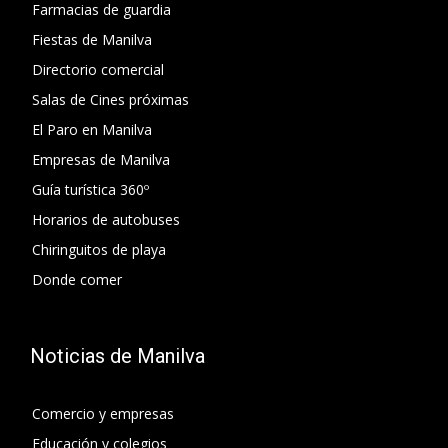
Farmacias de guardia
Fiestas de Manilva
Directorio comercial
Salas de Cines próximas
El Paro en Manilva
Empresas de Manilva
Guía turística 360º
Horarios de autobuses
Chiringuitos de playa
Donde comer
Noticias de Manilva
Comercio y empresas
Educación y colegios