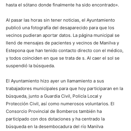
hasta el sótano donde finalmente ha sido encontrado».
Al pasar las horas sin tener noticias, el Ayuntamiento
publicó una fotografía del desaparecido para que los
vecinos pudieran aportar datos. La página municipal se
llenó de mensajes de pacientes y vecinos de Manilva y
Estepona que han tenido contacto directo con el médico,
y todos coinciden en que se trata de s. Al caer el sol se
suspendió la búsqueda.
El Ayuntamiento hizo ayer un llamamiento a sus
trabajadores municipales para que hoy participaran en la
búsqueda, junto a Guardia Civil, Policía Local y
Protección Civil, así como numerosos voluntarios. El
Consorcio Provincial de Bomberos también ha
participado con dos dotaciones y ha centrado la
búsqueda en la desembocadura del río Manilva