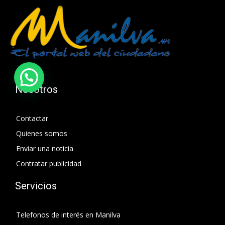
Nosotros
Contactar
Quienes somos
Enviar una noticia
Contratar publicidad
Servicios
Telefonos de interés en Manilva