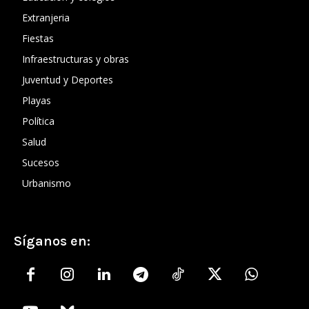
Extranjeria
Fiestas
Infraestructuras y obras
Juventud y Deportes
Playas
Política
Salud
Sucesos
Urbanismo
Síganos en: