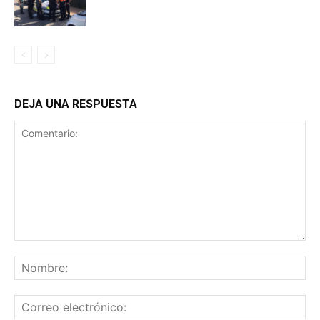
DEJA UNA RESPUESTA