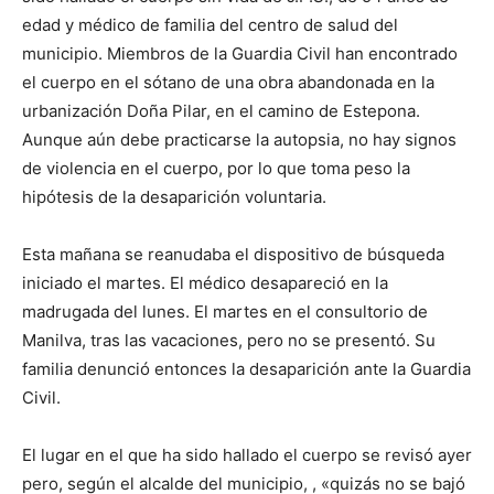
edad y médico de familia del centro de salud del
municipio. Miembros de la Guardia Civil han encontrado
el cuerpo en el sótano de una obra abandonada en la
urbanización Doña Pilar, en el camino de Estepona.
Aunque aún debe practicarse la autopsia, no hay signos
de violencia en el cuerpo, por lo que toma peso la
hipótesis de la desaparición voluntaria.
Esta mañana se reanudaba el dispositivo de búsqueda
iniciado el martes. El médico desapareció en la
madrugada del lunes. El martes en el consultorio de
Manilva, tras las vacaciones, pero no se presentó. Su
familia denunció entonces la desaparición ante la Guardia
Civil.
El lugar en el que ha sido hallado el cuerpo se revisó ayer
pero, según el alcalde del municipio, , «quizás no se bajó