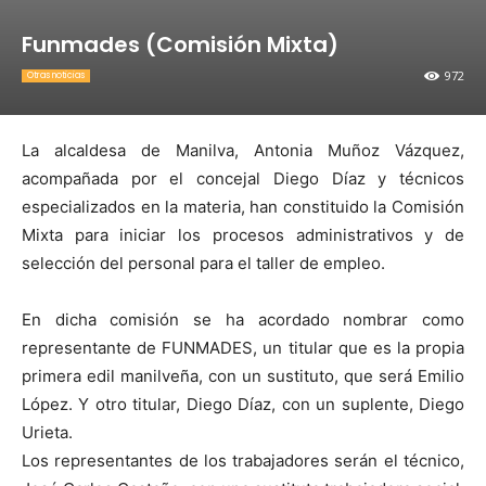
Funmades (Comisión Mixta)
972
Otras noticias
La alcaldesa de Manilva, Antonia Muñoz Vázquez,
acompañada por el concejal Diego Díaz y técnicos
especializados en la materia, han constituido la Comisión
Mixta para iniciar los procesos administrativos y de
selección del personal para el taller de empleo.
En dicha comisión se ha acordado nombrar como
representante de FUNMADES, un titular que es la propia
primera edil manilveña, con un sustituto, que será Emilio
López. Y otro titular, Diego Díaz, con un suplente, Diego
Urieta.
Los representantes de los trabajadores serán el técnico,