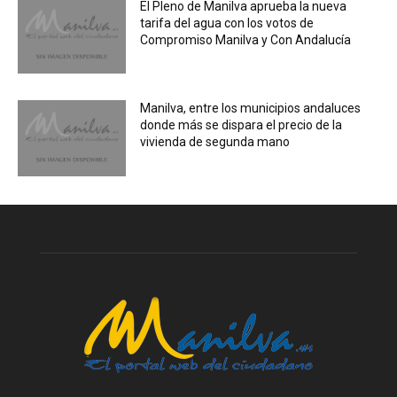
El Pleno de Manilva aprueba la nueva
tarifa del agua con los votos de
Compromiso Manilva y Con Andalucía
Manilva, entre los municipios andaluces
donde más se dispara el precio de la
vivienda de segunda mano