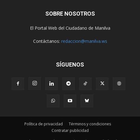
SOBRE NOSOTROS
El Portal Web del Ciudadano de Manilva
Contáctanos:
redaccion@manilva.ws
SÍGUENOS
Política de privacidad
Términos y condiciones
Contratar publicidad