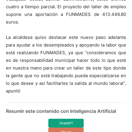
cuatro a tiempo parcial. El proyecto del taller de empleo
supone una aportación a FUNMADES de 413.446.80
euros.
La alcaldesa quiso destacar este nuevo paso adelante
para ayudar a los desempleados y apoyando la labor que
está realizando FUNMADES, ya que “consideramos que
es de responsabilidad municipal hacer todo lo que esté
en nuestra mano para crear un taller de este tipo donde
la gente que no está trabajando pueda especializarse en
lo que desee y así facilitarles la salida al mundo laboral”,
apuntó
Resumir este contenido con Inteligencia Artificial
ChatGPT
Claude