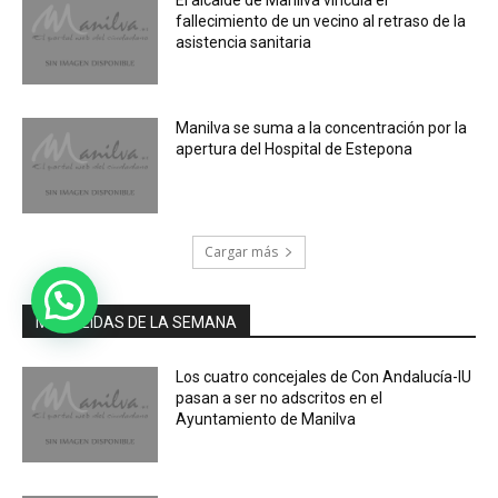
fallecimiento de un vecino al retraso de la
asistencia sanitaria
Manilva se suma a la concentración por la
apertura del Hospital de Estepona
Cargar más
MÁS LEIDAS DE LA SEMANA
Los cuatro concejales de Con Andalucía-IU
pasan a ser no adscritos en el
Ayuntamiento de Manilva