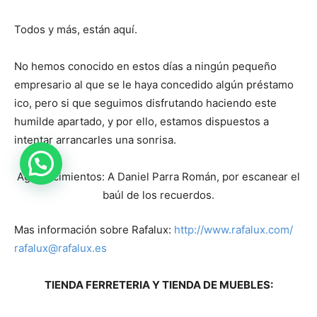
Todos y más, están aquí.
No hemos conocido en estos días a ningún pequeño
empresario al que se le haya concedido algún préstamo
ico, pero si que seguimos disfrutando haciendo este
humilde apartado, y por ello, estamos dispuestos a
intentar arrancarles una sonrisa.
Agradecimientos: A Daniel Parra Román, por escanear el
baúl de los recuerdos.
Mas información sobre Rafalux:
http://www.rafalux.com/
rafalux@rafalux.es
TIENDA FERRETERIA Y TIENDA DE MUEBLES: