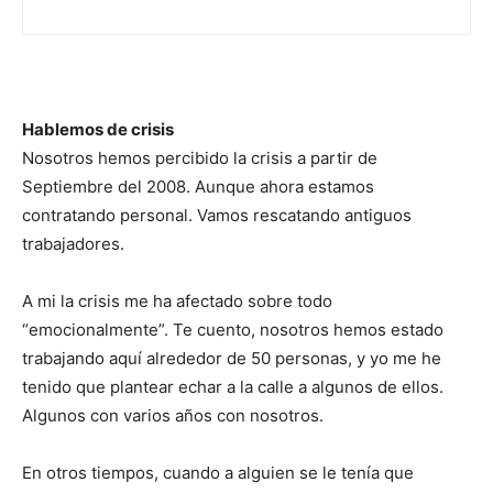
Hablemos de crisis
Nosotros hemos percibido la crisis a partir de
Septiembre del 2008. Aunque ahora estamos
contratando personal. Vamos rescatando antiguos
trabajadores.
A mi la crisis me ha afectado sobre todo
“emocionalmente”. Te cuento, nosotros hemos estado
trabajando aquí alrededor de 50 personas, y yo me he
tenido que plantear echar a la calle a algunos de ellos.
Algunos con varios años con nosotros.
En otros tiempos, cuando a alguien se le tenía que