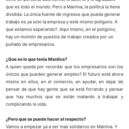
que es todo el mundo. Pero a Manilva, la política la tiene
dividida. La única fuente de ingresos que pueda generar
trabajo es ya solo la empresa y este mismo polígono. A
que estamos esperando?. Aquí mismo, en el polígono,
hay un montón de puestos de trabajo creados por un
puñado de empresarios.
¿Que es lo que tenía Manilva?
A quien queda por recordar que los empresarios son los
únicos que pueden generar empleo? El futuro está ahora
mismo en ellos, en el comercio, en ayudar, en dejar de
pensar de que hay gente que se está forrando y pensar
que hay muchos que se están matando a trabajar y
complicando la vida.
¿Pero que se puede hacer al respecto?
Vamos a empezar ya a ser mas solidarios en Manilva. Y