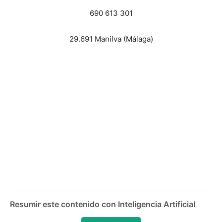
690 613 301
29.691 Manilva (Málaga)
Resumir este contenido con Inteligencia Artificial