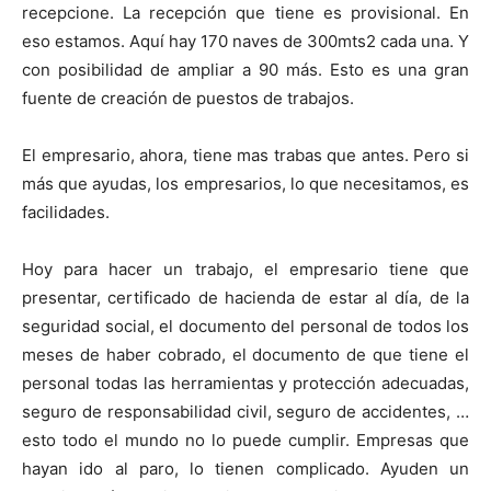
recepcione. La recepción que tiene es provisional. En
eso estamos. Aquí hay 170 naves de 300mts2 cada una. Y
con posibilidad de ampliar a 90 más. Esto es una gran
fuente de creación de puestos de trabajos.
El empresario, ahora, tiene mas trabas que antes. Pero si
más que ayudas, los empresarios, lo que necesitamos, es
facilidades.
Hoy para hacer un trabajo, el empresario tiene que
presentar, certificado de hacienda de estar al día, de la
seguridad social, el documento del personal de todos los
meses de haber cobrado, el documento de que tiene el
personal todas las herramientas y protección adecuadas,
seguro de responsabilidad civil, seguro de accidentes, …
esto todo el mundo no lo puede cumplir. Empresas que
hayan ido al paro, lo tienen complicado. Ayuden un