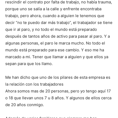
rescindir el contrato por falta de trabajo, no había trauma,
porque uno se salía a la calle y enfrente encontraba
trabajo, pero ahora, cuando a alguien le tenemos que
decir “no te puedo dar más trabajo”, el trabajador se tiene
que ir al paro, y no todo el mundo está preparado
después de tantos años de activo para pasar al paro. Y a
algunas personas, el paro le marca mucho. No todo el
mundo está preparado para ese cambio. Y eso me ha
marcado a mi. Tener que llamar a alguien y que ellos ya
sepan para que los llamo.
Me han dicho que uno de los pilares de esta empresa es
la relación con los trabajadores
Ahora somos mas de 20 personas, pero yo tengo aquí 17
o 18 que llevan unos 7 u 8 años. Y algunos de ellos cerca
de 20 años conmigo.