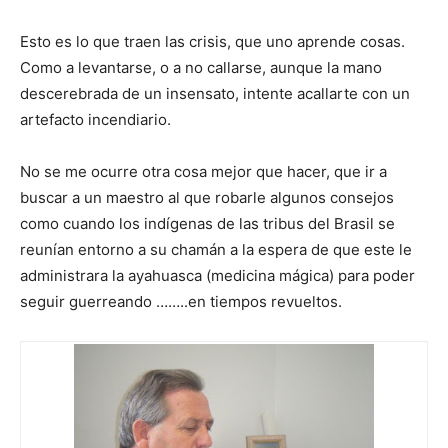
Esto es lo que traen las crisis, que uno aprende cosas.
Como a levantarse, o a no callarse, aunque la mano
descerebrada de un insensato, intente acallarte con un
artefacto incendiario.
No se me ocurre otra cosa mejor que hacer, que ir a
buscar a un maestro al que robarle algunos consejos
como cuando los indígenas de las tribus del Brasil se
reunían entorno a su chamán a la espera de que este le
administrara la ayahuasca (medicina mágica) para poder
seguir guerreando ……..en tiempos revueltos.