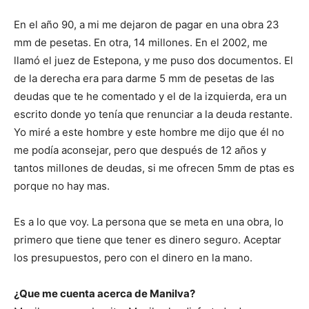
En el año 90, a mi me dejaron de pagar en una obra 23
mm de pesetas. En otra, 14 millones. En el 2002, me
llamó el juez de Estepona, y me puso dos documentos. El
de la derecha era para darme 5 mm de pesetas de las
deudas que te he comentado y el de la izquierda, era un
escrito donde yo tenía que renunciar a la deuda restante.
Yo miré a este hombre y este hombre me dijo que él no
me podía aconsejar, pero que después de 12 años y
tantos millones de deudas, si me ofrecen 5mm de ptas es
porque no hay mas.
Es a lo que voy. La persona que se meta en una obra, lo
primero que tiene que tener es dinero seguro. Aceptar
los presupuestos, pero con el dinero en la mano.
¿Que me cuenta acerca de Manilva?