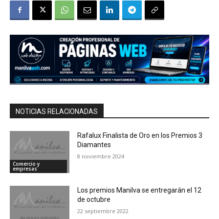
NOTICIAS RELACIONADAS
Rafalux Finalista de Oro en los Premios 3
Diamantes
8 noviembre 2024
Comercio y
empresas
Los premios Manilva se entregarán el 12
de octubre
22 septiembre 2022