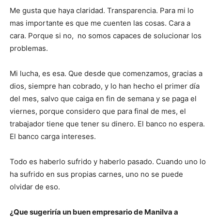
Me gusta que haya claridad. Transparencia. Para mi lo
mas importante es que me cuenten las cosas. Cara a
cara. Porque si no, no somos capaces de solucionar los
problemas.
Mi lucha, es esa. Que desde que comenzamos, gracias a
dios, siempre han cobrado, y lo han hecho el primer día
del mes, salvo que caiga en fin de semana y se paga el
viernes, porque considero que para final de mes, el
trabajador tiene que tener su dinero. El banco no espera.
El banco carga intereses.
Todo es haberlo sufrido y haberlo pasado. Cuando uno lo
ha sufrido en sus propias carnes, uno no se puede
olvidar de eso.
¿Que sugeriría un buen empresario de Manilva a