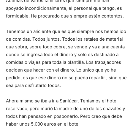
Además de varios familiares que siempre me han
apoyado incondicionalmente, el personal que tengo, es
formidable. He procurado que siempre estén contentos.
Tenemos un aliciente que es que siempre nos hemos ido
de comidas. Todos juntos. Todos los retales de material
que sobra, sobre todo cobre, se vende y va a una cuenta
donde se ingresa todo el dinero y solo es destinado a
comidas o viajes para toda la plantilla. Los trabajadores
deciden que hacer con el dinero. Lo único que yo he
pedido, es que ese dinero no se pueda repartir , sino que
sea para disfrutarlo todos.
Ahora mismo se iba a ir a Sanlúcar. Teníamos el hotel
reservado, pero murió la madre de uno de los chavales y
todos han pensado en posponerlo. Pero creo que debe
haber unos 5.000 euros en el bote.