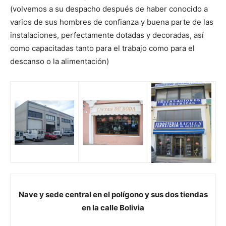
(volvemos a su despacho después de haber conocido a
varios de sus hombres de confianza y buena parte de las
instalaciones, perfectamente dotadas y decoradas, así
como capacitadas tanto para el trabajo como para el
descanso o la alimentación)
Nave y sede central en el polígono y sus dos tiendas
en la calle Bolivia