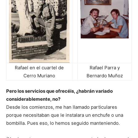
Rafael en el cuartel de
Rafael Parra y
Cerro Muriano
Bernardo Muñoz
Pero los servicios que ofrecéis, ¿habrán variado
considerablemente, no?
Desde los comienzos, me han llamado particulares
porque necesitaban que le instalara un enchufe o una
bombilla. Pues eso, lo hemos seguido manteniendo.