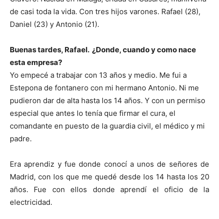
de casi toda la vida. Con tres hijos varones. Rafael (28),
Daniel (23) y Antonio (21).
Buenas tardes, Rafael. ¿Donde, cuando y como nace
esta empresa?
Yo empecé a trabajar con 13 años y medio. Me fui a
Estepona de fontanero con mi hermano Antonio. Ni me
pudieron dar de alta hasta los 14 años. Y con un permiso
especial que antes lo tenía que firmar el cura, el
comandante en puesto de la guardia civil, el médico y mi
padre.
Era aprendiz y fue donde conocí a unos de señores de
Madrid, con los que me quedé desde los 14 hasta los 20
años. Fue con ellos donde aprendí el oficio de la
electricidad.