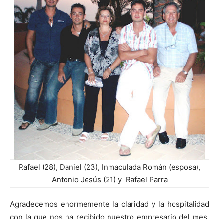
Rafael (28), Daniel (23), Inmaculada Román (esposa),
Antonio Jesús (21) y Rafael Parra
Agradecemos enormemente la claridad y la hospitalidad
con la que nos ha recibido nuestro empresario del mes.