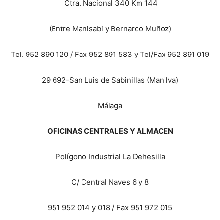
Ctra. Nacional 340 Km 144
(Entre Manisabi y Bernardo Muñoz)
Tel. 952 890 120 / Fax 952 891 583 y Tel/Fax 952 891 019
29 692-San Luis de Sabinillas (Manilva)
Málaga
OFICINAS CENTRALES Y ALMACEN
Polígono Industrial La Dehesilla
C/ Central Naves 6 y 8
951 952 014 y 018 / Fax 951 972 015