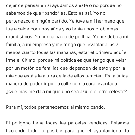
dejar de pensar en si ayudamos a este o no porque no
sabemos de que “bando” es. Esto es así. Yo no
pertenezco a ningún partido. Ya tuve a mi hermano que
fue alcalde por unos años y yo tenía unos problemas
grandísimos. Yo nunca hablo de política. Yo me debo a mi
familia, a mi empresa y me tengo que levantar a las 7
menos cuarto todas las mañanas, estar el primero aquí e
irme el último, porque mi política es que tengo que velar
por un motón de familias que dependen de esto y por la
mía que está a la altura de la de ellos también. Es la única
manera de poder ir por la calle con la cara levantada.
¿Que más me da a mí que uno sea azul o el otro celeste?.
Para mí, todos pertenecemos al mismo bando.
El polígono tiene todas las parcelas vendidas. Estamos
haciendo todo lo posible para que el ayuntamiento lo