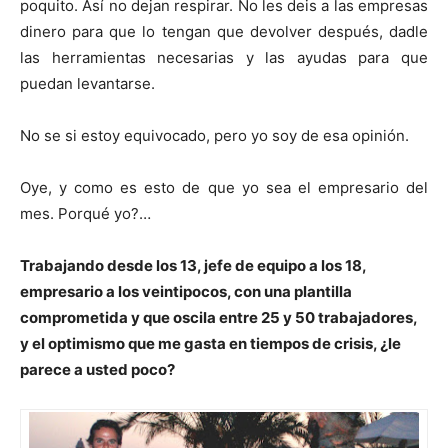
poquito. Así no dejan respirar. No les deis a las empresas
dinero para que lo tengan que devolver después, dadle
las herramientas necesarias y las ayudas para que
puedan levantarse.
No se si estoy equivocado, pero yo soy de esa opinión.
Oye, y como es esto de que yo sea el empresario del
mes. Porqué yo?…
Trabajando desde los 13, jefe de equipo a los 18,
empresario a los veintipocos, con una plantilla
comprometida y que oscila entre 25 y 50 trabajadores,
y el optimismo que me gasta en tiempos de crisis, ¿le
parece a usted poco?