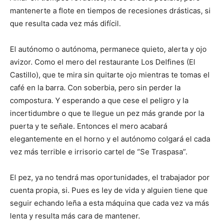
mantenerte a flote en tiempos de recesiones drásticas, si
que resulta cada vez más difícil.
El autónomo o autónoma, permanece quieto, alerta y ojo
avizor. Como el mero del restaurante Los Delfines (El
Castillo), que te mira sin quitarte ojo mientras te tomas el
café en la barra. Con soberbia, pero sin perder la
compostura. Y esperando a que cese el peligro y la
incertidumbre o que te llegue un pez más grande por la
puerta y te señale. Entonces el mero acabará
elegantemente en el horno y el autónomo colgará el cada
vez más terrible e irrisorio cartel de “Se Traspasa”.
El pez, ya no tendrá mas oportunidades, el trabajador por
cuenta propia, si. Pues es ley de vida y alguien tiene que
seguir echando leña a esta máquina que cada vez va más
lenta y resulta más cara de mantener.