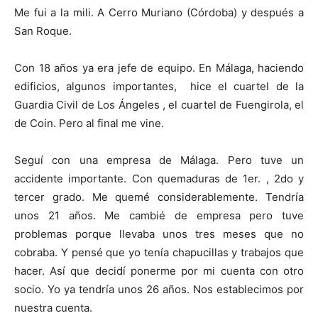
Me fui a la mili. A Cerro Muriano (Córdoba) y después a
San Roque.
Con 18 años ya era jefe de equipo. En Málaga, haciendo
edificios, algunos importantes, hice el cuartel de la
Guardia Civil de Los Ángeles , el cuartel de Fuengirola, el
de Coin. Pero al final me vine.
Seguí con una empresa de Málaga. Pero tuve un
accidente importante. Con quemaduras de 1er. , 2do y
tercer grado. Me quemé considerablemente. Tendría
unos 21 años. Me cambié de empresa pero tuve
problemas porque llevaba unos tres meses que no
cobraba. Y pensé que yo tenía chapucillas y trabajos que
hacer. Así que decidí ponerme por mi cuenta con otro
socio. Yo ya tendría unos 26 años. Nos establecimos por
nuestra cuenta.