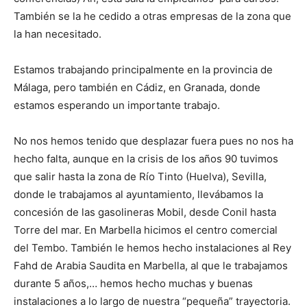
También se la he cedido a otras empresas de la zona que
la han necesitado.
Estamos trabajando principalmente en la provincia de
Málaga, pero también en Cádiz, en Granada, donde
estamos esperando un importante trabajo.
No nos hemos tenido que desplazar fuera pues no nos ha
hecho falta, aunque en la crisis de los años 90 tuvimos
que salir hasta la zona de Río Tinto (Huelva), Sevilla,
donde le trabajamos al ayuntamiento, llevábamos la
concesión de las gasolineras Mobil, desde Conil hasta
Torre del mar. En Marbella hicimos el centro comercial
del Tembo. También le hemos hecho instalaciones al Rey
Fahd de Arabia Saudita en Marbella, al que le trabajamos
durante 5 años,… hemos hecho muchas y buenas
instalaciones a lo largo de nuestra “pequeña” trayectoria.