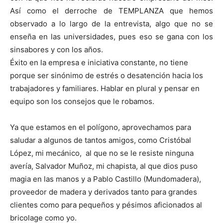
Así como el derroche de TEMPLANZA que hemos
observado a lo largo de la entrevista, algo que no se
enseña en las universidades, pues eso se gana con los
sinsabores y con los años.
Éxito en la empresa e iniciativa constante, no tiene
porque ser sinónimo de estrés o desatención hacia los
trabajadores y familiares. Hablar en plural y pensar en
equipo son los consejos que le robamos.
Ya que estamos en el polígono, aprovechamos para
saludar a algunos de tantos amigos, como Cristóbal
López, mi mecánico, al que no se le resiste ninguna
avería, Salvador Muñoz, mi chapista, al que dios puso
magia en las manos y a Pablo Castillo (Mundomadera),
proveedor de madera y derivados tanto para grandes
clientes como para pequeños y pésimos aficionados al
bricolage como yo.