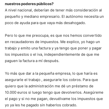
nuestros poderes públicos?
A nivel nacional, deberían de tener más consideración al
pequeño y mediano empresario. El autónomo necesita un
poco de ayuda para que vaya más desahogado.
Pero lo que me preocupa, es que nos hemos convertido
en recaudadores de impuestos. Me explico, yo hago un
trabajo y emito una factura y ya tengo que poner y pagar
los impuestos o el iva, independientemente de que me
paguen la factura a mí después.
Yo más que dar a la pequeña empresa, lo que haría es
asegurarle el trabajo , asegurarle los cobros. Para que
quiero que la administración me dé un préstamo de
10.000 euros si luego tengo que devolverlos. Asegúreme
el pago y si no me pagan, devuélvame los impuestos que
yo ya les he pagado sin haberlos cobrado.