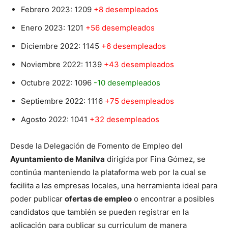
Febrero 2023: 1209
+8 desempleados
Enero 2023: 1201
+56 desempleados
Diciembre 2022: 1145
+6 desempleados
Noviembre 2022: 1139
+43 desempleados
Octubre 2022: 1096
-10 desempleados
Septiembre 2022: 1116
+75 desempleados
Agosto 2022: 1041
+32 desempleados
Desde la Delegación de Fomento de Empleo del
Ayuntamiento de Manilva
dirigida por Fina Gómez, se
continúa manteniendo la plataforma web por la cual se
facilita a las empresas locales, una herramienta ideal para
poder publicar
ofertas de empleo
o encontrar a posibles
candidatos que también se pueden registrar en la
aplicación para publicar su curriculum de manera