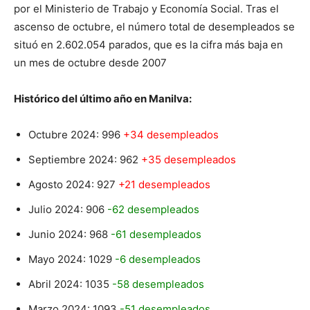
por el Ministerio de Trabajo y Economía Social. Tras el
ascenso de octubre, el número total de desempleados se
situó en 2.602.054 parados, que es la cifra más baja en
un mes de octubre desde 2007
Histórico del último año en Manilva:
Octubre 2024: 996
+34 desempleados
Septiembre 2024: 962
+35 desempleados
Agosto 2024: 927
+21 desempleados
Julio 2024: 906
-62 desempleados
Junio 2024: 968
-61 desempleados
Mayo 2024: 1029
-6 desempleados
Abril 2024: 1035
-58 desempleados
Marzo 2024: 1093
-51 desempleados