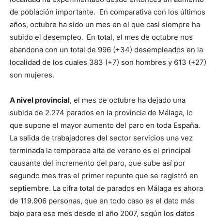
de población importante. En comparativa con los últimos
años, octubre ha sido un mes en el que casi siempre ha
subido el desempleo.
En total, el mes de octubre nos
abandona con un total de 996 (+34) desempleados en la
localidad de los cuales 383 (+7) son hombres y 613 (+27)
son mujeres.
A nivel provincial
, el mes de octubre ha dejado una
subida de 2.274 parados en la provincia de Málaga, lo
que supone el mayor aumento del paro en toda España.
La salida de trabajadores del sector servicios una vez
terminada la temporada alta de verano es el principal
causante del incremento del paro, que sube así por
segundo mes tras el primer repunte que se registró en
septiembre. La cifra total de parados en Málaga es ahora
de 119.906 personas, que en todo caso es el dato más
bajo para ese mes desde el año 2007, según los datos