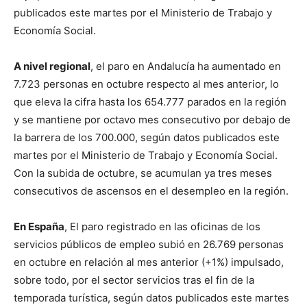
publicados este martes por el Ministerio de Trabajo y
Economía Social.
A nivel regional
, el paro en Andalucía ha aumentado en
7.723 personas en octubre respecto al mes anterior, lo
que eleva la cifra hasta los 654.777 parados en la región
y se mantiene por octavo mes consecutivo por debajo de
la barrera de los 700.000, según datos publicados este
martes por el Ministerio de Trabajo y Economía Social.
Con la subida de octubre, se acumulan ya tres meses
consecutivos de ascensos en el desempleo en la región.
En España
, El paro registrado en las oficinas de los
servicios públicos de empleo subió en 26.769 personas
en octubre en relación al mes anterior (+1%) impulsado,
sobre todo, por el sector servicios tras el fin de la
temporada turística, según datos publicados este martes