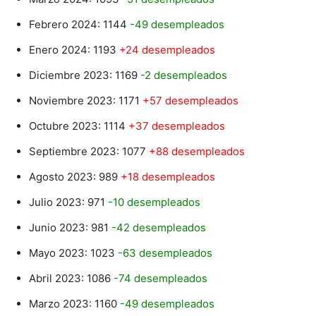
Febrero 2024: 1144
-49 desempleados
Enero 2024: 1193
+24 desempleados
Diciembre 2023: 1169
-2 desempleados
Noviembre 2023: 1171
+57 desempleados
Octubre 2023: 1114
+37 desempleados
Septiembre 2023: 1077
+88 desempleados
Agosto 2023: 989
+18 desempleados
Julio 2023: 971
-10 desempleados
Junio 2023: 981
-42 desempleados
Mayo 2023: 1023
-63 desempleados
Abril 2023: 1086
-74 desempleados
Marzo 2023: 1160
-49 desempleados