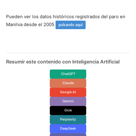
Pueden ver los datos históricos registrados del paro en
Manilva desde el 2005
pulsando aquí
Resumir este contenido con Inteligencia Artificial
ChatGPT
Claude
Google AI
Gemini
Grok
Perplexity
DeepSeek