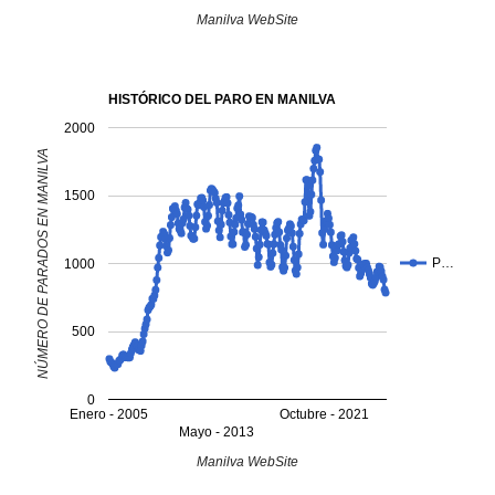
Manilva WebSite
HISTÓRICO DEL PARO EN MANILVA
2000
NÚMERO DE PARADOS EN MANILVA
1500
P…
1000
500
0
Enero - 2005
Octubre - 2021
Mayo - 2013
Manilva WebSite