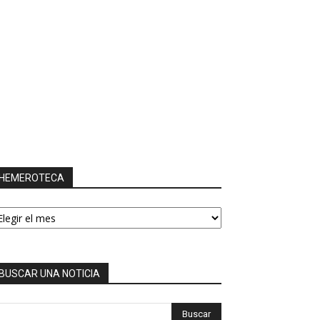
HEMEROTECA
EMEROTECA
BUSCAR UNA NOTICIA