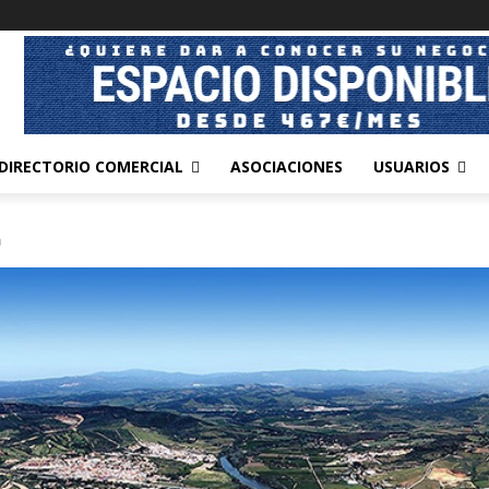
DIRECTORIO COMERCIAL
ASOCIACIONES
USUARIOS
a