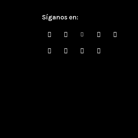
Síganos en: