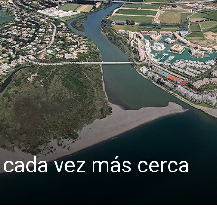
s cada vez más cerca