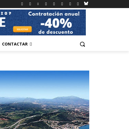
CONTACTAR