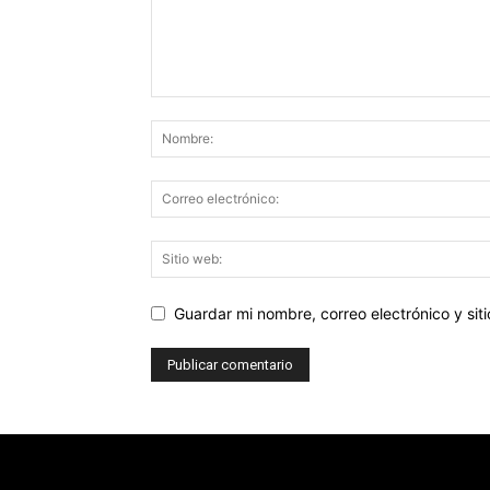
Guardar mi nombre, correo electrónico y si