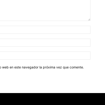
tio web en este navegador la próxima vez que comente.