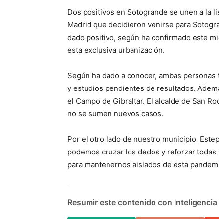
Dos positivos en Sotogrande se unen a la li
Madrid que decidieron venirse para Sotogr
dado positivo, según ha confirmado este mi
esta exclusiva urbanización.
Según ha dado a conocer, ambas personas 
y estudios pendientes de resultados. Ademá
el Campo de Gibraltar. El alcalde de San R
no se sumen nuevos casos.
Por el otro lado de nuestro municipio, Este
podemos cruzar los dedos y reforzar todas
para mantenernos aislados de esta pandemi
Resumir este contenido con Inteligencia A