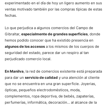
experimentado en el día de hoy un ligero aumento en sus
ventas motivado también por las compras típicas de estas
fechas.
Lo que perjudica a algunos comercios del Campo de
Gibraltar,
especialmente de grandes superficies
, donde
hemos podido conocer que ha existido presencia en
algunos de los accesos
a los mismos de los cuerpos de
seguridad del estado, parece dar un respiro al tan
perjudicado comercio local.
En Manilva
, la red de comercios existente está preparada
para dar un
servicio de calidad
y una atención al cliente
que no se encuentra en una gran superficie. Joyerias,
ópticas, pequeños electrodomésticos, moda,
complementos, ropa deportiva, de bebés, zapaterías,
perfumerías, informática, decoración… al alcance de la