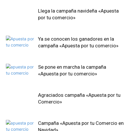
Llega la campaña navideña «Apuesta
por tu comercio»
Ya se conocen los ganadores en la
campaña «Apuesta por tu comercio»
Se pone en marcha la campaña
«Apuesta por tu comercio»
Agraciados campaña «Apuesta por tu
Comercio»
Campaña «Apuesta por tu Comercio en
Navidad»