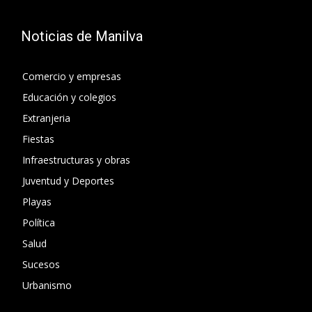
Noticias de Manilva
Comercio y empresas
Educación y colegios
Extranjeria
Fiestas
Infraestructuras y obras
Juventud y Deportes
Playas
Política
Salud
Sucesos
Urbanismo