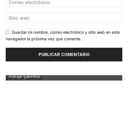
Guardar mi nombre, correo electrónico y sitio web en este
navegador la próxima vez que comente.
masaje Sabinillas