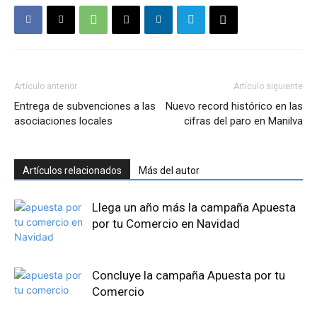
Artículo anterior
Artículo siguiente
Entrega de subvenciones a las
Nuevo record histórico en las
asociaciones locales
cifras del paro en Manilva
Artículos relacionados
Más del autor
Llega un año más la campaña Apuesta
por tu Comercio en Navidad
Concluye la campaña Apuesta por tu
Comercio