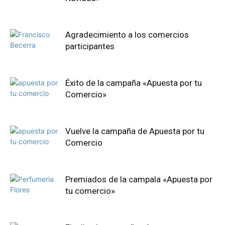
Agradecimiento a los comercios
participantes
Éxito de la campaña «Apuesta por tu
Comercio»
Vuelve la campaña de Apuesta por tu
Comercio
Premiados de la campala «Apuesta por
tu comercio»