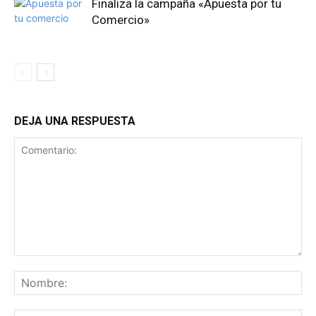
Finaliza la campaña «Apuesta por tu
Comercio»
DEJA UNA RESPUESTA