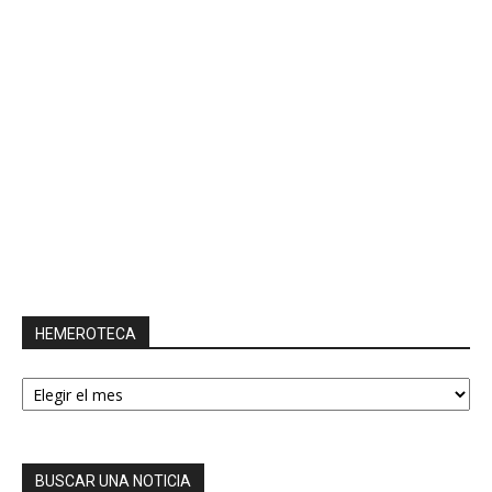
HEMEROTECA
HEMEROTECA
BUSCAR UNA NOTICIA