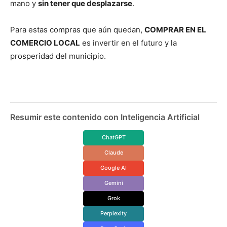
mano y
sin tener que desplazarse
.
Para estas compras que aún quedan,
COMPRAR EN EL
COMERCIO LOCAL
es invertir en el futuro y la
prosperidad del municipio.
Resumir este contenido con Inteligencia Artificial
ChatGPT
Claude
Google AI
Gemini
Grok
Perplexity