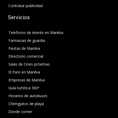
Contratar publicidad
Servicios
Telefonos de interés en Manilva
Farmacias de guardia
Fiestas de Manilva
Directorio comercial
Salas de Cines próximas
El Paro en Manilva
Empresas de Manilva
Guía turística 360º
Horarios de autobuses
Chiringuitos de playa
Donde comer