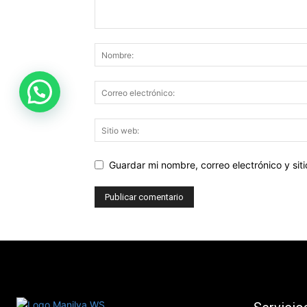
Guardar mi nombre, correo electrónico y si