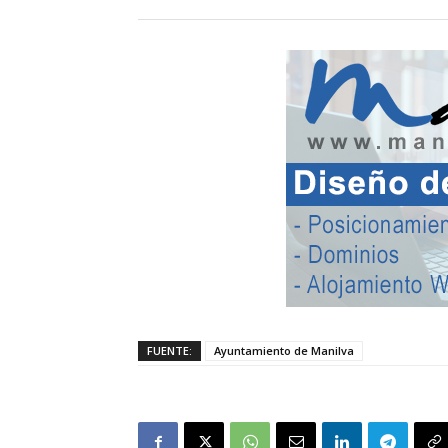
FUENTE:
Ayuntamiento de Manilva