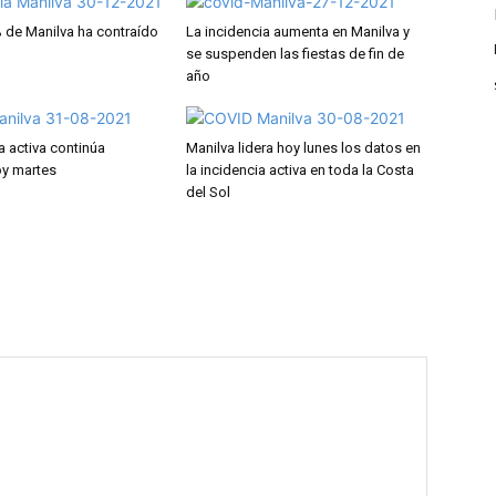
 de Manilva ha contraído
La incidencia aumenta en Manilva y
se suspenden las fiestas de fin de
año
a activa continúa
Manilva lidera hoy lunes los datos en
y martes
la incidencia activa en toda la Costa
del Sol