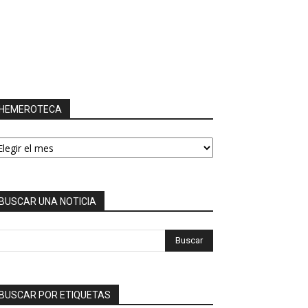
HEMEROTECA
EMEROTECA
BUSCAR UNA NOTICIA
BUSCAR POR ETIQUETAS