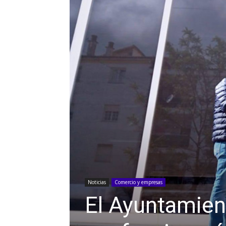
Noticias
Comercio y empresas
El Ayuntamien