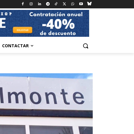
CONTACTAR