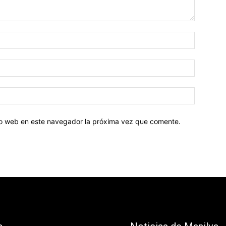
tio web en este navegador la próxima vez que comente.