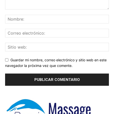
Guardar mi nombre, correo electrónico y sitio web en este
navegador la próxima vez que comente.