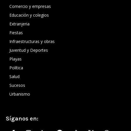
Comercio y empresas
Educación y colegios
Extranjeria
Fiestas
Infraestructuras y obras
Juventud y Deportes
Playas
Política
Salud
Sucesos
Urbanismo
Síganos en: