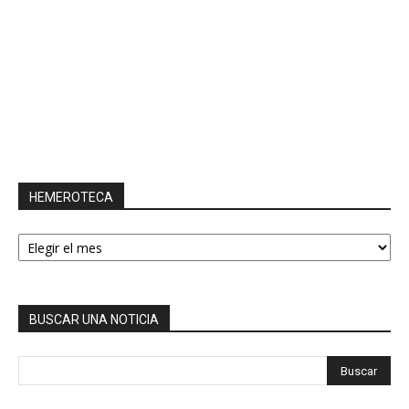
HEMEROTECA
HEMEROTECA
BUSCAR UNA NOTICIA