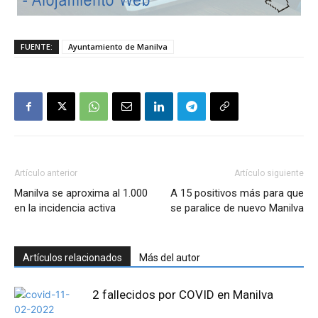
FUENTE:
Ayuntamiento de Manilva
Artículo anterior
Artículo siguiente
Manilva se aproxima al 1.000
A 15 positivos más para que
en la incidencia activa
se paralice de nuevo Manilva
Artículos relacionados
Más del autor
2 fallecidos por COVID en Manilva