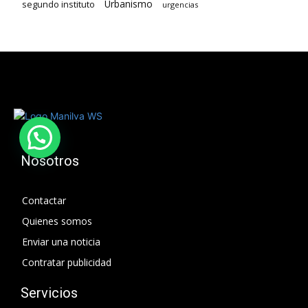
Urbanismo
segundo instituto
urgencias
Nosotros
Contactar
Quienes somos
Enviar una noticia
Contratar publicidad
Servicios