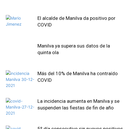
El alcalde de Manilva da positivo por
COVID
Manilva ya supera sus datos de la
quinta ola
Más del 10% de Manilva ha contraído
COVID
La incidencia aumenta en Manilva y se
suspenden las fiestas de fin de año
5º día consecutivo sin nuevos positivos