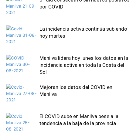
por COVID
La incidencia activa continúa subiendo
hoy martes
Manilva lidera hoy lunes los datos en la
incidencia activa en toda la Costa del
Sol
Mejoran los datos del COVID en
Manilva
El COVID sube en Manilva pese a la
tendencia a la baja de la provincia