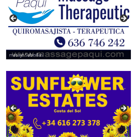
masaje Sabinillas