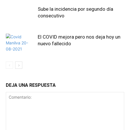
Sube la incidencia por segundo día
consecutivo
El COVID mejora pero nos deja hoy un
nuevo fallecido
DEJA UNA RESPUESTA