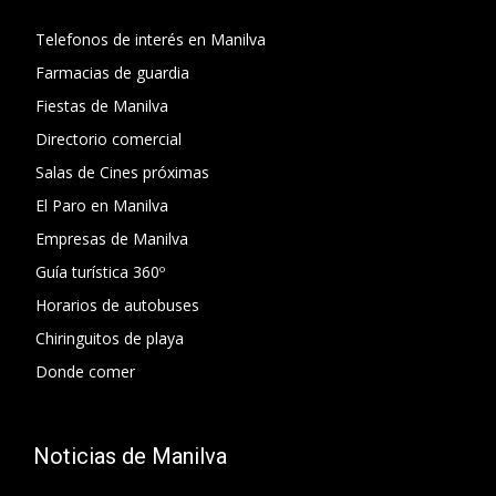
Telefonos de interés en Manilva
Farmacias de guardia
Fiestas de Manilva
Directorio comercial
Salas de Cines próximas
El Paro en Manilva
Empresas de Manilva
Guía turística 360º
Horarios de autobuses
Chiringuitos de playa
Donde comer
Noticias de Manilva