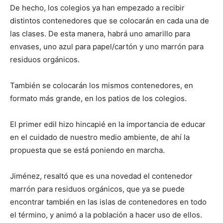
De hecho, los colegios ya han empezado a recibir
distintos contenedores que se colocarán en cada una de
las clases. De esta manera, habrá uno amarillo para
envases, uno azul para papel/cartón y uno marrón para
residuos orgánicos.
También se colocarán los mismos contenedores, en
formato más grande, en los patios de los colegios.
El primer edil hizo hincapié en la importancia de educar
en el cuidado de nuestro medio ambiente, de ahí la
propuesta que se está poniendo en marcha.
Jiménez, resaltó que es una novedad el contenedor
marrón para residuos orgánicos, que ya se puede
encontrar también en las islas de contenedores en todo
el término, y animó a la población a hacer uso de ellos.