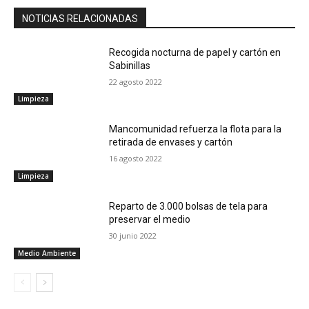
NOTICIAS RELACIONADAS
Recogida nocturna de papel y cartón en
Sabinillas
22 agosto 2022
Limpieza
Mancomunidad refuerza la flota para la
retirada de envases y cartón
16 agosto 2022
Limpieza
Reparto de 3.000 bolsas de tela para
preservar el medio
30 junio 2022
Medio Ambiente