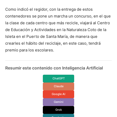
Como indicó el regidor, con la entrega de estos
contenedores se pone un marcha un concurso, en el que
la clase de cada centro que más recicle, viajará al Centro
de Educación y Actividades en la Naturaleza Coto de la
Isleta en el Puerto de Santa María, de manera que
crearles el hábito del reciclaje, en este caso, tendrá
premio para los escolares.
Resumir este contenido con Inteligencia Artificial
ChatGPT
Claude
Google AI
Gemini
Grok