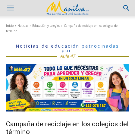
Inicio
Noticias
Educación y colegios
Campaña de reciclaje en los colegios del
término
Noticias de educación patrocinadas
por:
Aula 47
Campaña de reciclaje en los colegios del
término