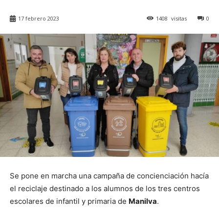
17 febrero 2023
1408
visitas
0
Se pone en marcha una campaña de concienciación hacía
el reciclaje destinado a los alumnos de los tres centros
escolares de infantil y primaria de
Manilva
.