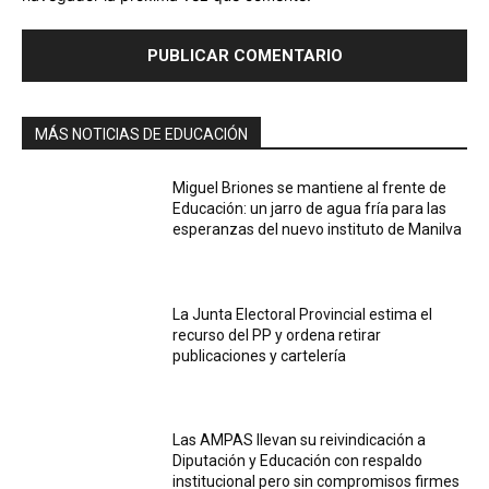
MÁS NOTICIAS DE EDUCACIÓN
Miguel Briones se mantiene al frente de
Educación: un jarro de agua fría para las
esperanzas del nuevo instituto de Manilva
La Junta Electoral Provincial estima el
recurso del PP y ordena retirar
publicaciones y cartelería
Las AMPAS llevan su reivindicación a
Diputación y Educación con respaldo
institucional pero sin compromisos firmes