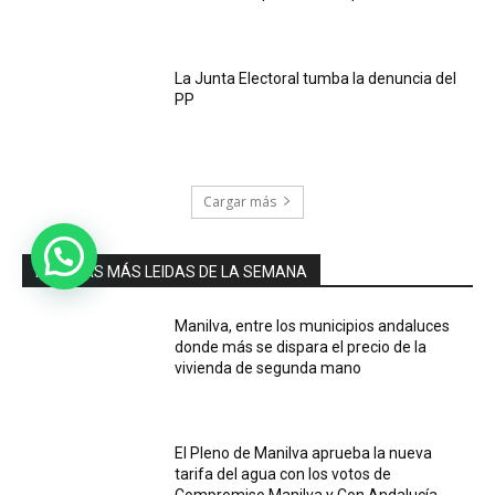
La Junta Electoral tumba la denuncia del
PP
Cargar más
NOTICIAS MÁS LEIDAS DE LA SEMANA
Manilva, entre los municipios andaluces
donde más se dispara el precio de la
vivienda de segunda mano
El Pleno de Manilva aprueba la nueva
tarifa del agua con los votos de