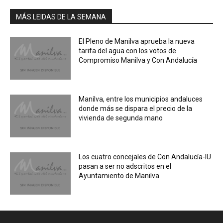
MÁS LEIDAS DE LA SEMANA
El Pleno de Manilva aprueba la nueva
tarifa del agua con los votos de
Compromiso Manilva y Con Andalucía
Manilva, entre los municipios andaluces
donde más se dispara el precio de la
vivienda de segunda mano
Los cuatro concejales de Con Andalucía-IU
pasan a ser no adscritos en el
Ayuntamiento de Manilva