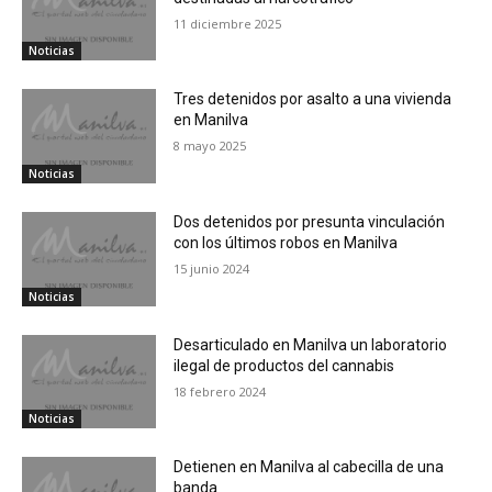
11 diciembre 2025
Noticias
Tres detenidos por asalto a una vivienda
en Manilva
8 mayo 2025
Noticias
Dos detenidos por presunta vinculación
con los últimos robos en Manilva
15 junio 2024
Noticias
Desarticulado en Manilva un laboratorio
ilegal de productos del cannabis
18 febrero 2024
Noticias
Detienen en Manilva al cabecilla de una
banda