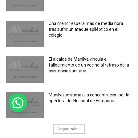
Una menor espera más de media hora
tras sufrir un ataque epiléptico en el
colegio
El alcalde de Manilva vincula el
fallecimiento de un vecino al retraso de la
asistencia sanitaria
Manilva se suma a la concentración por la
apertura del Hospital de Estepona
Cargar más