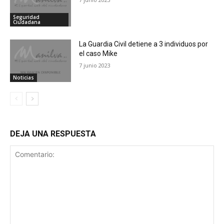
Seguridad
Ciudadana
La Guardia Civil detiene a 3 individuos por
el caso Mike
7 junio 2023
Noticias
DEJA UNA RESPUESTA