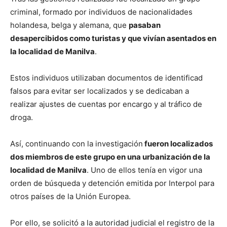
criminal, formado por individuos de nacionalidades
holandesa, belga y alemana, que
pasaban
desapercibidos como turistas y que vivían asentados en
la localidad de Manilva
.
Estos individuos utilizaban documentos de identificad
falsos para evitar ser localizados y se dedicaban a
realizar ajustes de cuentas por encargo y al tráfico de
droga.
Así, continuando con la investigación
fueron localizados
dos miembros de este grupo en una urbanización de la
localidad de Manilva
. Uno de ellos tenía en vigor una
orden de búsqueda y detención emitida por Interpol para
otros países de la Unión Europea.
Por ello, se solicitó a la autoridad judicial el registro de la