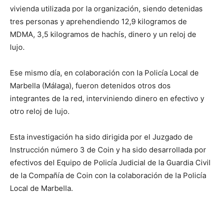
vivienda utilizada por la organización, siendo detenidas
tres personas y aprehendiendo 12,9 kilogramos de
MDMA, 3,5 kilogramos de hachís, dinero y un reloj de
lujo.
Ese mismo día, en colaboración con la Policía Local de
Marbella (Málaga), fueron detenidos otros dos
integrantes de la red, interviniendo dinero en efectivo y
otro reloj de lujo.
Esta investigación ha sido dirigida por el Juzgado de
Instrucción número 3 de Coin y ha sido desarrollada por
efectivos del Equipo de Policía Judicial de la Guardia Civil
de la Compañía de Coin con la colaboración de la Policía
Local de Marbella.