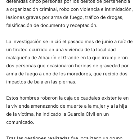
detenidas cinco personas por los delitos de pertenencia
a organización criminal, robo con violencia e intimidación,
lesiones graves por arma de fuego, tráfico de drogas,
falsificación de documento y receptación.
La investigación se inició el pasado mes de junio a raíz de
un tiroteo ocurrido en una vivienda de la localidad
malagueña de Alhaurín el Grande en la que irrumpieron
dos personas que ocasionaron heridas de gravedad por
arma de fuego a uno de los moradores, que recibió dos
impactos de bala en las piernas.
Estos hombres robaron la caja de caudales existente en
la vivienda amenazando de muerte a la mujer y a la hija
de la víctima, ha indicado la Guardia Civil en un
comunicado.
Tras las gestiones realizadas fue localizado un grupo