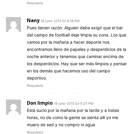
Respuesta
Nany
18 junio 2015 En 8:18 PM
Pues tienen razón. Alguien debe exigir que el bar
del campo de football deje limpia su zona. Los que
vamos por la mañana a hacer deporte nos
encontramos lleno de papeles y desperdicios de la
noche anterior y tenemos que caminar encima de
los desperdicios. Hay que ser más limpios y pensar
en los demás que hacemos uso del campo
deportivo.
Respuesta
Don limpio
18 junio 2015 En 9:25 PM
Esta sucio por la mañana por la tarde y a todas
horas, no de como la gente se sienta allí yo me
muero de sed y no compro ni agua
Respuesta