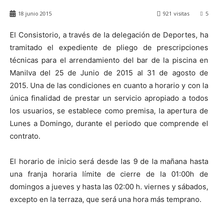
18 junio 2015
921
visitas
5
El Consistorio, a través de la delegación de Deportes, ha
tramitado el expediente de pliego de prescripciones
técnicas para el arrendamiento del bar de la piscina en
Manilva del 25 de Junio de 2015 al 31 de agosto de
2015.
Una de las condiciones en cuanto a horario y con la
única finalidad de prestar un servicio apropiado a todos
los usuarios, se establece como premisa, la apertura de
Lunes a Domingo, durante el periodo que comprende el
contrato.
El horario de inicio será desde las 9 de la mañana hasta
una franja horaria límite de cierre de la 01:00h de
domingos a jueves y hasta las 02:00 h. viernes y sábados,
excepto en la terraza, que será una hora más temprano.