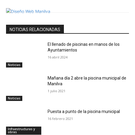
NOTICIAS RELACIONADAS
El llenado de piscinas en manos de los
Ayuntamientos
16 abril 2024
Noticias
Mañana día 2 abre la piscina municipal de
Manilva
1 julio 2021
Noticias
Puesta a punto de la piscina municipal
16 febrero 2021
Infraestructuras y
obras