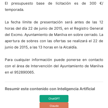
El presupuesto base de licitación es de 300 €/
temporada.
La fecha límite de presentación será antes de las 12
horas del día 22 de junio de 2015, en el Registro General
del Excmo. Ayuntamiento de Manilva en sobre cerrado. La
apertura de sobres con las ofertas se realizará el 22 de
junio de 2015, a las 13 horas en la Alcaldía.
Para cualquier información puede ponerse en contacto
con el área de Intervención del Ayuntamiento de Manilva
en el 952890065.
Resumir este contenido con Inteligencia Artificial
ChatGPT
Claude