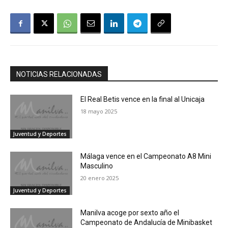
NOTICIAS RELACIONADAS
El Real Betis vence en la final al Unicaja
18 mayo 2025
Juventud y Deportes
Málaga vence en el Campeonato A8 Mini
Masculino
20 enero 2025
Juventud y Deportes
Manilva acoge por sexto año el
Campeonato de Andalucía de Minibasket