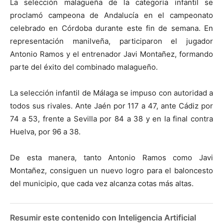
La selección malagueña de la categoría infantil se
proclamó campeona de Andalucía en el campeonato
celebrado en Córdoba durante este fin de semana. En
representación manilveña, participaron el jugador
Antonio Ramos y el entrenador Javi Montañez, formando
parte del éxito del combinado malagueño.
La selección infantil de Málaga se impuso con autoridad a
todos sus rivales. Ante Jaén por 117 a 47, ante Cádiz por
74 a 53, frente a Sevilla por 84 a 38 y en la final contra
Huelva, por 96 a 38.
De esta manera, tanto Antonio Ramos como Javi
Montañez, consiguen un nuevo logro para el baloncesto
del municipio, que cada vez alcanza cotas más altas.
Resumir este contenido con Inteligencia Artificial