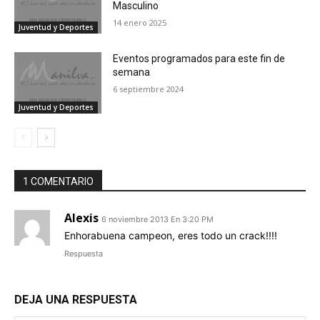
Masculino
14 enero 2025
Juventud y Deportes
Eventos programados para este fin de
semana
6 septiembre 2024
Juventud y Deportes
1 COMENTARIO
Alexis
6 noviembre 2013 En 3:20 PM
Enhorabuena campeon, eres todo un crack!!!!
Respuesta
DEJA UNA RESPUESTA