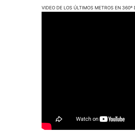
VIDEO DE LOS ÚLTIMOS METROS EN 360º