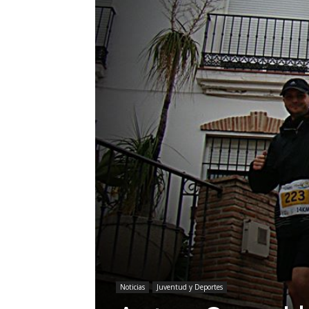
Noticias
Juventud y Deportes