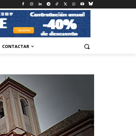
CONTACTAR