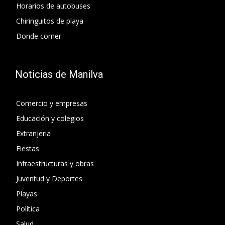
Horarios de autobuses
Chiringuitos de playa
Donde comer
Noticias de Manilva
Comercio y empresas
Educación y colegios
Extranjeria
Fiestas
Infraestructuras y obras
Juventud y Deportes
Playas
Política
Salud