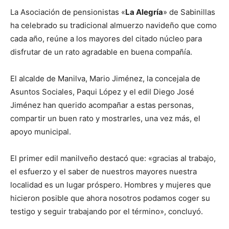
La Asociación de pensionistas «
La Alegría
» de Sabinillas
ha celebrado su tradicional almuerzo navideño que como
cada año, reúne a los mayores del citado núcleo para
disfrutar de un rato agradable en buena compañía.
El alcalde de Manilva, Mario Jiménez, la concejala de
Asuntos Sociales, Paqui López y el edil Diego José
Jiménez han querido acompañar a estas personas,
compartir un buen rato y mostrarles, una vez más, el
apoyo municipal.
El primer edil manilveño destacó que: «gracias al trabajo,
el esfuerzo y el saber de nuestros mayores nuestra
localidad es un lugar próspero. Hombres y mujeres que
hicieron posible que ahora nosotros podamos coger su
testigo y seguir trabajando por el término», concluyó.