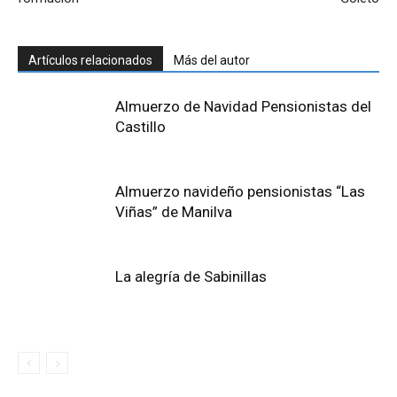
Artículos relacionados
Más del autor
Almuerzo de Navidad Pensionistas del
Castillo
Almuerzo navideño pensionistas “Las
Viñas” de Manilva
La alegría de Sabinillas