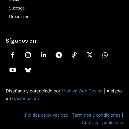
Sucesos
Urbanismo
Síganos en:
Diseñado y potenciado por
Manilva Web Design
| Alojado
en
Opcion5.com
Política de privacidad |
Términos y condiciones |
Contratar publicidad