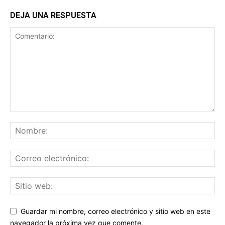
DEJA UNA RESPUESTA
Guardar mi nombre, correo electrónico y sitio web en este
navegador la próxima vez que comente.