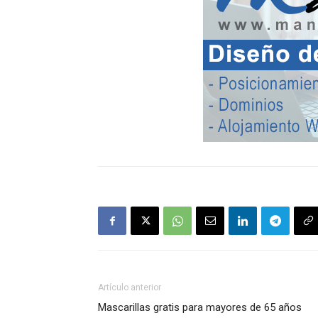
Artículo anterior
Mascarillas gratis para mayores de 65 años