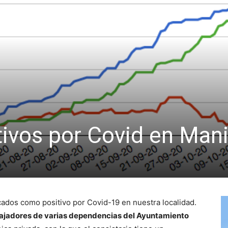
tivos por Covid en Mani
ados como positivo por Covid-19 en nuestra localidad.
ajadores de varias dependencias del Ayuntamiento