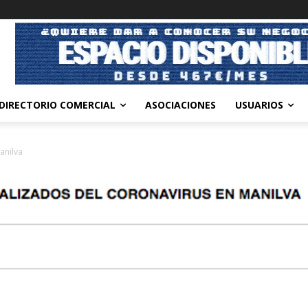
DIRECTORIO COMERCIAL
ASOCIACIONES
USUARIOS
anilva