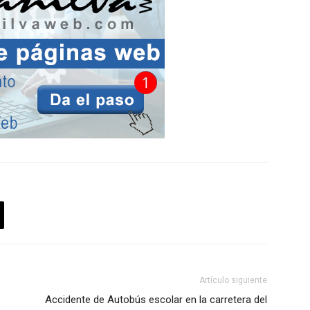
Artículo siguiente
Accidente de Autobús escolar en la carretera del