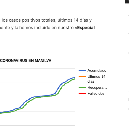
los casos positivos totales, últimos 14 días y
mente y la hemos incluido en nuestro «
Especial
 CORONAVIRUS EN MANILVA
Acumulado
Ultimos 14
dias
Recupera…
Fallecidos