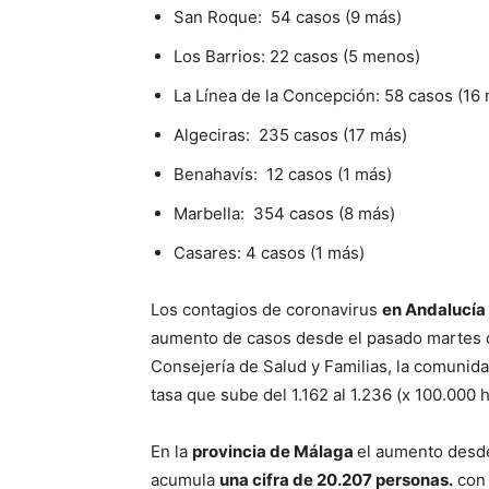
San Roque: 54 casos (9 más)
Los Barrios: 22 casos (5 menos)
La Línea de la Concepción: 58 casos (16
Algeciras: 235 casos (17 más)
Benahavís: 12 casos (1 más)
Marbella: 354 casos (8 más)
Casares: 4 casos (1 más)
Los contagios de coronavirus
en Andalucía
aumento de casos desde el pasado martes
Consejería de Salud y Familias, la comunid
tasa que sube del 1.162 al 1.236 (x 100.000 
En la
provincia de Málaga
el aumento desde
acumula
una cifra de 20.207 personas.
con 