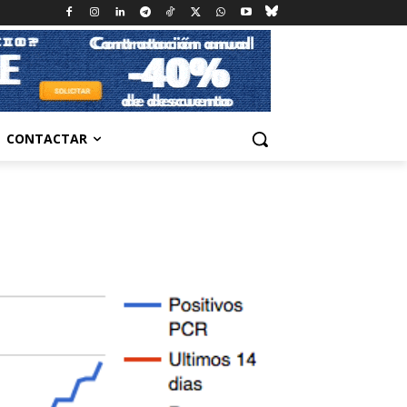
CONTACTAR