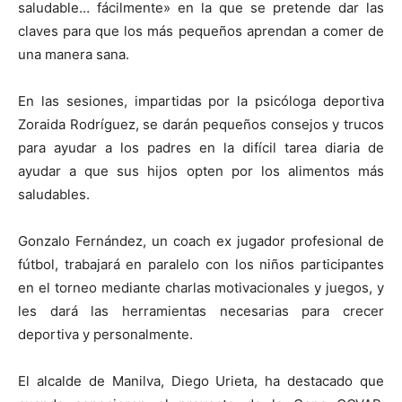
saludable… fácilmente» en la que se pretende dar las
claves para que los más pequeños aprendan a comer de
una manera sana.
En las sesiones, impartidas por la psicóloga deportiva
Zoraida Rodríguez, se darán pequeños consejos y trucos
para ayudar a los padres en la difícil tarea diaria de
ayudar a que sus hijos opten por los alimentos más
saludables.
Gonzalo Fernández, un coach ex jugador profesional de
fútbol, trabajará en paralelo con los niños participantes
en el torneo mediante charlas motivacionales y juegos, y
les dará las herramientas necesarias para crecer
deportiva y personalmente.
El alcalde de Manilva, Diego Urieta, ha destacado que