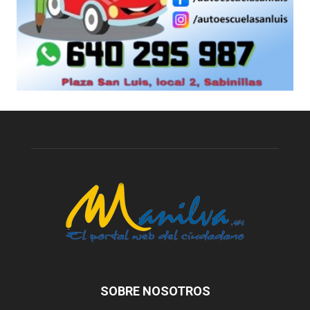
SOBRE NOSOTROS