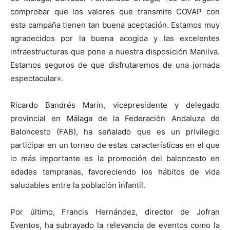
comprobar que los valores que transmite COVAP con
esta campaña tienen tan buena aceptación. Estamos muy
agradecidos por la buena acogida y las excelentes
infraestructuras que pone a nuestra disposición Manilva.
Estamos seguros de que disfrutaremos de una jornada
espectacular».
Ricardo Bandrés Marín, vicepresidente y delegado
provincial en Málaga de la Federación Andaluza de
Baloncesto (FAB), ha señalado que es un privilegio
participar en un torneo de estas características en el que
lo más importante es la promoción del baloncesto en
edades tempranas, favoreciendo los hábitos de vida
saludables entre la población infantil.
Por último, Francis Hernández, director de Jofran
Eventos, ha subrayado la relevancia de eventos como la