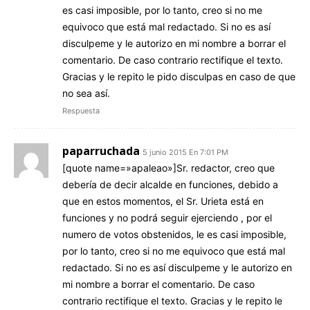
es casi imposible, por lo tanto, creo si no me
equivoco que está mal redactado. Si no es así
disculpeme y le autorizo en mi nombre a borrar el
comentario. De caso contrario rectifique el texto.
Gracias y le repito le pido disculpas en caso de que
no sea así.
Respuesta
paparruchada
5 junio 2015 En 7:01 PM
[quote name=»apaleao»]Sr. redactor, creo que
debería de decir alcalde en funciones, debido a
que en estos momentos, el Sr. Urieta está en
funciones y no podrá seguir ejerciendo , por el
numero de votos obstenidos, le es casi imposible,
por lo tanto, creo si no me equivoco que está mal
redactado. Si no es así disculpeme y le autorizo en
mi nombre a borrar el comentario. De caso
contrario rectifique el texto. Gracias y le repito le