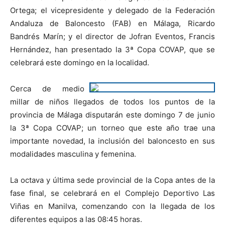
Ortega; el vicepresidente y delegado de la Federación
Andaluza de Baloncesto (FAB) en Málaga, Ricardo
Bandrés Marín; y el director de Jofran Eventos, Francis
Hernández, han presentado la 3ª Copa COVAP, que se
celebrará este domingo en la localidad.
Cerca de medio
millar de niños llegados de todos los puntos de la
provincia de Málaga disputarán este domingo 7 de junio
la 3ª Copa COVAP; un torneo que este año trae una
importante novedad, la inclusión del baloncesto en sus
modalidades masculina y femenina.
La octava y última sede provincial de la Copa antes de la
fase final, se celebrará en el Complejo Deportivo Las
Viñas en Manilva, comenzando con la llegada de los
diferentes equipos a las 08:45 horas.