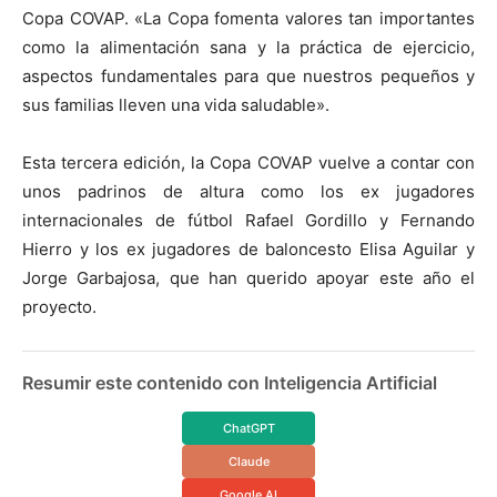
Copa COVAP. «La Copa fomenta valores tan importantes
como la alimentación sana y la práctica de ejercicio,
aspectos fundamentales para que nuestros pequeños y
sus familias lleven una vida saludable».
Esta tercera edición, la Copa COVAP vuelve a contar con
unos padrinos de altura como los ex jugadores
internacionales de fútbol Rafael Gordillo y Fernando
Hierro y los ex jugadores de baloncesto Elisa Aguilar y
Jorge Garbajosa, que han querido apoyar este año el
proyecto.
Resumir este contenido con Inteligencia Artificial
ChatGPT
Claude
Google AI