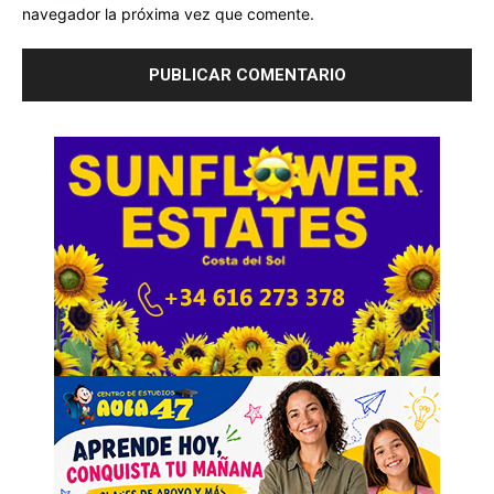
navegador la próxima vez que comente.