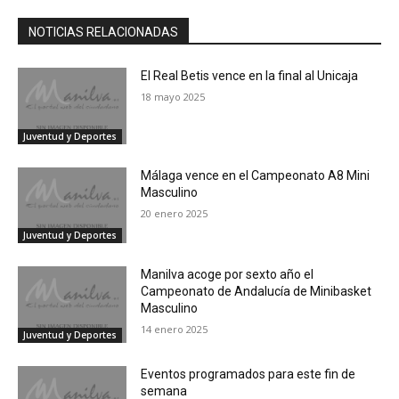
NOTICIAS RELACIONADAS
El Real Betis vence en la final al Unicaja
18 mayo 2025
Juventud y Deportes
Málaga vence en el Campeonato A8 Mini
Masculino
20 enero 2025
Juventud y Deportes
Manilva acoge por sexto año el
Campeonato de Andalucía de Minibasket
Masculino
14 enero 2025
Juventud y Deportes
Eventos programados para este fin de
semana