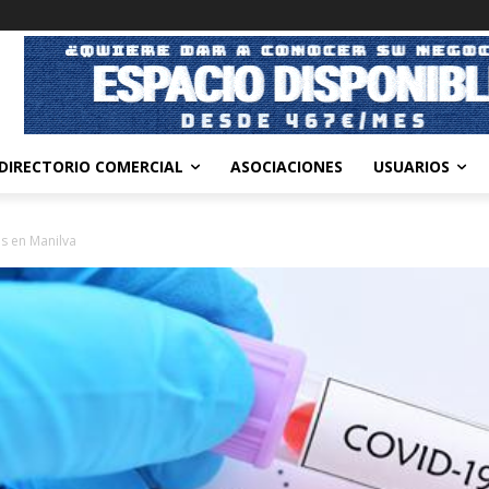
DIRECTORIO COMERCIAL
ASOCIACIONES
USUARIOS
s en Manilva