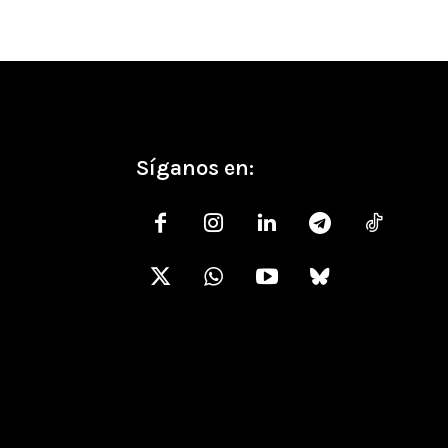
Síganos en: