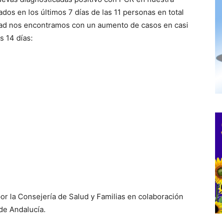
dos en los últimos 7 días de las 11 personas en total
idad nos encontramos con un aumento de casos en casi
s 14 días:
por la Consejería de Salud y Familias en colaboración
 de Andalucía.