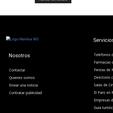
Servicio
Telefonos d
Nosotros
Farmacias 
Fiestas de 
Contactar
Directorio 
Quienes somos
Salas de Ci
Enviar una noticia
El Paro en 
Contratar publicidad
Empresas d
Guía turísti