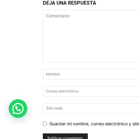
DEJA UNA RESPUESTA
Guardar mi nombre, correo electrónico y si