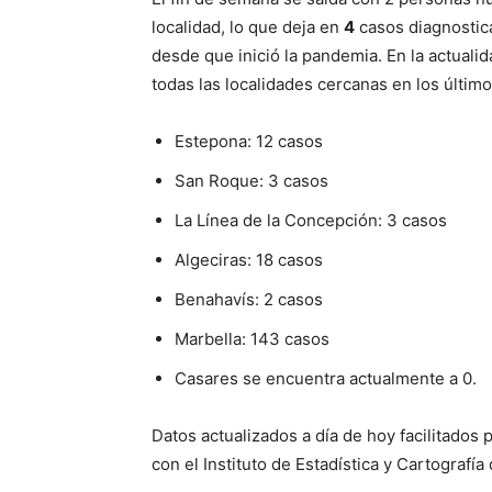
localidad, lo que deja en
4
casos diagnostica
desde que inició la pandemia. En la actual
todas las localidades cercanas en los último
Estepona: 12 casos
San Roque: 3 casos
La Línea de la Concepción: 3 casos
Algeciras: 18 casos
Benahavís: 2 casos
Marbella: 143 casos
Casares se encuentra actualmente a 0.
Datos actualizados a día de hoy facilitados 
con el Instituto de Estadística y Cartografía