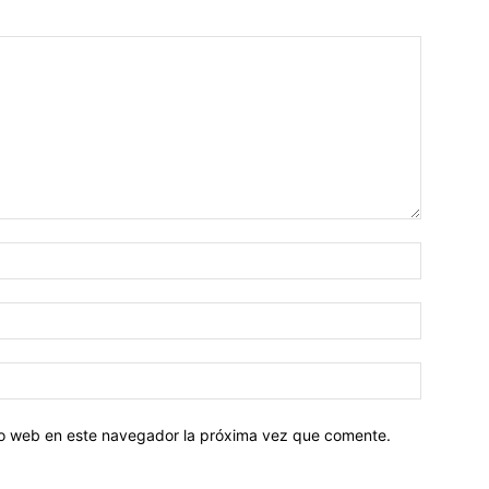
tio web en este navegador la próxima vez que comente.