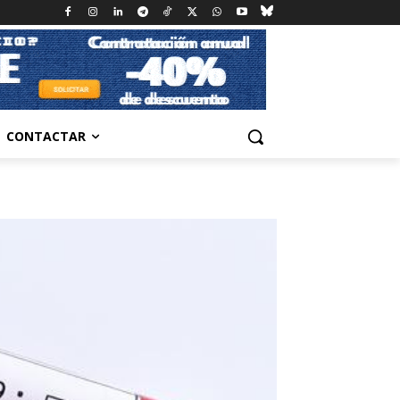
CONTACTAR