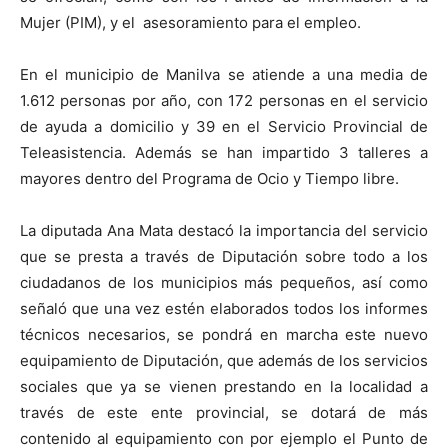
Mujer (PIM), y el asesoramiento para el empleo.
En el municipio de Manilva se atiende a una media de
1.612 personas por año, con 172 personas en el servicio
de ayuda a domicilio y 39 en el Servicio Provincial de
Teleasistencia. Además se han impartido 3 talleres a
mayores dentro del Programa de Ocio y Tiempo libre.
La diputada Ana
Mata
destacó la importancia del servicio
que se presta a través de Diputación sobre todo a los
ciudadanos de los municipios más pequeños, así como
señaló que una vez estén elaborados todos los informes
técnicos necesarios, se pondrá en marcha este nuevo
equipamiento de Diputación, que además de los servicios
sociales que ya se vienen prestando en la localidad a
través de este ente provincial, se dotará de más
contenido al equipamiento con por ejemplo el Punto de