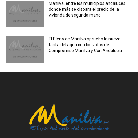
Manilva, entre los municipios andaluces
donde más se dispara el precio de la
vivienda de segunda mano
El Pleno de Manilva aprueba la nueva
tarifa del agua con los votos de
Compromiso Manilva y Con Andalucía