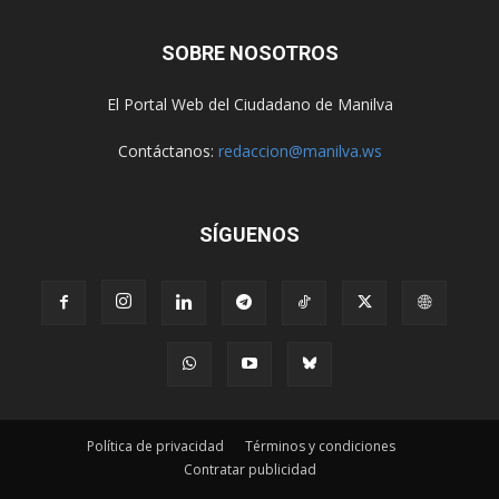
SOBRE NOSOTROS
El Portal Web del Ciudadano de Manilva
Contáctanos:
redaccion@manilva.ws
SÍGUENOS
Política de privacidad
Términos y condiciones
Contratar publicidad