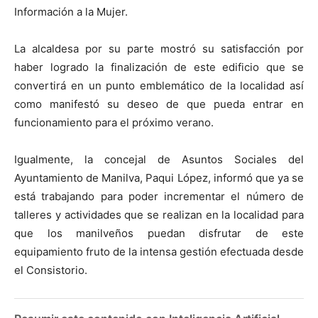
Información a la Mujer.
La alcaldesa por su parte mostró su satisfacción por
haber logrado la finalización de este edificio que se
convertirá en un punto emblemático de la localidad así
como manifestó su deseo de que pueda entrar en
funcionamiento para el próximo verano.
Igualmente, la concejal de Asuntos Sociales del
Ayuntamiento de Manilva, Paqui López, informó que ya se
está trabajando para poder incrementar el número de
talleres y actividades que se realizan en la localidad para
que los manilveños puedan disfrutar de este
equipamiento fruto de la intensa gestión efectuada desde
el Consistorio.