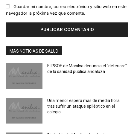
Guardar mi nombre, correo electrónico y sitio web en este
navegador la próxima vez que comente.
MÁS NOTICIAS DE SALUD
El PSOE de Manilva denuncia el “deterioro”
de la sanidad pública andaluza
Una menor espera más de media hora
tras sufrir un ataque epiléptico en el
colegio