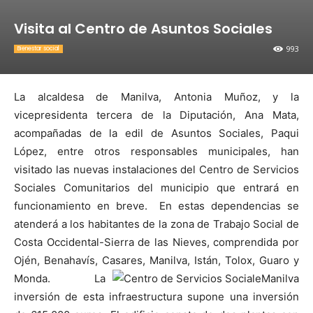
Visita al Centro de Asuntos Sociales
993
Bienestar social
La alcaldesa de Manilva, Antonia Muñoz, y la
vicepresidenta tercera de la Diputación, Ana Mata,
acompañadas de la edil de Asuntos Sociales, Paqui
López, entre otros responsables municipales, han
visitado las nuevas instalaciones del Centro de Servicios
Sociales Comunitarios del municipio que entrará en
funcionamiento en breve. En estas dependencias se
atenderá a los habitantes de la zona de Trabajo Social de
Costa Occidental-Sierra de las Nieves, comprendida por
Ojén, Benahavís, Casares, Manilva, Istán, Tolox, Guaro y
Monda.
La
inversión de esta infraestructura supone una inversión