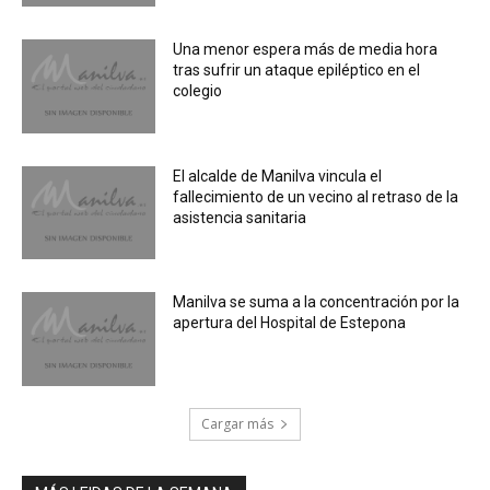
Una menor espera más de media hora
tras sufrir un ataque epiléptico en el
colegio
El alcalde de Manilva vincula el
fallecimiento de un vecino al retraso de la
asistencia sanitaria
Manilva se suma a la concentración por la
apertura del Hospital de Estepona
Cargar más