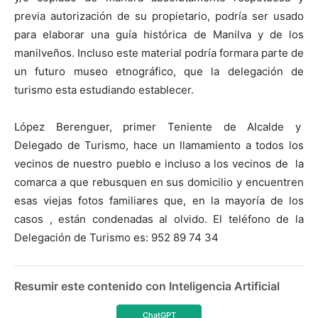
previa autorización de su propietario, podría ser usado
para elaborar una guía histórica de Manilva y de los
manilveños. Incluso este material podría formara parte de
un futuro museo etnográfico, que la delegación de
turismo esta estudiando establecer.
López Berenguer, primer Teniente de Alcalde y
Delegado de Turismo, hace un llamamiento a todos los
vecinos de nuestro pueblo e incluso a los vecinos de la
comarca a que rebusquen en sus domicilio y encuentren
esas viejas fotos familiares que, en la mayoría de los
casos , están condenadas al olvido. El teléfono de la
Delegación de Turismo es: 952 89 74 34
Resumir este contenido con Inteligencia Artificial
ChatGPT