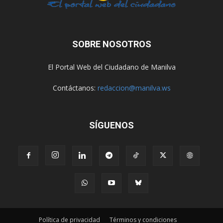
SOBRE NOSOTROS
El Portal Web del Ciudadano de Manilva
Contáctanos:
redaccion@manilva.ws
SÍGUENOS
Política de privacidad
Términos y condiciones