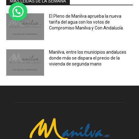
MÁS LEIDAS DE LA SEMANA
El Pleno de Manilva aprueba la nueva
tarifa del agua con los votos de
Compromiso Manilva y Con Andalucía
Manilva, entre los municipios andaluces
donde más se dispara el precio de la
vivienda de segunda mano