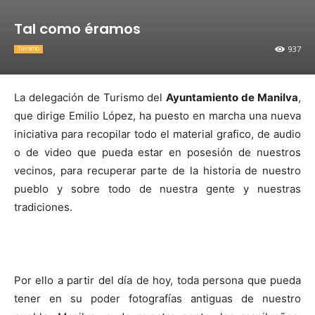
Tal como éramos
937
Turismo
La delegación de Turismo del
Ayuntamiento de Manilva
,
que dirige Emilio López, ha puesto en marcha una nueva
iniciativa para recopilar todo el material grafico, de audio
o de video que pueda estar en posesión de nuestros
vecinos, para recuperar parte de la historia de nuestro
pueblo y sobre todo de nuestra gente y nuestras
tradiciones.
Por ello a partir del día de hoy, toda persona que pueda
tener en su poder fotografías antiguas de nuestro