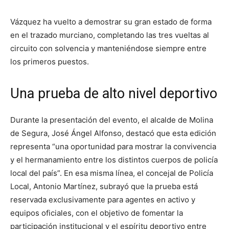
Vázquez ha vuelto a demostrar su gran estado de forma
en el trazado murciano, completando las tres vueltas al
circuito con solvencia y manteniéndose siempre entre
los primeros puestos.
Una prueba de alto nivel deportivo
Durante la presentación del evento, el alcalde de Molina
de Segura, José Ángel Alfonso, destacó que esta edición
representa “una oportunidad para mostrar la convivencia
y el hermanamiento entre los distintos cuerpos de policía
local del país”. En esa misma línea, el concejal de Policía
Local, Antonio Martínez, subrayó que la prueba está
reservada exclusivamente para agentes en activo y
equipos oficiales, con el objetivo de fomentar la
participación institucional y el espíritu deportivo entre