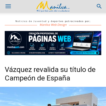
Noticias de Juventud y deportes patrocinadas por;
Manilva Web Design
Vázquez revalida su título de
Campeón de España