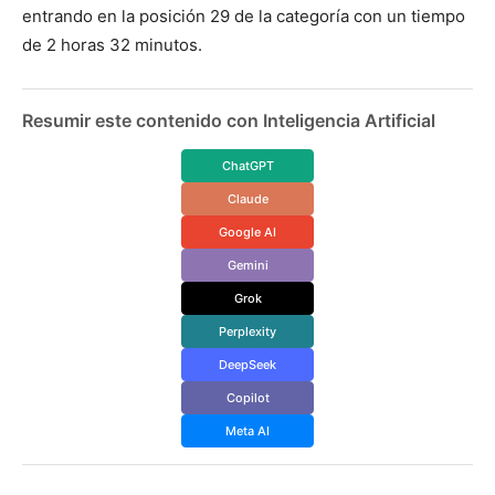
entrando en la posición 29 de la categoría con un tiempo
de 2 horas 32 minutos.
Resumir este contenido con Inteligencia Artificial
ChatGPT
Claude
Google AI
Gemini
Grok
Perplexity
DeepSeek
Copilot
Meta AI