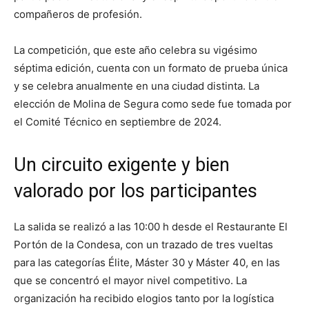
compañeros de profesión.
La competición, que este año celebra su vigésimo
séptima edición, cuenta con un formato de prueba única
y se celebra anualmente en una ciudad distinta. La
elección de Molina de Segura como sede fue tomada por
el Comité Técnico en septiembre de 2024.
Un circuito exigente y bien
valorado por los participantes
La salida se realizó a las 10:00 h desde el Restaurante El
Portón de la Condesa, con un trazado de tres vueltas
para las categorías Élite, Máster 30 y Máster 40, en las
que se concentró el mayor nivel competitivo. La
organización ha recibido elogios tanto por la logística