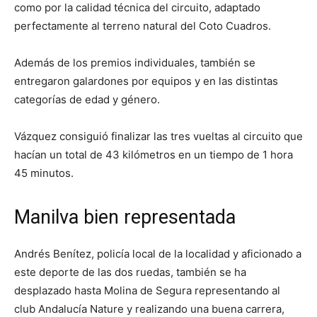
como por la calidad técnica del circuito, adaptado
perfectamente al terreno natural del Coto Cuadros.
Además de los premios individuales, también se
entregaron galardones por equipos y en las distintas
categorías de edad y género.
Vázquez consiguió finalizar las tres vueltas al circuito que
hacían un total de 43 kilómetros en un tiempo de 1 hora
45 minutos.
Manilva bien representada
Andrés Benítez, policía local de la localidad y aficionado a
este deporte de las dos ruedas, también se ha
desplazado hasta Molina de Segura representando al
club Andalucía Nature y realizando una buena carrera,