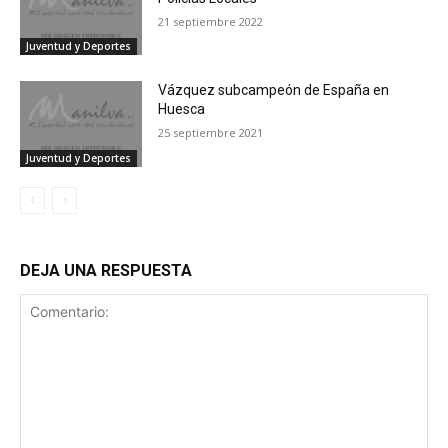
21 septiembre 2022
Juventud y Deportes
Vázquez subcampeón de España en
Huesca
25 septiembre 2021
Juventud y Deportes
DEJA UNA RESPUESTA