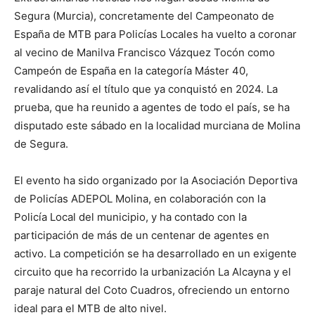
Segura (Murcia), concretamente del Campeonato de
España de MTB para Policías Locales ha vuelto a coronar
al vecino de Manilva Francisco Vázquez Tocón como
Campeón de España en la categoría Máster 40,
revalidando así el título que ya conquistó en 2024. La
prueba, que ha reunido a agentes de todo el país, se ha
disputado este sábado en la localidad murciana de Molina
de Segura.
El evento ha sido organizado por la Asociación Deportiva
de Policías ADEPOL Molina, en colaboración con la
Policía Local del municipio, y ha contado con la
participación de más de un centenar de agentes en
activo. La competición se ha desarrollado en un exigente
circuito que ha recorrido la urbanización La Alcayna y el
paraje natural del Coto Cuadros, ofreciendo un entorno
ideal para el MTB de alto nivel.