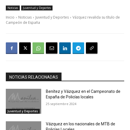
Noticias
Juventud y Deportes
Inicio
Noticias
Juventud y Deportes
Vázquez revalida su título de
Campeón de España
NOTICIAS RELACIONADAS
Benítez y Vázquez en el Campeonato de
España de Policías locales
25 septiembre 2024
Juventud y Deportes
Vázquez en los nacionales de MTB de
Policías Locales