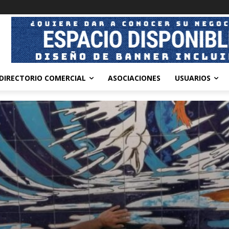
DIRECTORIO COMERCIAL
ASOCIACIONES
USUARIOS