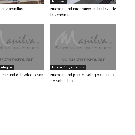
Noticias
en Sabinillas
Nuevo mural integrativo en la Plaza de
la Vendimia
colegios
Educación y colegios
 el mural del Colegio San
Nuevo mural para el Colegio Sal Luis
de Sabinillas