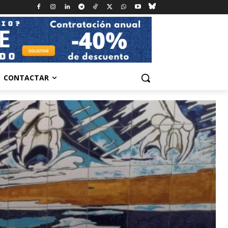
CONTACTAR