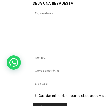
DEJA UNA RESPUESTA
Comentario:
Guardar mi nombre, correo electrónico y s