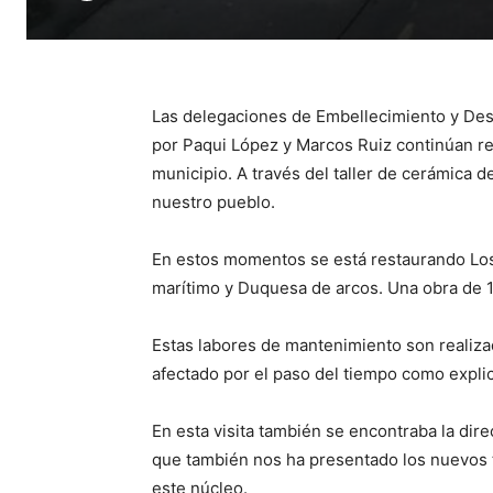
Las delegaciones de Embellecimiento y Desa
por Paqui López y Marcos Ruiz continúan rea
municipio. A través del taller de cerámica
nuestro pueblo.
En estos momentos se está restaurando Los
marítimo y Duquesa de arcos. Una obra de 
Estas labores de mantenimiento son realiza
afectado por el paso del tiempo como expli
En esta visita también se encontraba la direc
que también nos ha presentado los nuevos tr
este núcleo.