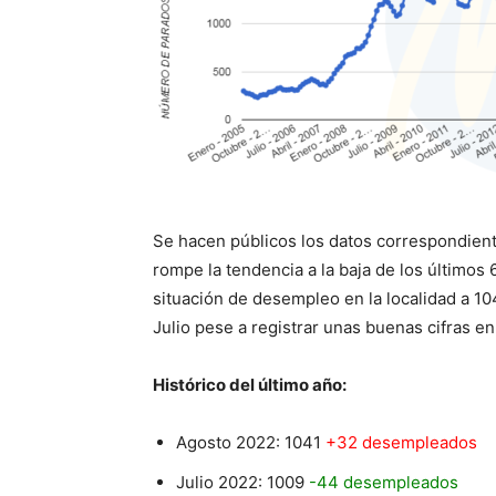
Se hacen públicos los datos correspondien
rompe la tendencia a la baja de los últimos
situación de desempleo en la localidad a 10
Julio pese a registrar unas buenas cifras en
Histórico del último año:
Agosto 2022: 1041
+32 desempleados
Julio 2022: 1009
-44 desempleados