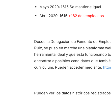
Mayo 2020: 1615 Se mantiene igual
Abril 2020: 1615
+162 desempleados
Desde la Delegación de Fomento de Empleo 
Ruiz, se puso en marcha una plataforma web p
herramienta ideal y que está funcionando b
encontrar a posibles candidatos que también
curriculum. Pueden acceder mediante:
http
Pueden ver los datos históricos registrado