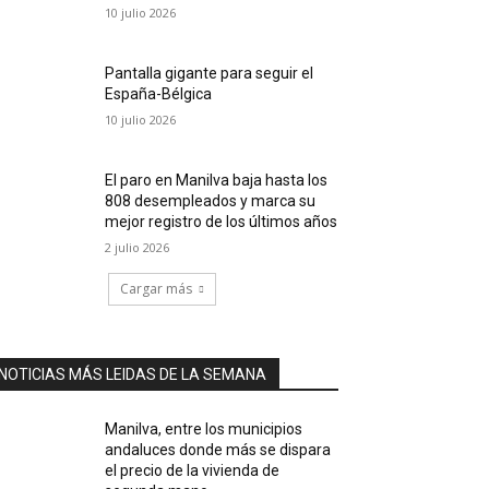
10 julio 2026
Pantalla gigante para seguir el
España-Bélgica
10 julio 2026
El paro en Manilva baja hasta los
808 desempleados y marca su
mejor registro de los últimos años
2 julio 2026
Cargar más
NOTICIAS MÁS LEIDAS DE LA SEMANA
Manilva, entre los municipios
andaluces donde más se dispara
el precio de la vivienda de