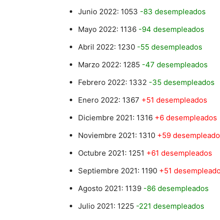
Junio 2022: 1053
-83 desempleados
Mayo 2022: 1136
-94 desempleados
Abril 2022: 1230
-55 desempleados
Marzo 2022: 1285
-47 desempleados
Febrero 2022: 1332
-35 desempleados
Enero 2022: 1367
+51 desempleados
Diciembre 2021: 1316
+6 desempleados
Noviembre 2021: 1310
+59 desempleado
Octubre 2021: 1251
+61 desempleados
Septiembre 2021: 1190
+51 desemplead
Agosto 2021: 1139
-86 desempleados
Julio 2021: 1225
-221 desempleados