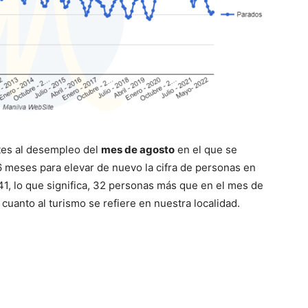
tes al desempleo del
mes de agosto
en el que se
 6 meses para elevar de nuevo la cifra de personas en
41, lo que significa, 32 personas más que en el mes de
 cuanto al turismo se refiere en nuestra localidad.