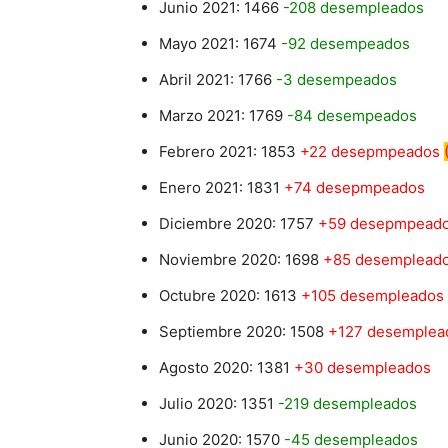
Junio 2021: 1466
-208 desempleados
Mayo 2021: 1674
-92 desempeados
Abril 2021: 1766
-3 desempeados
Marzo 2021: 1769
-84 desempeados
Febrero 2021: 1853
+22 desepmpeados
Enero 2021: 1831
+74 desepmpeados
Diciembre 2020: 1757
+59 desepmpead
Noviembre 2020: 1698
+85 desemplead
Octubre 2020: 1613
+105 desempleados
Septiembre 2020: 1508
+127 desemplea
Agosto 2020: 1381
+30 desempleados
Julio 2020: 1351
-219 desempleados
Junio 2020: 1570
-45 desempleados