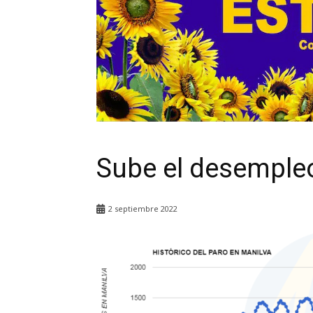
Sube el desemple
2 septiembre 2022